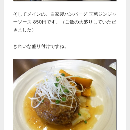
そしてメインの、自家製ハンバーグ 玉葱ジンジャ
ーソース 850円です。（ご飯の大盛りしていただ
きました）
きれいな盛り付けですね。