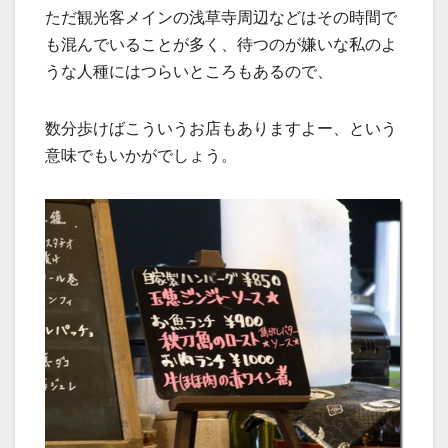
ただ観光客メインの浅草寺周辺などはその時間で
も混んでいることが多く、待つのが嫌いな私のよ
うな人種にはつらいところもあるので、
数分歩けばこういうお店もありますよー、という
意味でもいかがでしょう。