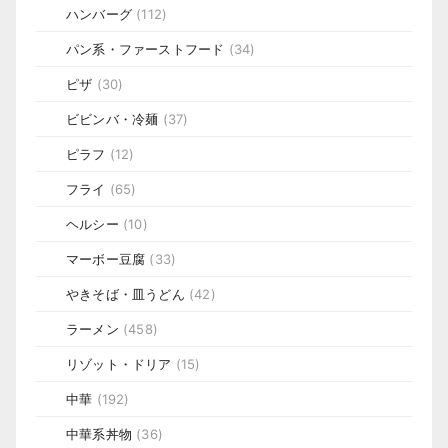
ハンバーグ
(112)
パン系・ファーストフード
(34)
ピザ
(30)
ビビンバ・冷麺
(37)
ピラフ
(12)
フライ
(65)
ヘルシー
(10)
マーボー豆腐
(33)
やきそば・皿うどん
(42)
ラーメン
(458)
リゾット・ドリア
(15)
中華
(192)
中華系丼物
(36)