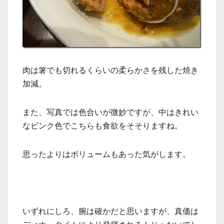
肉は箸でも切れるくらいの柔らかさを残した焼き
加減。
また、写真では色合いが微妙ですが、中はきれい
なピンク色でこちらも食欲をそそりますね。
思ったよりはボリュームもあった気がします。
いずれにしろ、腕は確かだと思いますが、真価は