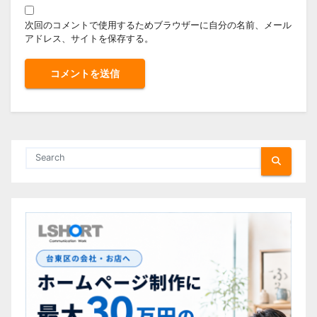
次回のコメントで使用するためブラウザーに自分の名前、メール
アドレス、サイトを保存する。