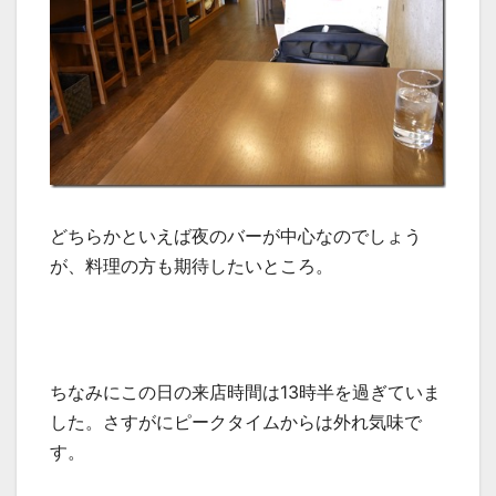
どちらかといえば夜のバーが中心なのでしょう
が、料理の方も期待したいところ。
ちなみにこの日の来店時間は13時半を過ぎていま
した。さすがにピークタイムからは外れ気味で
す。