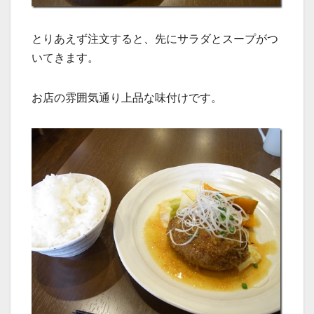
とりあえず注文すると、先にサラダとスープがつ
いてきます。
お店の雰囲気通り上品な味付けです。