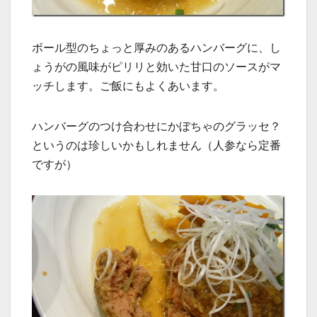
ボール型のちょっと厚みのあるハンバーグに、し
ょうがの風味がピリリと効いた甘口のソースがマ
ッチします。ご飯にもよくあいます。
ハンバーグのつけ合わせにかぼちゃのグラッセ？
というのは珍しいかもしれません（人参なら定番
ですが）