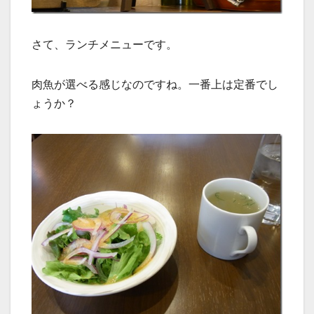
さて、ランチメニューです。
肉魚が選べる感じなのですね。一番上は定番でし
ょうか？