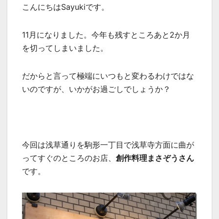
こんにちはSayukiです。
11月になりました。今年も残すところあと2か月
を切ってしまいました。
だからと言って極端にいつもと変わるわけではな
いのですが、いかがお過ごしでしょうか？
今回は浅草通りを駒形一丁目で浅草寺方面に曲が
ってすぐのところのお店、
創作料理まさぞうさん
です。