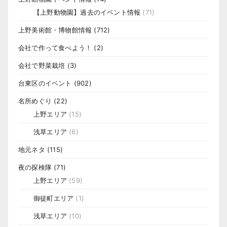
【上野動物園】過去のイベント情報
(71)
上野美術館・博物館情報
(712)
会社で作って食べよう！
(2)
会社で野菜栽培
(3)
台東区のイベント
(902)
名所めぐり
(22)
上野エリア
(15)
浅草エリア
(6)
地元ネタ
(115)
夜の探検隊
(71)
上野エリア
(59)
御徒町エリア
(1)
浅草エリア
(10)