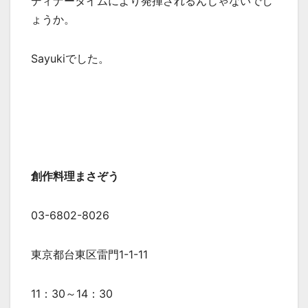
ディナータイムにより発揮されるんじゃないでし
ょうか。
Sayukiでした。
創作料理まさぞう
03-6802-8026
東京都台東区雷門1-1-11
11：30～14：30