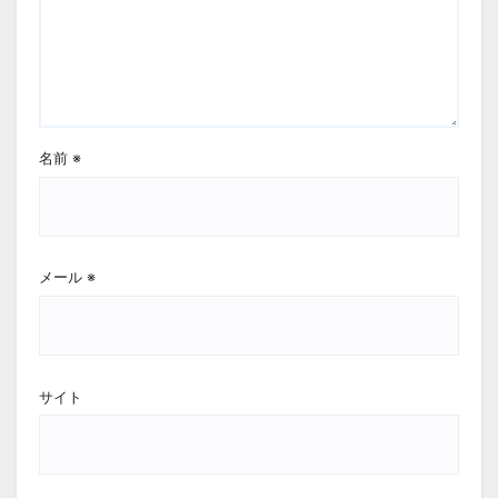
名前
※
メール
※
サイト