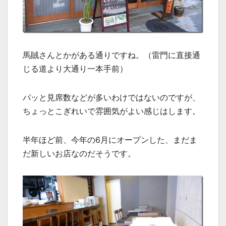
馬賊さんとかがある通りですね。（雷門に直接通
じる道より大通り一本手前）
パッと見席数などが多いわけではないのですが、
ちょっとこぎれいで雰囲気がよい感じはします。
半年ほど前、今年の6月にオープンした、まだま
だ新しいお店なのだそうです。