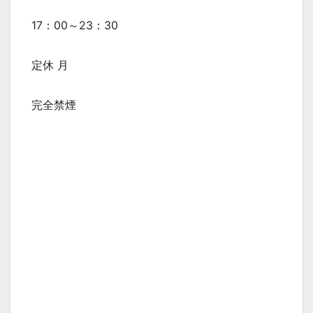
17：00～23：30
定休 月
完全禁煙