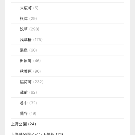
末広町
(5)
根津
(29)
浅草
(298)
浅草橋
(175)
湯島
(60)
田原町
(46)
秋葉原
(90)
稲荷町
(232)
蔵前
(62)
谷中
(32)
鶯谷
(19)
上野公園
(24)
上野動物園イベント情報
(74)