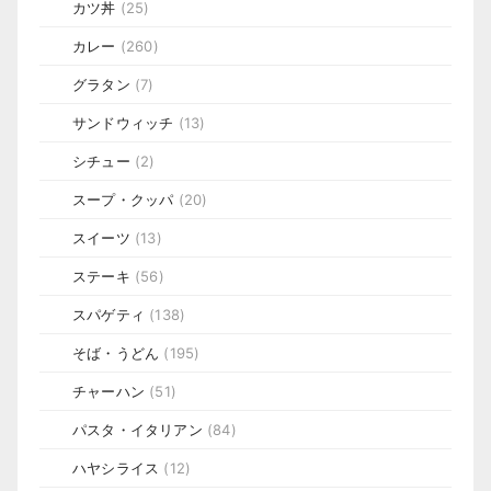
カツ丼
(25)
カレー
(260)
グラタン
(7)
サンドウィッチ
(13)
シチュー
(2)
スープ・クッパ
(20)
スイーツ
(13)
ステーキ
(56)
スパゲティ
(138)
そば・うどん
(195)
チャーハン
(51)
パスタ・イタリアン
(84)
ハヤシライス
(12)