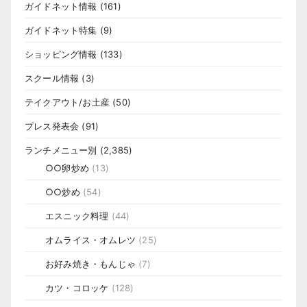
ガイドネット情報
(161)
ガイドネット特集
(9)
ショッピング情報
(133)
スクール情報
(3)
テイクアウト/お土産
(50)
プレス発表会
(91)
ランチメニュー別
(2,385)
○○卵炒め
(13)
○○炒め
(54)
エスニック料理
(44)
オムライス・オムレツ
(25)
お好み焼き・もんじゃ
(7)
カツ・コロッケ
(128)