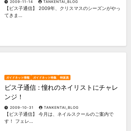
2009-11-14
TANKENTAI_BLOG
【ビス子通信】 2009年、クリスマスのシーズンがやっ
てきま…
ガイドネット情報
ガイドネット特集
特派員
ビス子通信：憧れのネイリストにチャレ
ンジ！
2009-10-31
TANKENTAI_BLOG
【ビス子通信】 今月は、ネイルスクールのご案内で
す！ フェレ…