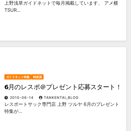
上野浅草ガイドネットで毎月掲載しています、 アメ横
TSUR…
ガイドネット特集
特派員
6月のレスポ＠プレゼント応募スタート！
2010-06-14
TANKENTAI_BLOG
レスポートサック専門店 上野 ツルヤ 6月のプレゼント
特集が…