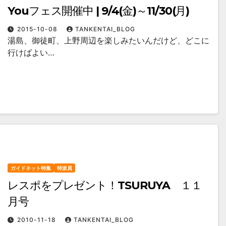
Youフェス開催中 | 9/4(金)～11/30(月)
2015-10-08
TANKENTAI_BLOG
湯島、御徒町、上野周辺を楽しみたいんだけど、どこに
行けばよい…
ガイドネット特集
特派員
レスポをプレゼント！TSURUYA １１
月号
2010-11-18
TANKENTAI_BLOG