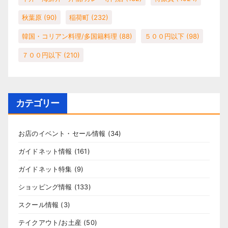
秋葉原
(90)
稲荷町
(232)
韓国・コリアン料理/多国籍料理
(88)
５００円以下
(98)
７００円以下
(210)
カテゴリー
お店のイベント・セール情報
(34)
ガイドネット情報
(161)
ガイドネット特集
(9)
ショッピング情報
(133)
スクール情報
(3)
テイクアウト/お土産
(50)