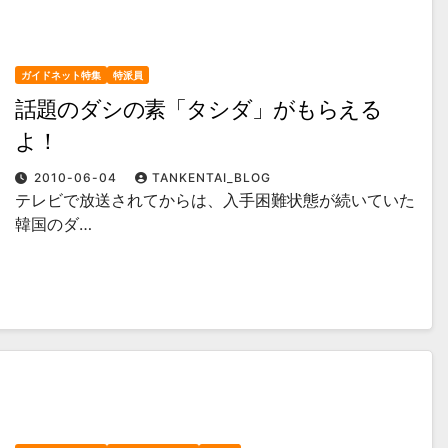
ガイドネット特集
特派員
話題のダシの素「タシダ」がもらえる
よ！
2010-06-04
TANKENTAI_BLOG
テレビで放送されてからは、入手困難状態が続いていた
韓国のダ…