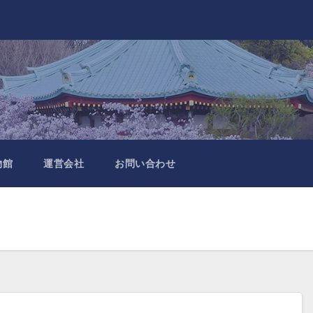
物館
運営会社
お問い合わせ