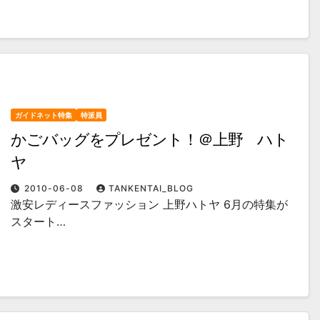
ガイドネット特集
特派員
かごバッグをプレゼント！＠上野 ハト
ヤ
2010-06-08
TANKENTAI_BLOG
激安レディースファッション 上野ハトヤ 6月の特集が
スタート…