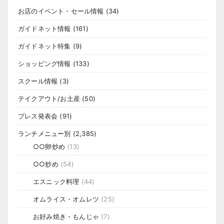
お店のイベント・セール情報
(34)
ガイドネット情報
(161)
ガイドネット特集
(9)
ショッピング情報
(133)
スクール情報
(3)
テイクアウト/お土産
(50)
プレス発表会
(91)
ランチメニュー別
(2,385)
○○卵炒め
(13)
○○炒め
(54)
エスニック料理
(44)
オムライス・オムレツ
(25)
お好み焼き・もんじゃ
(7)