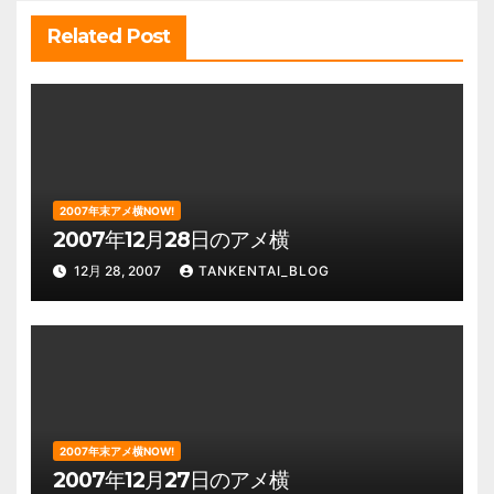
ン
Related Post
2007年末アメ横NOW!
2007年12月28日のアメ横
12月 28, 2007
TANKENTAI_BLOG
2007年末アメ横NOW!
2007年12月27日のアメ横