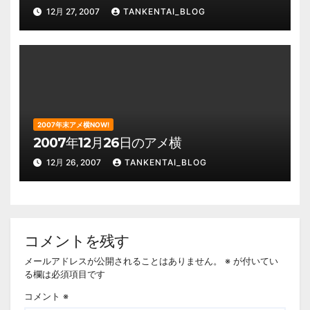
12月 27, 2007
TANKENTAI_BLOG
2007年末アメ横NOW!
2007年12月26日のアメ横
12月 26, 2007
TANKENTAI_BLOG
コメントを残す
メールアドレスが公開されることはありません。
※
が付いてい
る欄は必須項目です
コメント
※