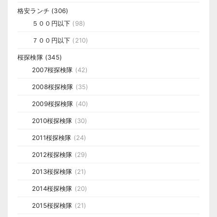
格安ランチ
(306)
５００円以下
(98)
７００円以下
(210)
桜探検隊
(345)
2007桜探検隊
(42)
2008桜探検隊
(35)
2009桜探検隊
(40)
2010桜探検隊
(30)
2011桜探検隊
(24)
2012桜探検隊
(29)
2013桜探検隊
(21)
2014桜探検隊
(20)
2015桜探検隊
(21)