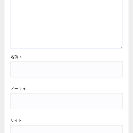
名前
※
メール
※
サイト