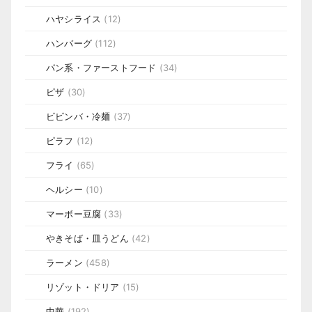
ハヤシライス
(12)
ハンバーグ
(112)
パン系・ファーストフード
(34)
ピザ
(30)
ビビンバ・冷麺
(37)
ピラフ
(12)
フライ
(65)
ヘルシー
(10)
マーボー豆腐
(33)
やきそば・皿うどん
(42)
ラーメン
(458)
リゾット・ドリア
(15)
中華
(192)