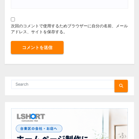
次回のコメントで使用するためブラウザーに自分の名前、メール
アドレス、サイトを保存する。