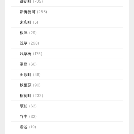
御徒町
(705)
新御徒町
(286)
末広町
(5)
根津
(29)
浅草
(298)
浅草橋
(175)
湯島
(60)
田原町
(46)
秋葉原
(90)
稲荷町
(232)
蔵前
(62)
谷中
(32)
鶯谷
(19)