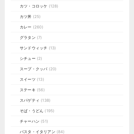
カツ・コロッケ
(128)
カツ丼
(25)
カレー
(260)
グラタン
(7)
サンドウィッチ
(13)
シチュー
(2)
スープ・クッパ
(20)
スイーツ
(13)
ステーキ
(56)
スパゲティ
(138)
そば・うどん
(195)
チャーハン
(51)
パスタ・イタリアン
(84)