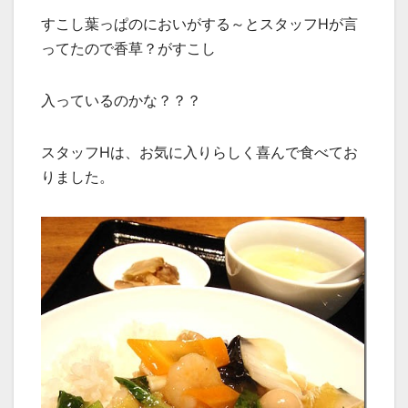
すこし葉っぱのにおいがする～とスタッフHが言
ってたので香草？がすこし
入っているのかな？？？
スタッフHは、お気に入りらしく喜んで食べてお
りました。