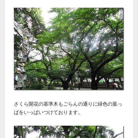
さくら開花の基準木もごらんの通りに緑色の葉っ
ぱをいっぱいつけております。