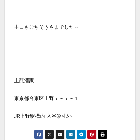
本日もごちそうさまでした～
上龍酒家
東京都台東区上野７－７－１
JR上野駅構内 入谷改札外