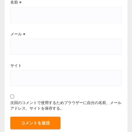
名前
※
メール
※
サイト
次回のコメントで使用するためブラウザーに自分の名前、メール
アドレス、サイトを保存する。