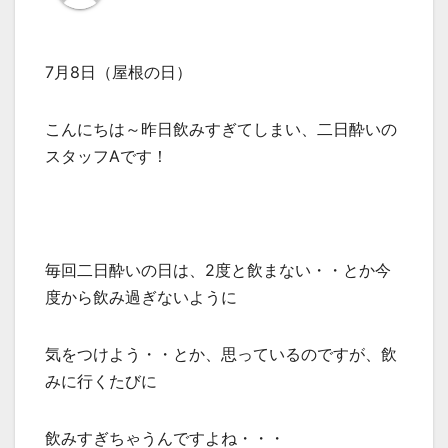
7月8日（屋根の日）
こんにちは～昨日飲みすぎてしまい、二日酔いの
スタッフAです！
毎回二日酔いの日は、2度と飲まない・・とか今
度から飲み過ぎないように
気をつけよう・・とか、思っているのですが、飲
みに行くたびに
飲みすぎちゃうんですよね・・・