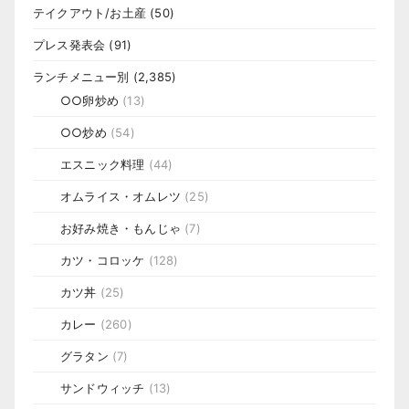
テイクアウト/お土産
(50)
プレス発表会
(91)
ランチメニュー別
(2,385)
○○卵炒め
(13)
○○炒め
(54)
エスニック料理
(44)
オムライス・オムレツ
(25)
お好み焼き・もんじゃ
(7)
カツ・コロッケ
(128)
カツ丼
(25)
カレー
(260)
グラタン
(7)
サンドウィッチ
(13)