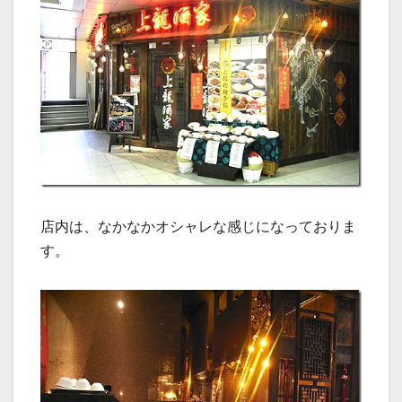
店内は、なかなかオシャレな感じになっておりま
す。