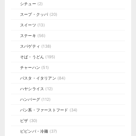
シチュー
(2)
スープ・クッパ
(20)
スイーツ
(13)
ステーキ
(56)
スパゲティ
(138)
そば・うどん
(195)
チャーハン
(51)
パスタ・イタリアン
(84)
ハヤシライス
(12)
ハンバーグ
(112)
パン系・ファーストフード
(34)
ピザ
(30)
ビビンバ・冷麺
(37)