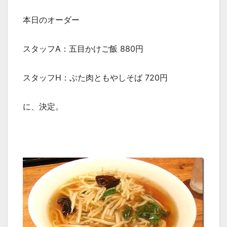
本日のオーダー
スタッフA：五目かけご飯 880円
スタッフH：ぶた肉ともやしそば 720円
に、決定。