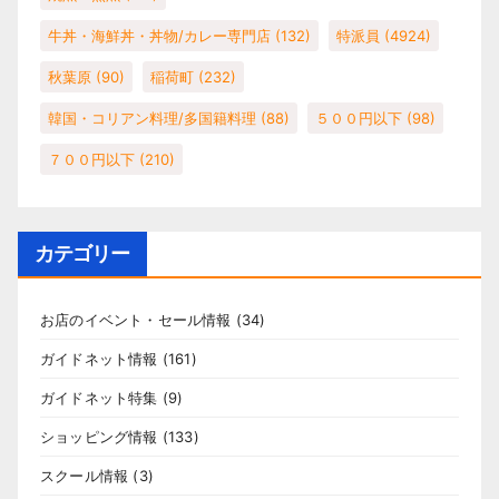
牛丼・海鮮丼・丼物/カレー専門店
(132)
特派員
(4924)
秋葉原
(90)
稲荷町
(232)
韓国・コリアン料理/多国籍料理
(88)
５００円以下
(98)
７００円以下
(210)
カテゴリー
お店のイベント・セール情報
(34)
ガイドネット情報
(161)
ガイドネット特集
(9)
ショッピング情報
(133)
スクール情報
(3)