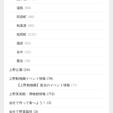
湯島
(60)
田原町
(46)
秋葉原
(90)
稲荷町
(232)
蔵前
(62)
谷中
(32)
鶯谷
(19)
上野公園
(24)
上野動物園イベント情報
(74)
【上野動物園】過去のイベント情報
(71)
上野美術館・博物館情報
(712)
会社で作って食べよう！
(2)
会社で野菜栽培
(3)