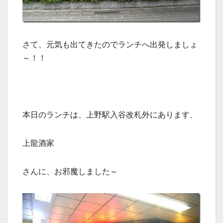
さて、元気も出てきたのでランチへ出発しましょ
～！！
本日のランチは、上野駅入谷改札外にあります、
上龍酒家
さんに、お邪魔しました～