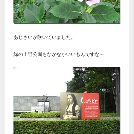
あじさいが咲いていました。
緑の上野公園もなかなかいいもんですな～