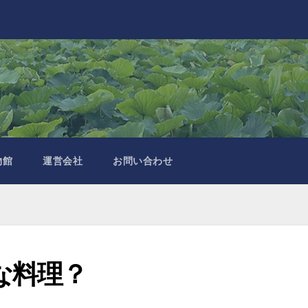
物館
運営会社
お問い合わせ
な料理？