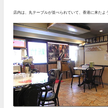
店内は、丸テーブルが並べられていて、香港に来たよ