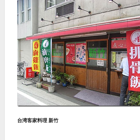
台湾客家料理 新竹