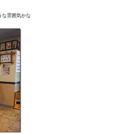
うな雰囲気かな