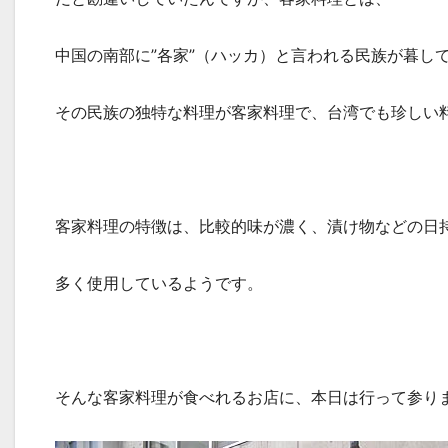
中国の南部に”各家”（ハッカ）と言われる民族が暮し
その民族の独特な料理が客家料理で、台湾でも珍しい
客家料理の特徴は、比較的味が濃く、漬け物などの日
多く使用しているようです。
そんな客家料理が食べれるお店に、本日は行って参り