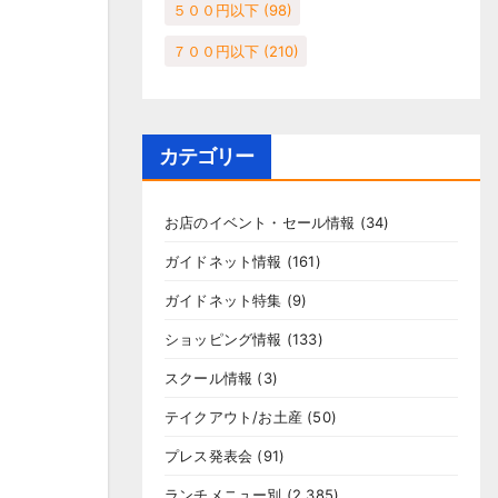
５００円以下
(98)
７００円以下
(210)
カテゴリー
お店のイベント・セール情報
(34)
ガイドネット情報
(161)
ガイドネット特集
(9)
ショッピング情報
(133)
スクール情報
(3)
テイクアウト/お土産
(50)
プレス発表会
(91)
ランチメニュー別
(2,385)