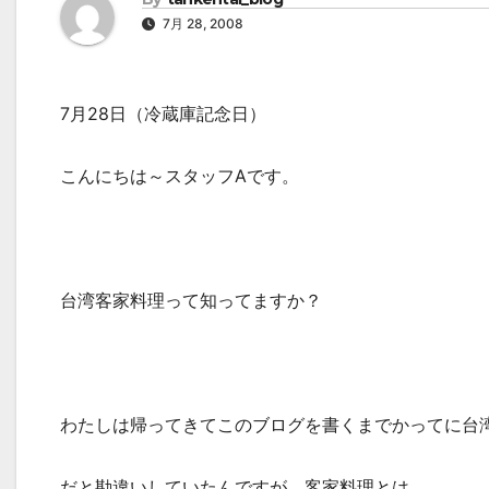
7月 28, 2008
7月28日（冷蔵庫記念日）
こんにちは～スタッフAです。
台湾客家料理って知ってますか？
わたしは帰ってきてこのブログを書くまでかってに台
だと勘違いしていたんですが、客家料理とは、