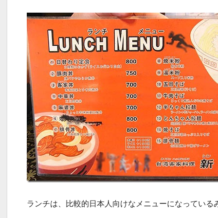
ランチは、比較的日本人向けなメニューになっている