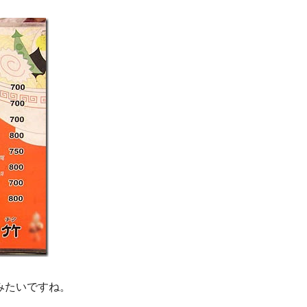
みたいですね。