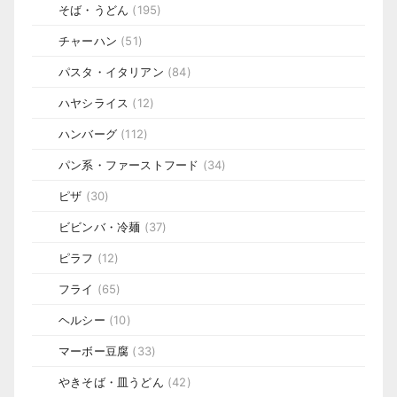
そば・うどん
(195)
チャーハン
(51)
パスタ・イタリアン
(84)
ハヤシライス
(12)
ハンバーグ
(112)
パン系・ファーストフード
(34)
ピザ
(30)
ビビンバ・冷麺
(37)
ピラフ
(12)
フライ
(65)
ヘルシー
(10)
マーボー豆腐
(33)
やきそば・皿うどん
(42)