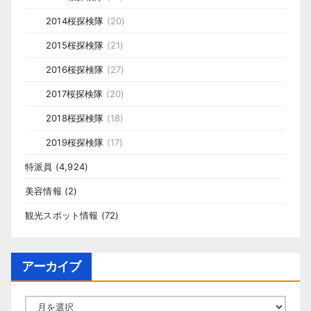
2014桜探検隊
(20)
2015桜探検隊
(21)
2016桜探検隊
(27)
2017桜探検隊
(20)
2018桜探検隊
(18)
2019桜探検隊
(17)
特派員
(4,924)
美容情報
(2)
観光スポット情報
(72)
アーカイブ
ア