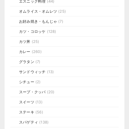
エスニック料理
(44)
オムライス・オムレツ
(25)
お好み焼き・もんじゃ
(7)
カツ・コロッケ
(128)
カツ丼
(25)
カレー
(260)
グラタン
(7)
サンドウィッチ
(13)
シチュー
(2)
スープ・クッパ
(20)
スイーツ
(13)
ステーキ
(56)
スパゲティ
(138)