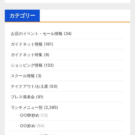
カテゴリー
お店のイベント・セール情報
(34)
ガイドネット情報
(161)
ガイドネット特集
(9)
ショッピング情報
(133)
スクール情報
(3)
テイクアウト/お土産
(50)
プレス発表会
(91)
ランチメニュー別
(2,385)
○○卵炒め
(13)
○○炒め
(54)