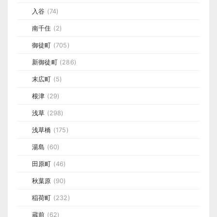
入谷
(74)
南千住
(2)
御徒町
(705)
新御徒町
(286)
末広町
(5)
根津
(29)
浅草
(298)
浅草橋
(175)
湯島
(60)
田原町
(46)
秋葉原
(90)
稲荷町
(232)
蔵前
(62)