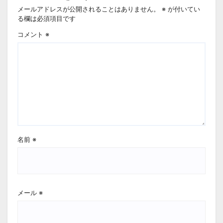
メールアドレスが公開されることはありません。
※
が付いてい
る欄は必須項目です
コメント
※
名前
※
メール
※