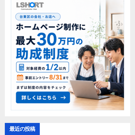
最近の投稿