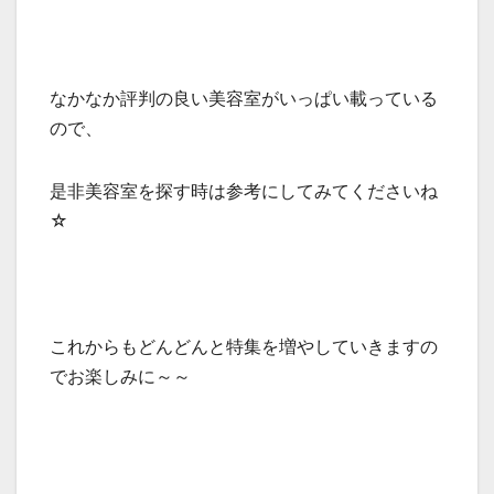
なかなか評判の良い美容室がいっぱい載っている
ので、
是非美容室を探す時は参考にしてみてくださいね
☆
これからもどんどんと特集を増やしていきますの
でお楽しみに～～