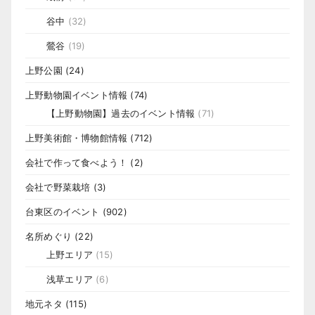
谷中
(32)
鶯谷
(19)
上野公園
(24)
上野動物園イベント情報
(74)
【上野動物園】過去のイベント情報
(71)
上野美術館・博物館情報
(712)
会社で作って食べよう！
(2)
会社で野菜栽培
(3)
台東区のイベント
(902)
名所めぐり
(22)
上野エリア
(15)
浅草エリア
(6)
地元ネタ
(115)