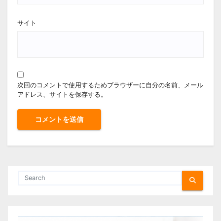
サイト
次回のコメントで使用するためブラウザーに自分の名前、メール
アドレス、サイトを保存する。