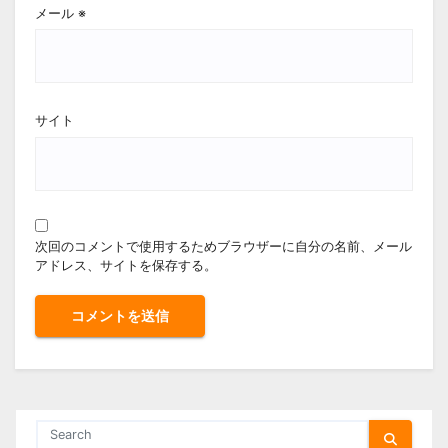
メール
※
サイト
次回のコメントで使用するためブラウザーに自分の名前、メール
アドレス、サイトを保存する。