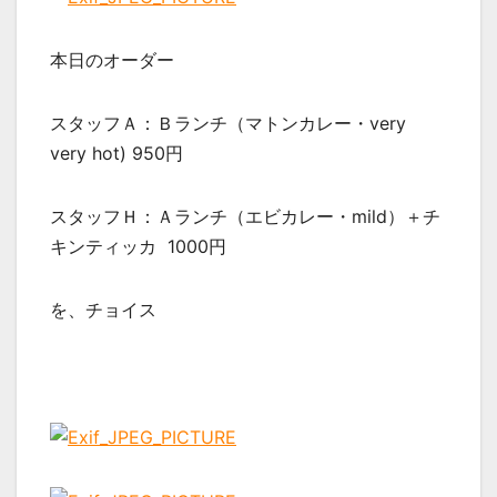
本日のオーダー
スタッフＡ：Ｂランチ（マトンカレー・very
very hot) 950円
スタッフＨ：Ａランチ（エビカレー・mild）＋チ
キンティッカ 1000円
を、チョイス