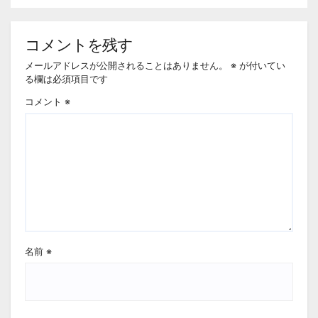
コメントを残す
メールアドレスが公開されることはありません。
※
が付いてい
る欄は必須項目です
コメント
※
名前
※