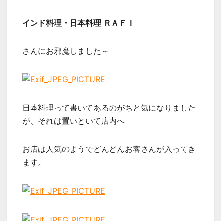
インド料理・日本料理 ＲＡＦＩ
さんにお邪魔しました～
日本料理って書いてあるのがちと気になりました
が、それは置いといて店内へ
お店は人気のようでどんどんお客さんが入ってき
ます。