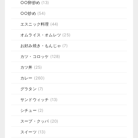
○○卵炒め
(13)
○○炒め
(54)
エスニック料理
(44)
オムライス・オムレツ
(25)
お好み焼き・もんじゃ
(7)
カツ・コロッケ
(128)
カツ丼
(25)
カレー
(260)
グラタン
(7)
サンドウィッチ
(13)
シチュー
(2)
スープ・クッパ
(20)
スイーツ
(13)