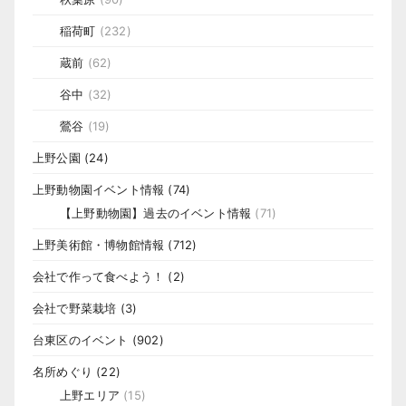
稲荷町
(232)
蔵前
(62)
谷中
(32)
鶯谷
(19)
上野公園
(24)
上野動物園イベント情報
(74)
【上野動物園】過去のイベント情報
(71)
上野美術館・博物館情報
(712)
会社で作って食べよう！
(2)
会社で野菜栽培
(3)
台東区のイベント
(902)
名所めぐり
(22)
上野エリア
(15)