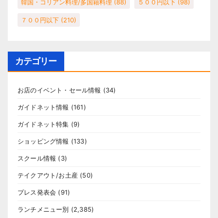
韓国・コリアン料理/多国籍料理
(88)
５００円以下
(98)
７００円以下
(210)
カテゴリー
お店のイベント・セール情報
(34)
ガイドネット情報
(161)
ガイドネット特集
(9)
ショッピング情報
(133)
スクール情報
(3)
テイクアウト/お土産
(50)
プレス発表会
(91)
ランチメニュー別
(2,385)