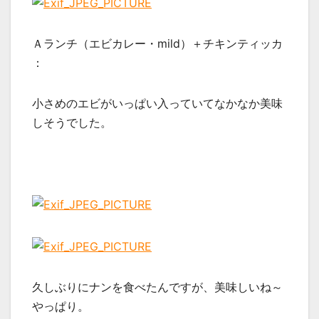
Ａランチ（エビカレー・mild）＋チキンティッカ
：
小さめのエビがいっぱい入っていてなかなか美味
しそうでした。
久しぶりにナンを食べたんですが、美味しいね～
やっぱり。