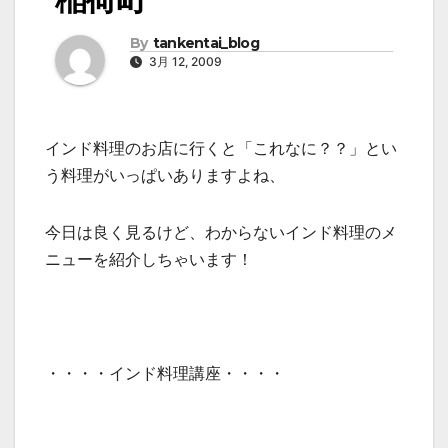
By
tankentai_blog
3月 12, 2009
インド料理のお店に行くと「これなに？？」とい
う料理がいっぱいありますよね、
今日は良く見るけど、わからないインド料理のメ
ニューを紹介しちゃいます！
・・・・インド料理講座・・・・