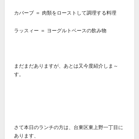
カバーブ ＝ 肉類をローストして調理する料理
ラッスィー ＝ ヨーグルトベースの飲み物
まだまだありますが、あとは又今度紹介しま～
す。
さて本日のランチの方は、台東区東上野一丁目に
あります、