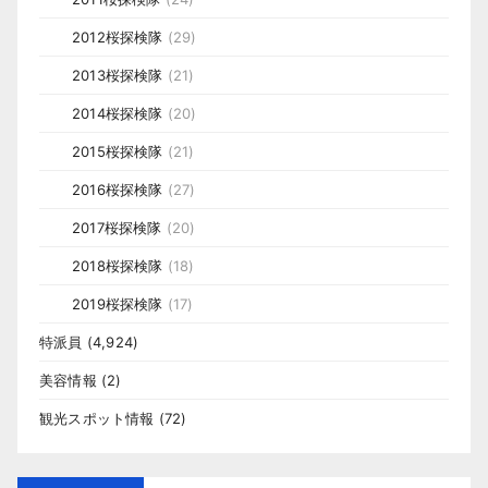
2012桜探検隊
(29)
2013桜探検隊
(21)
2014桜探検隊
(20)
2015桜探検隊
(21)
2016桜探検隊
(27)
2017桜探検隊
(20)
2018桜探検隊
(18)
2019桜探検隊
(17)
特派員
(4,924)
美容情報
(2)
観光スポット情報
(72)