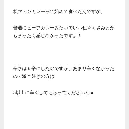
私マトンカレーって始めて食べたんですが、
普通にビーフカレーみたいでいいね☆くさみとか
もまったく感じなかったですよ！
辛さは５辛にしたのですが、あまり辛くなかった
ので激辛好きの方は
5以上に辛くしてもらってくださいね☆