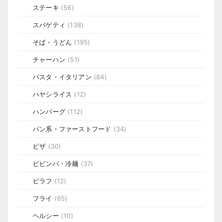
ステーキ
(56)
スパゲティ
(138)
そば・うどん
(195)
チャーハン
(51)
パスタ・イタリアン
(84)
ハヤシライス
(12)
ハンバーグ
(112)
パン系・ファーストフード
(34)
ピザ
(30)
ビビンバ・冷麺
(37)
ピラフ
(12)
フライ
(65)
ヘルシー
(10)