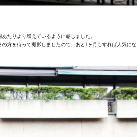
週あたりより増えているように感じました。
その方を待って撮影しましたので、あと1ヶ月もすれば人気にな