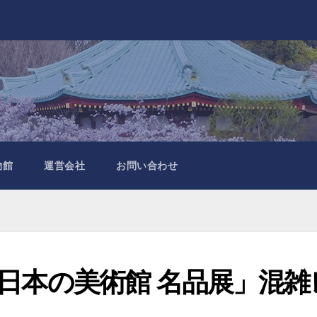
物館
運営会社
お問い合わせ
「日本の美術館 名品展」混雑