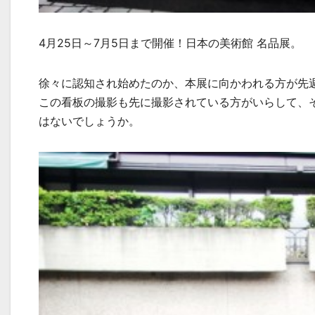
4月25日～7月5日まで開催！日本の美術館 名品展。
徐々に認知され始めたのか、本展に向かわれる方が先
この看板の撮影も先に撮影されている方がいらして、
はないでしょうか。