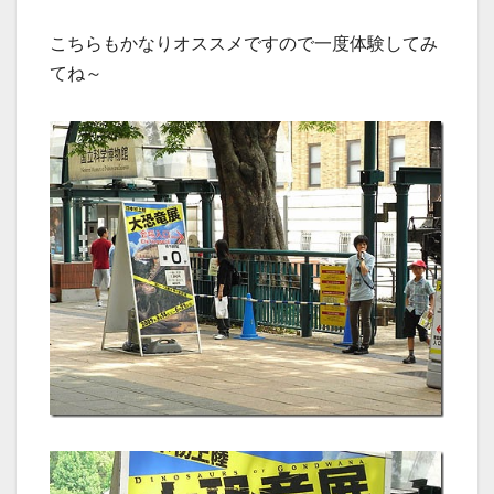
こちらもかなりオススメですので一度体験してみ
てね～