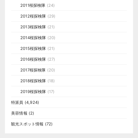
2011桜探検隊
(24)
2012桜探検隊
(29)
2013桜探検隊
(21)
2014桜探検隊
(20)
2015桜探検隊
(21)
2016桜探検隊
(27)
2017桜探検隊
(20)
2018桜探検隊
(18)
2019桜探検隊
(17)
特派員
(4,924)
美容情報
(2)
観光スポット情報
(72)