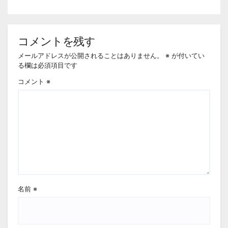
コメントを残す
メールアドレスが公開されることはありません。
※
が付いてい
る欄は必須項目です
コメント
※
名前
※