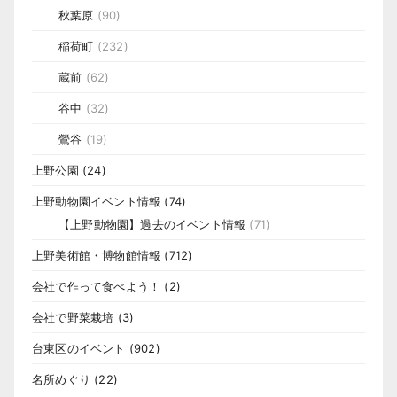
秋葉原
(90)
稲荷町
(232)
蔵前
(62)
谷中
(32)
鶯谷
(19)
上野公園
(24)
上野動物園イベント情報
(74)
【上野動物園】過去のイベント情報
(71)
上野美術館・博物館情報
(712)
会社で作って食べよう！
(2)
会社で野菜栽培
(3)
台東区のイベント
(902)
名所めぐり
(22)