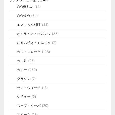
○○卵炒め
(13)
○○炒め
(54)
エスニック料理
(44)
オムライス・オムレツ
(25)
お好み焼き・もんじゃ
(7)
カツ・コロッケ
(128)
カツ丼
(25)
カレー
(260)
グラタン
(7)
サンドウィッチ
(13)
シチュー
(2)
スープ・クッパ
(20)
スイーツ
(13)