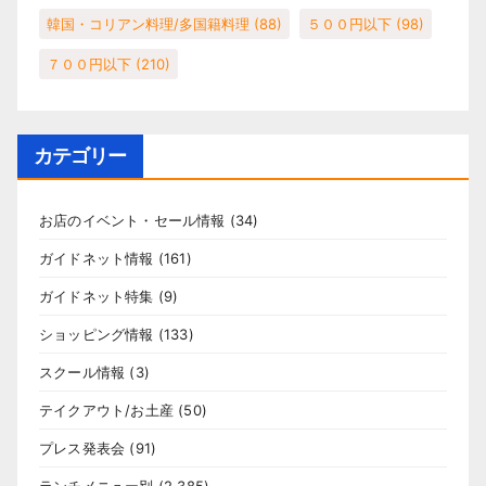
韓国・コリアン料理/多国籍料理
(88)
５００円以下
(98)
７００円以下
(210)
カテゴリー
お店のイベント・セール情報
(34)
ガイドネット情報
(161)
ガイドネット特集
(9)
ショッピング情報
(133)
スクール情報
(3)
テイクアウト/お土産
(50)
プレス発表会
(91)
ランチメニュー別
(2,385)