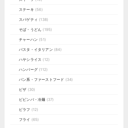
ステーキ
(56)
スパゲティ
(138)
そば・うどん
(195)
チャーハン
(51)
パスタ・イタリアン
(84)
ハヤシライス
(12)
ハンバーグ
(112)
パン系・ファーストフード
(34)
ピザ
(30)
ビビンバ・冷麺
(37)
ピラフ
(12)
フライ
(65)