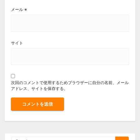
メール
※
サイト
次回のコメントで使用するためブラウザーに自分の名前、メール
アドレス、サイトを保存する。