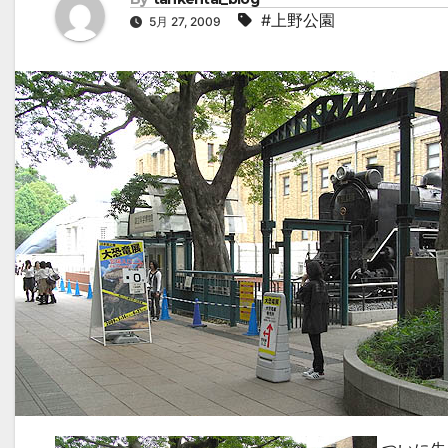
#上野公園
5月 27, 2009