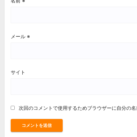
名前
※
メール
※
サイト
次回のコメントで使用するためブラウザーに自分の名