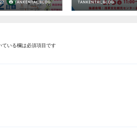
022
TANKENTAI_BLOG
TANKENTAI_BLOG
いている欄は必須項目です