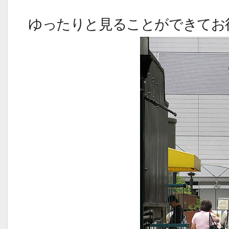
ゆったりと見ることができてお