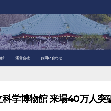
物館
運営会社
お問い合わせ
 国立科学博物館 来場40万人突