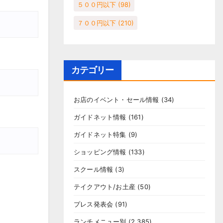
５００円以下
(98)
７００円以下
(210)
カテゴリー
お店のイベント・セール情報
(34)
ガイドネット情報
(161)
ガイドネット特集
(9)
ショッピング情報
(133)
スクール情報
(3)
テイクアウト/お土産
(50)
プレス発表会
(91)
ランチメニュー別
(2,385)