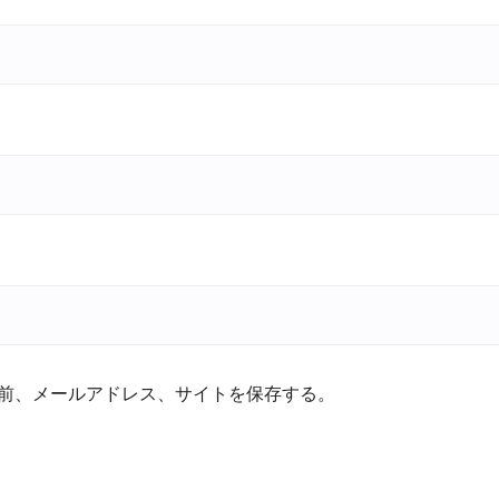
前、メールアドレス、サイトを保存する。