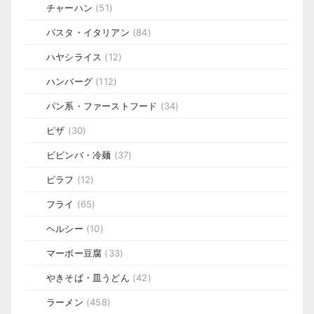
チャーハン
(51)
パスタ・イタリアン
(84)
ハヤシライス
(12)
ハンバーグ
(112)
パン系・ファーストフード
(34)
ピザ
(30)
ビビンバ・冷麺
(37)
ピラフ
(12)
フライ
(65)
ヘルシー
(10)
マーボー豆腐
(33)
やきそば・皿うどん
(42)
ラーメン
(458)