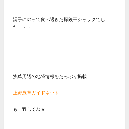
調子にのって食べ過ぎた探険王ジャックでし
た・・・
浅草周辺の地域情報をたっぷり掲載
上野浅草ガイドネット
も、宜しくね☆