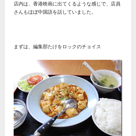
店内は、香港映画に出てくるような感じで、店員
さんもほぼ中国語を話していました。
まずは、編集部たけをロックのチョイス