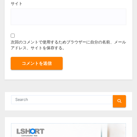
サイト
次回のコメントで使用するためブラウザーに自分の名前、メール
アドレス、サイトを保存する。