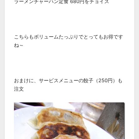
ラーメンチャーハン定食 680円をチョイス
こちらもボリュームたっぷりでとってもお得です
ね～
おまけに、サービスメニューの餃子（250円）も
注文