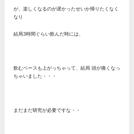
が、楽しくなるのが遅かったせいか帰りたくなく
なり
結局3時間ぐらい飲んだ時には、
飲むペースも上がっちゃって、結局 頭が痛くなっ
ちゃいました・・・
まだまだ研究が必要ですな・・