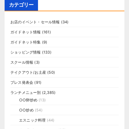
カテゴリー
お店のイベント・セール情報
(34)
ガイドネット情報
(161)
ガイドネット特集
(9)
ショッピング情報
(133)
スクール情報
(3)
テイクアウト/お土産
(50)
プレス発表会
(91)
ランチメニュー別
(2,385)
○○卵炒め
(13)
○○炒め
(54)
エスニック料理
(44)