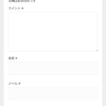
る欄は必須項目です
コメント
※
名前
※
メール
※