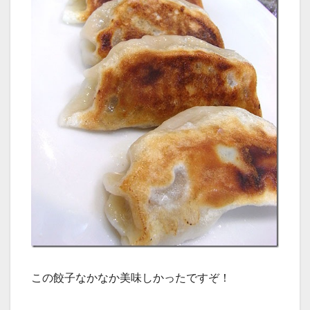
この餃子なかなか美味しかったですぞ！