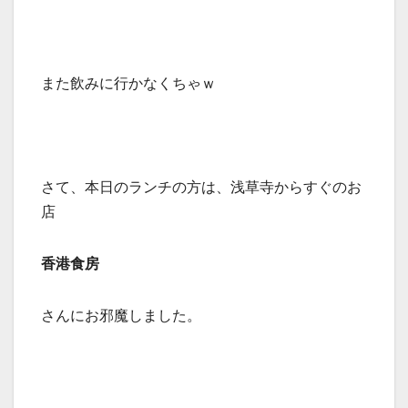
また飲みに行かなくちゃｗ
さて、本日のランチの方は、浅草寺からすぐのお
店
香港食房
さんにお邪魔しました。