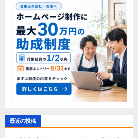
最近の投稿