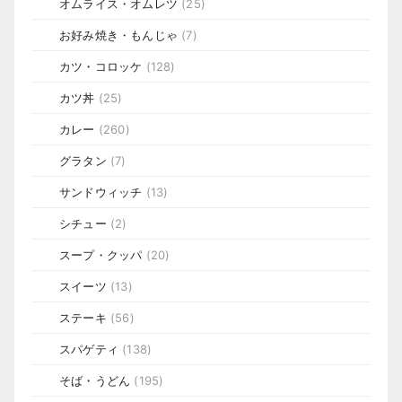
オムライス・オムレツ
(25)
お好み焼き・もんじゃ
(7)
カツ・コロッケ
(128)
カツ丼
(25)
カレー
(260)
グラタン
(7)
サンドウィッチ
(13)
シチュー
(2)
スープ・クッパ
(20)
スイーツ
(13)
ステーキ
(56)
スパゲティ
(138)
そば・うどん
(195)