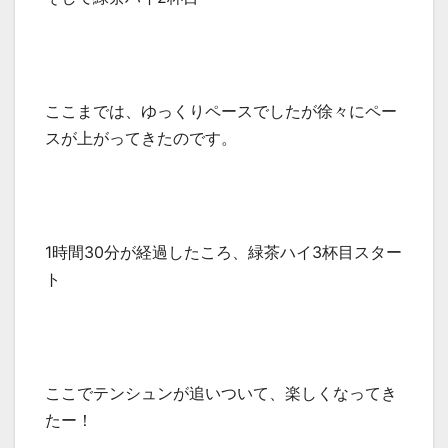
ここまでは、ゆっくりペースでしたが徐々にペー
スが上がってきたのです。
1時間30分が経過したころ、緑茶ハイ3杯目スター
ト
ここでテンシュンが追いついて、楽しくなってき
たー！