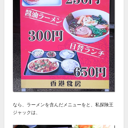
なら、ラーメンを含んだメニューをと、私探険王
ジャックは、