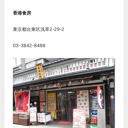
香港食房
東京都台東区浅草2-29-2
03-3842-8488