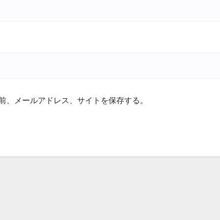
前、メールアドレス、サイトを保存する。