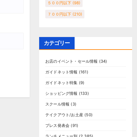
５００円以下
(98)
７００円以下
(210)
カテゴリー
お店のイベント・セール情報
(34)
ガイドネット情報
(161)
ガイドネット特集
(9)
ショッピング情報
(133)
スクール情報
(3)
テイクアウト/お土産
(50)
プレス発表会
(91)
ランチメニュー別
(2,385)