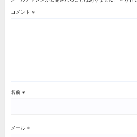
コメント
※
名前
※
メール
※