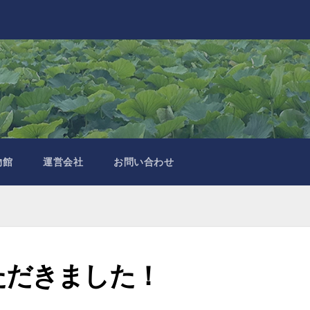
物館
運営会社
お問い合わせ
ただきました！