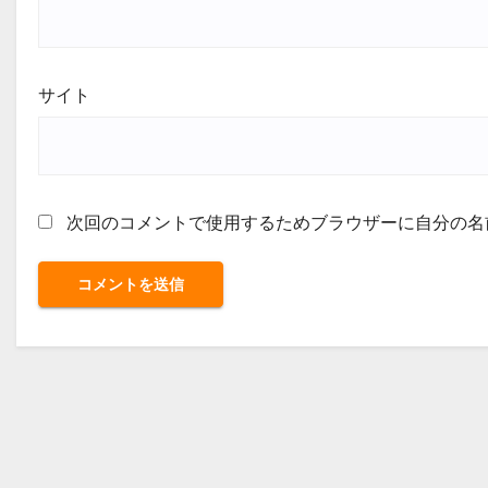
サイト
次回のコメントで使用するためブラウザーに自分の名