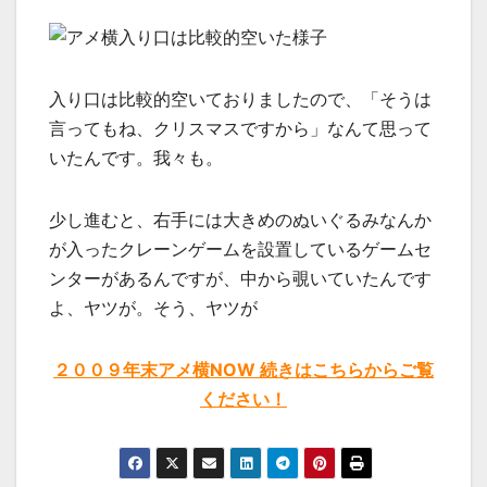
入り口は比較的空いておりましたので、「そうは
言ってもね、クリスマスですから」なんて思って
いたんです。我々も。
少し進むと、右手には大きめのぬいぐるみなんか
が入ったクレーンゲームを設置しているゲームセ
ンターがあるんですが、中から覗いていたんです
よ、ヤツが。そう、ヤツが
２００９年末アメ横NOW 続きはこちらからご覧
ください！