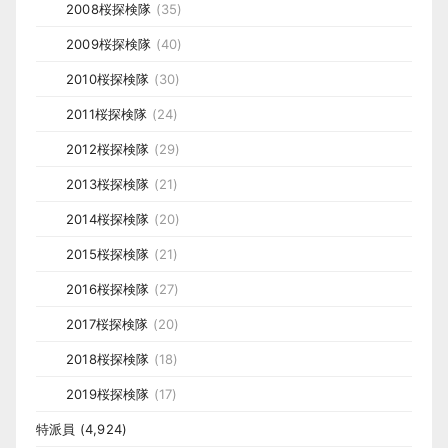
2008桜探検隊
(35)
2009桜探検隊
(40)
2010桜探検隊
(30)
2011桜探検隊
(24)
2012桜探検隊
(29)
2013桜探検隊
(21)
2014桜探検隊
(20)
2015桜探検隊
(21)
2016桜探検隊
(27)
2017桜探検隊
(20)
2018桜探検隊
(18)
2019桜探検隊
(17)
特派員
(4,924)