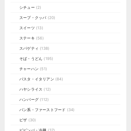
シチュー
(2)
スープ・クッパ
(20)
スイーツ
(13)
ステーキ
(56)
スパゲティ
(138)
そば・うどん
(195)
チャーハン
(51)
パスタ・イタリアン
(84)
ハヤシライス
(12)
ハンバーグ
(112)
パン系・ファーストフード
(34)
ピザ
(30)
ビビンバ・冷麺
(37)