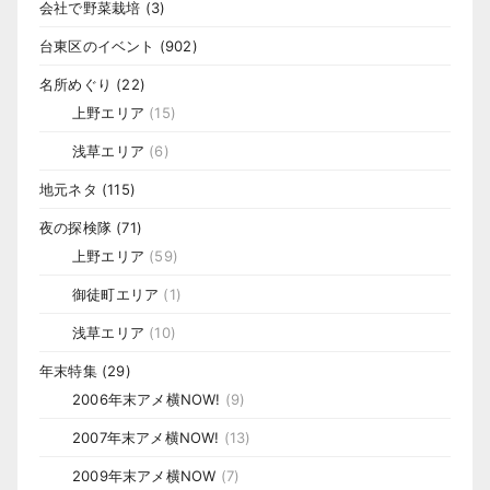
会社で野菜栽培
(3)
台東区のイベント
(902)
名所めぐり
(22)
上野エリア
(15)
浅草エリア
(6)
地元ネタ
(115)
夜の探検隊
(71)
上野エリア
(59)
御徒町エリア
(1)
浅草エリア
(10)
年末特集
(29)
2006年末アメ横NOW!
(9)
2007年末アメ横NOW!
(13)
2009年末アメ横NOW
(7)