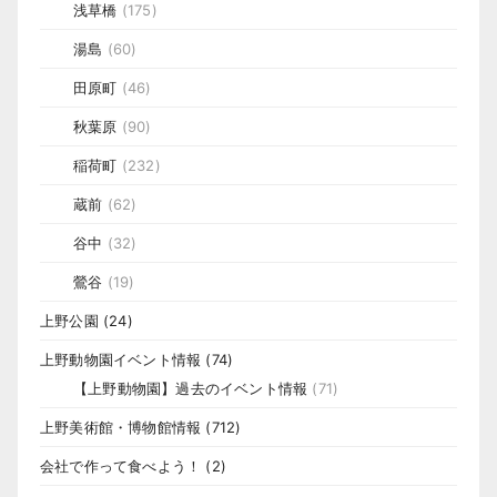
浅草橋
(175)
湯島
(60)
田原町
(46)
秋葉原
(90)
稲荷町
(232)
蔵前
(62)
谷中
(32)
鶯谷
(19)
上野公園
(24)
上野動物園イベント情報
(74)
【上野動物園】過去のイベント情報
(71)
上野美術館・博物館情報
(712)
会社で作って食べよう！
(2)