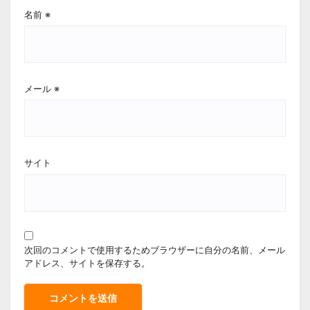
名前
※
メール
※
サイト
次回のコメントで使用するためブラウザーに自分の名前、メール
アドレス、サイトを保存する。