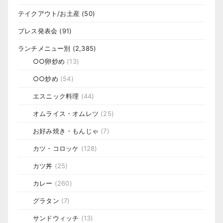
テイクアウト/お土産
(50)
プレス発表会
(91)
ランチメニュー別
(2,385)
○○卵炒め
(13)
○○炒め
(54)
エスニック料理
(44)
オムライス・オムレツ
(25)
お好み焼き・もんじゃ
(7)
カツ・コロッケ
(128)
カツ丼
(25)
カレー
(260)
グラタン
(7)
サンドウィッチ
(13)