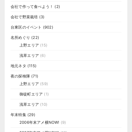
会社で作って食べよう！
(2)
会社で野菜栽培
(3)
台東区のイベント
(902)
名所めぐり
(22)
上野エリア
(15)
浅草エリア
(6)
地元ネタ
(115)
夜の探検隊
(71)
上野エリア
(59)
御徒町エリア
(1)
浅草エリア
(10)
年末特集
(29)
2006年末アメ横NOW!
(9)