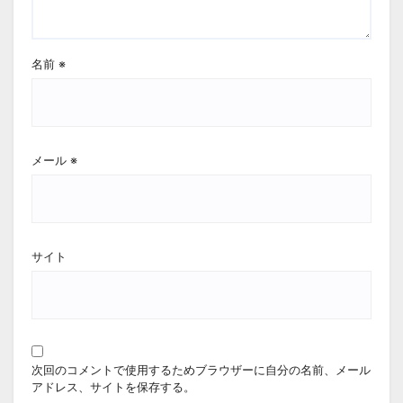
名前
※
メール
※
サイト
次回のコメントで使用するためブラウザーに自分の名前、メール
アドレス、サイトを保存する。