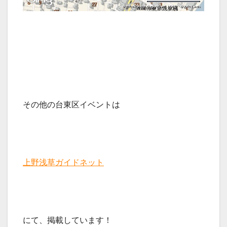
その他の台東区イベントは
上野浅草ガイドネット
にて、掲載しています！