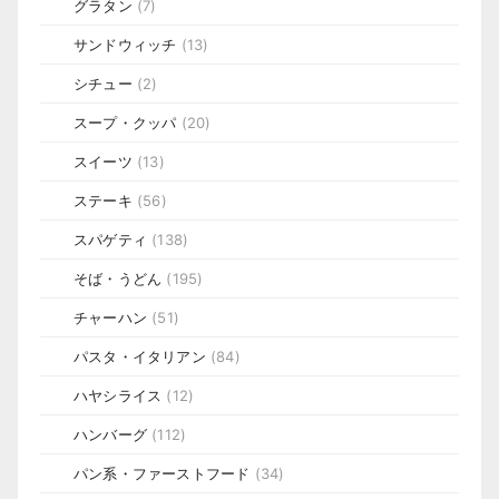
グラタン
(7)
サンドウィッチ
(13)
シチュー
(2)
スープ・クッパ
(20)
スイーツ
(13)
ステーキ
(56)
スパゲティ
(138)
そば・うどん
(195)
チャーハン
(51)
パスタ・イタリアン
(84)
ハヤシライス
(12)
ハンバーグ
(112)
パン系・ファーストフード
(34)