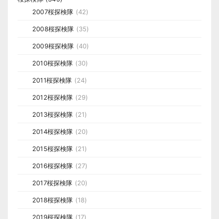
2007桜探検隊
(42)
2008桜探検隊
(35)
2009桜探検隊
(40)
2010桜探検隊
(30)
2011桜探検隊
(24)
2012桜探検隊
(29)
2013桜探検隊
(21)
2014桜探検隊
(20)
2015桜探検隊
(21)
2016桜探検隊
(27)
2017桜探検隊
(20)
2018桜探検隊
(18)
2019桜探検隊
(17)