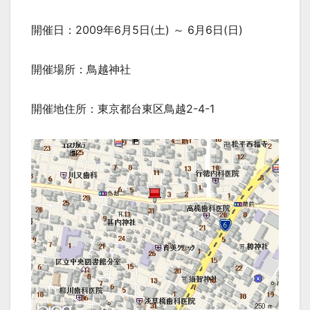
開催日：2009年6月5日(土) ～ 6月6日(日)
開催場所：鳥越神社
開催地住所：東京都台東区鳥越2-4-1