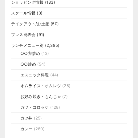
ショッピング情報
(133)
スクール情報
(3)
テイクアウト/お土産
(50)
プレス発表会
(91)
ランチメニュー別
(2,385)
○○卵炒め
(13)
○○炒め
(54)
エスニック料理
(44)
オムライス・オムレツ
(25)
お好み焼き・もんじゃ
(7)
カツ・コロッケ
(128)
カツ丼
(25)
カレー
(260)