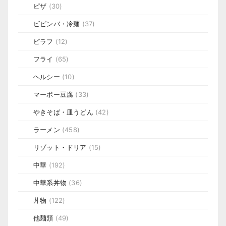
ピザ
(30)
ビビンバ・冷麺
(37)
ピラフ
(12)
フライ
(65)
ヘルシー
(10)
マーボー豆腐
(33)
やきそば・皿うどん
(42)
ラーメン
(458)
リゾット・ドリア
(15)
中華
(192)
中華系丼物
(36)
丼物
(122)
他麺類
(49)