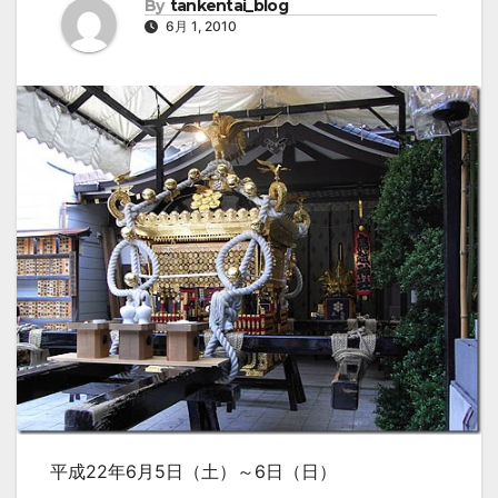
By
tankentai_blog
6月 1, 2010
平成22年6月5日（土）～6日（日）