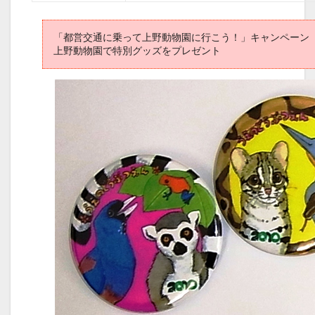
「都営交通に乗って上野動物園に行こう！」キャンペーン
上野動物園で特別グッズをプレゼント