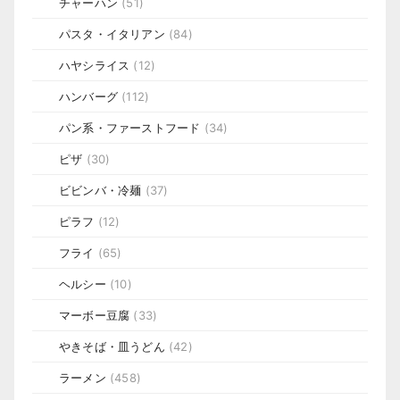
チャーハン
(51)
パスタ・イタリアン
(84)
ハヤシライス
(12)
ハンバーグ
(112)
パン系・ファーストフード
(34)
ピザ
(30)
ビビンバ・冷麺
(37)
ピラフ
(12)
フライ
(65)
ヘルシー
(10)
マーボー豆腐
(33)
やきそば・皿うどん
(42)
ラーメン
(458)