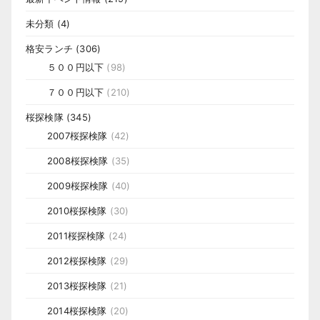
未分類
(4)
格安ランチ
(306)
５００円以下
(98)
７００円以下
(210)
桜探検隊
(345)
2007桜探検隊
(42)
2008桜探検隊
(35)
2009桜探検隊
(40)
2010桜探検隊
(30)
2011桜探検隊
(24)
2012桜探検隊
(29)
2013桜探検隊
(21)
2014桜探検隊
(20)