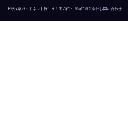
上野浅草ガイドネット
行こう！美術館・博物館
運営会社
お問い合わせ