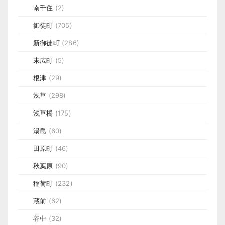
南千住
(2)
御徒町
(705)
新御徒町
(286)
末広町
(5)
根津
(29)
浅草
(298)
浅草橋
(175)
湯島
(60)
田原町
(46)
秋葉原
(90)
稲荷町
(232)
蔵前
(62)
谷中
(32)