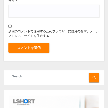
サイト
次回のコメントで使用するためブラウザーに自分の名前、メール
アドレス、サイトを保存する。