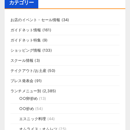
カテゴリー
お店のイベント・セール情報
(34)
ガイドネット情報
(161)
ガイドネット特集
(9)
ショッピング情報
(133)
スクール情報
(3)
テイクアウト/お土産
(50)
プレス発表会
(91)
ランチメニュー別
(2,385)
○○卵炒め
(13)
○○炒め
(54)
エスニック料理
(44)
オムライス・オムレツ
(25)