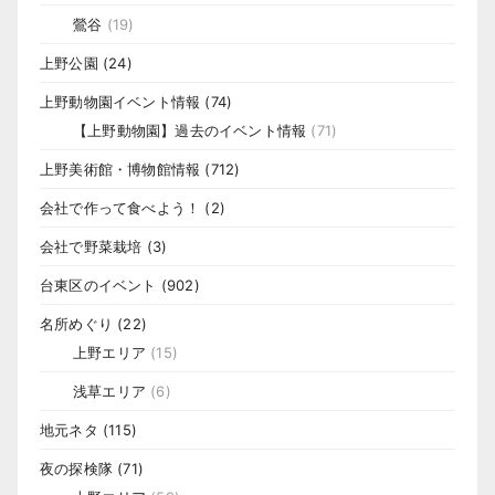
鶯谷
(19)
上野公園
(24)
上野動物園イベント情報
(74)
【上野動物園】過去のイベント情報
(71)
上野美術館・博物館情報
(712)
会社で作って食べよう！
(2)
会社で野菜栽培
(3)
台東区のイベント
(902)
名所めぐり
(22)
上野エリア
(15)
浅草エリア
(6)
地元ネタ
(115)
夜の探検隊
(71)