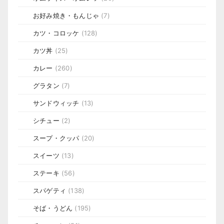
お好み焼き・もんじゃ
(7)
カツ・コロッケ
(128)
カツ丼
(25)
カレー
(260)
グラタン
(7)
サンドウィッチ
(13)
シチュー
(2)
スープ・クッパ
(20)
スイーツ
(13)
ステーキ
(56)
スパゲティ
(138)
そば・うどん
(195)