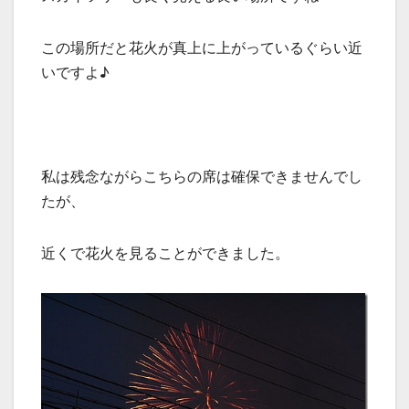
この場所だと花火が真上に上がっているぐらい近
いですよ♪
私は残念ながらこちらの席は確保できませんでし
たが、
近くで花火を見ることができました。