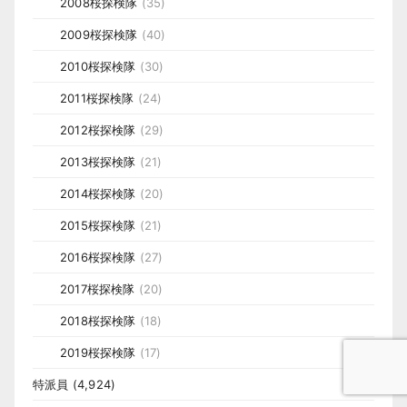
2008桜探検隊
(35)
2009桜探検隊
(40)
2010桜探検隊
(30)
2011桜探検隊
(24)
2012桜探検隊
(29)
2013桜探検隊
(21)
2014桜探検隊
(20)
2015桜探検隊
(21)
2016桜探検隊
(27)
2017桜探検隊
(20)
2018桜探検隊
(18)
2019桜探検隊
(17)
特派員
(4,924)