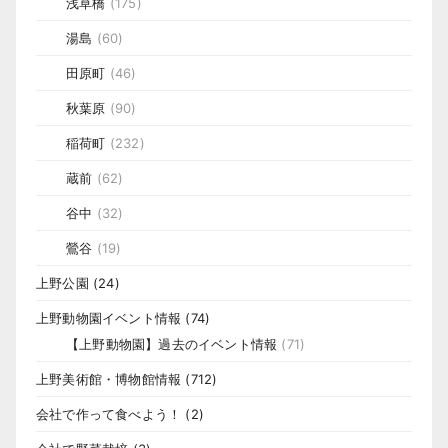
浅草橋
(175)
湯島
(60)
田原町
(46)
秋葉原
(90)
稲荷町
(232)
蔵前
(62)
谷中
(32)
鶯谷
(19)
上野公園
(24)
上野動物園イベント情報
(74)
【上野動物園】過去のイベント情報
(71)
上野美術館・博物館情報
(712)
会社で作って食べよう！
(2)