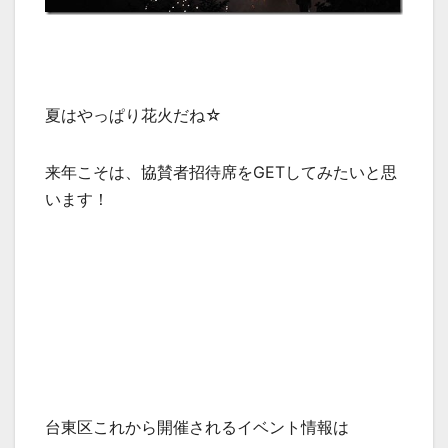
夏はやっぱり花火だね☆
来年こそは、協賛者招待席をGETしてみたいと思
います！
台東区これから開催されるイベント情報は