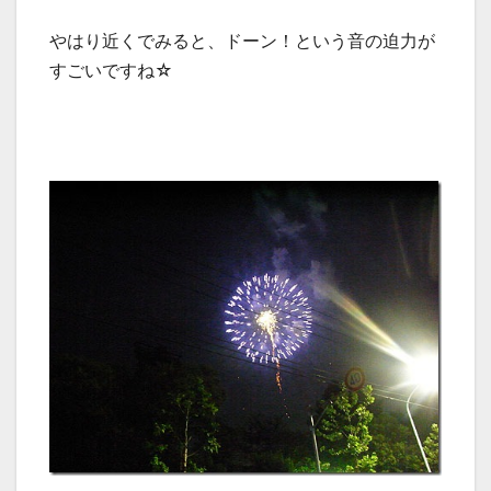
やはり近くでみると、ドーン！という音の迫力が
すごいですね☆