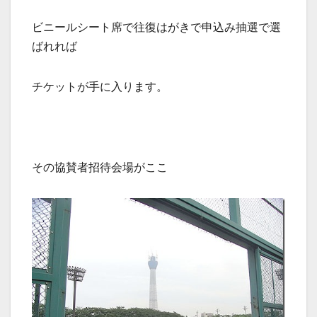
ビニールシート席で往復はがきで申込み抽選で選
ばれれば
チケットが手に入ります。
その協賛者招待会場がここ