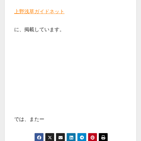
上野浅草ガイドネット
に、掲載しています。
では、またー