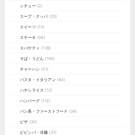
シチュー
(2)
スープ・クッパ
(20)
スイーツ
(13)
ステーキ
(56)
スパゲティ
(138)
そば・うどん
(195)
チャーハン
(51)
パスタ・イタリアン
(84)
ハヤシライス
(12)
ハンバーグ
(112)
パン系・ファーストフード
(34)
ピザ
(30)
ビビンバ・冷麺
(37)