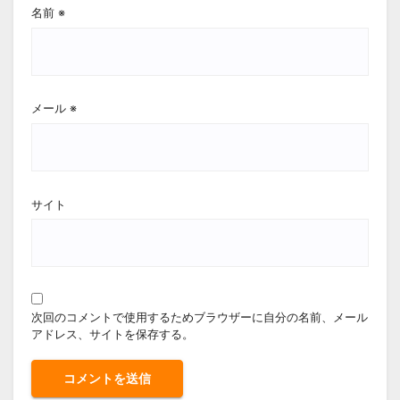
名前
※
メール
※
サイト
次回のコメントで使用するためブラウザーに自分の名前、メール
アドレス、サイトを保存する。