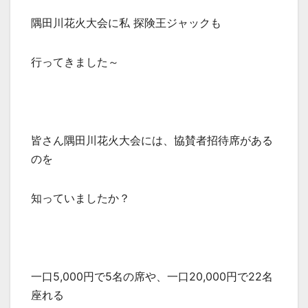
隅田川花火大会に私 探険王ジャックも
行ってきました～
皆さん隅田川花火大会には、協賛者招待席がある
のを
知っていましたか？
一口5,000円で5名の席や、一口20,000円で22名
座れる