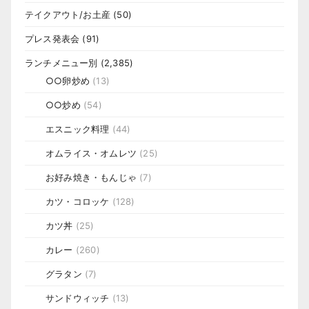
テイクアウト/お土産
(50)
プレス発表会
(91)
ランチメニュー別
(2,385)
○○卵炒め
(13)
○○炒め
(54)
エスニック料理
(44)
オムライス・オムレツ
(25)
お好み焼き・もんじゃ
(7)
カツ・コロッケ
(128)
カツ丼
(25)
カレー
(260)
グラタン
(7)
サンドウィッチ
(13)