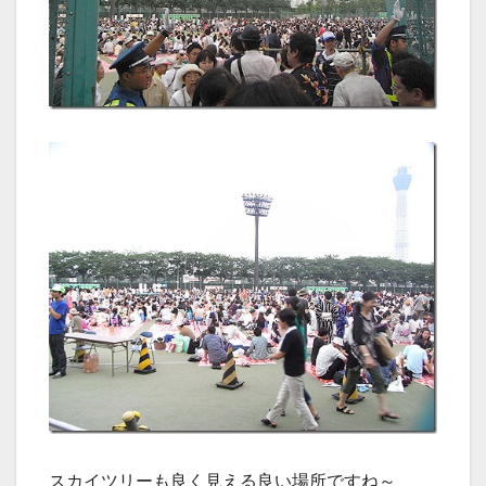
スカイツリーも良く見える良い場所ですね～