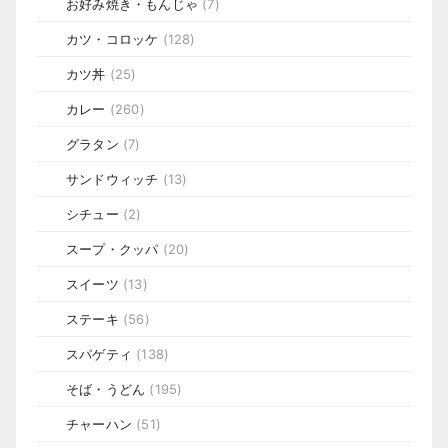
お好み焼き・もんじゃ
(7)
カツ・コロッケ
(128)
カツ丼
(25)
カレー
(260)
グラタン
(7)
サンドウィッチ
(13)
シチュー
(2)
スープ・クッパ
(20)
スイーツ
(13)
ステーキ
(56)
スパゲティ
(138)
そば・うどん
(195)
チャーハン
(51)