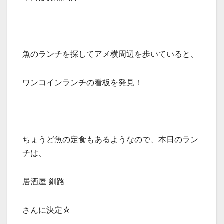
魚のランチを探してアメ横周辺を歩いていると、
ワンコインランチの看板を発見！
ちょうど魚の定食もあるようなので、本日のラン
チは、
居酒屋 釧路
さんに決定☆