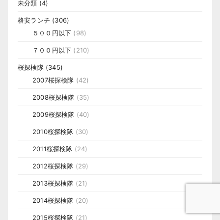
未分類
(4)
格安ランチ
(306)
５００円以下
(98)
７００円以下
(210)
桜探検隊
(345)
2007桜探検隊
(42)
2008桜探検隊
(35)
2009桜探検隊
(40)
2010桜探検隊
(30)
2011桜探検隊
(24)
2012桜探検隊
(29)
2013桜探検隊
(21)
2014桜探検隊
(20)
2015桜探検隊
(21)