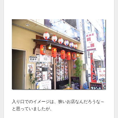
入り口でのイメージは、狭いお店なんだろうな～
と思っていましたが、