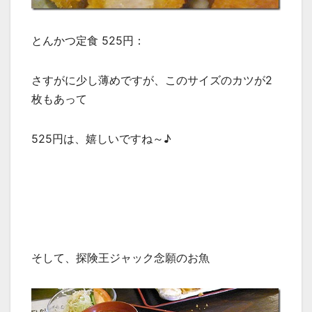
とんかつ定食 525円：
さすがに少し薄めですが、このサイズのカツが2
枚もあって
525円は、嬉しいですね～♪
そして、探険王ジャック念願のお魚