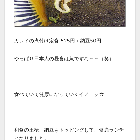
カレイの煮付け定食 525円＋納豆50円
やっぱり日本人の昼食は魚ですな～～（笑）
食べていて健康になっていくイメージ☆
和食の王様、納豆もトッピングして、健康ランチ
となりました。