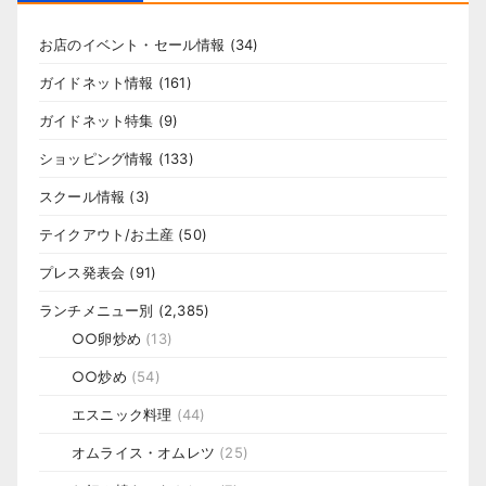
お店のイベント・セール情報
(34)
ガイドネット情報
(161)
ガイドネット特集
(9)
ショッピング情報
(133)
スクール情報
(3)
テイクアウト/お土産
(50)
プレス発表会
(91)
ランチメニュー別
(2,385)
○○卵炒め
(13)
○○炒め
(54)
エスニック料理
(44)
オムライス・オムレツ
(25)