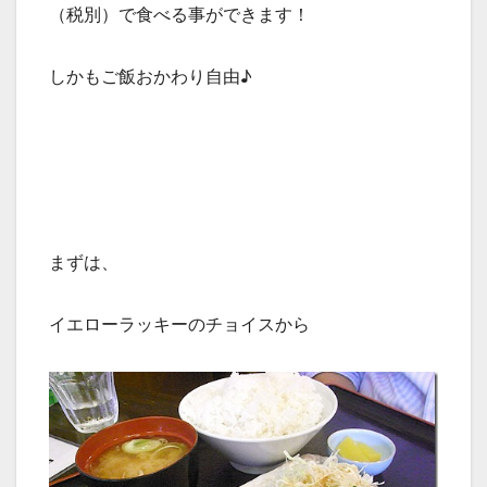
（税別）で食べる事ができます！
しかもご飯おかわり自由♪
まずは、
イエローラッキーのチョイスから