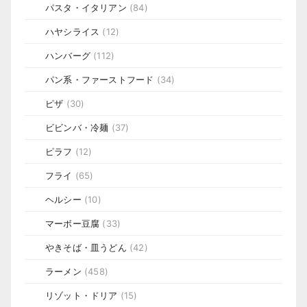
パスタ・イタリアン
(84)
ハヤシライス
(12)
ハンバーグ
(112)
パン系・ファーストフード
(34)
ピザ
(30)
ビビンバ・冷麺
(37)
ピラフ
(12)
フライ
(65)
ヘルシー
(10)
マーボー豆腐
(33)
やきそば・皿うどん
(42)
ラーメン
(458)
リゾット・ドリア
(15)