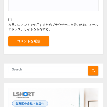
次回のコメントで使用するためブラウザーに自分の名前、メール
アドレス、サイトを保存する。