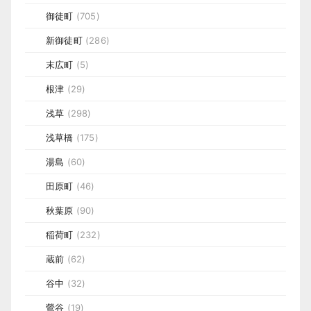
御徒町
(705)
新御徒町
(286)
末広町
(5)
根津
(29)
浅草
(298)
浅草橋
(175)
湯島
(60)
田原町
(46)
秋葉原
(90)
稲荷町
(232)
蔵前
(62)
谷中
(32)
鶯谷
(19)