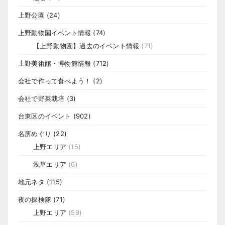
上野公園
(24)
上野動物園イベント情報
(74)
【上野動物園】過去のイベント情報
(71)
上野美術館・博物館情報
(712)
会社で作って食べよう！
(2)
会社で野菜栽培
(3)
台東区のイベント
(902)
名所めぐり
(22)
上野エリア
(15)
浅草エリア
(6)
地元ネタ
(115)
夜の探検隊
(71)
上野エリア
(59)