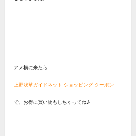
アメ横に来たら
上野浅草ガイドネット ショッピング クーポン
で、お得に買い物もしちゃってね♪