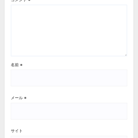
名前
※
メール
※
サイト