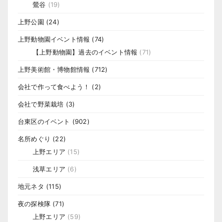
鶯谷
(19)
上野公園
(24)
上野動物園イベント情報
(74)
【上野動物園】過去のイベント情報
(71)
上野美術館・博物館情報
(712)
会社で作って食べよう！
(2)
会社で野菜栽培
(3)
台東区のイベント
(902)
名所めぐり
(22)
上野エリア
(15)
浅草エリア
(6)
地元ネタ
(115)
夜の探検隊
(71)
上野エリア
(59)