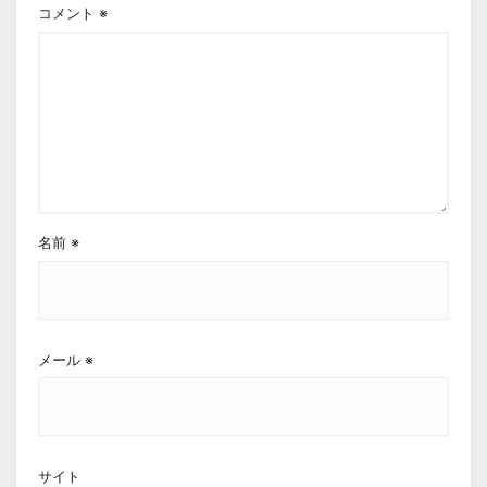
コメント
※
名前
※
メール
※
サイト