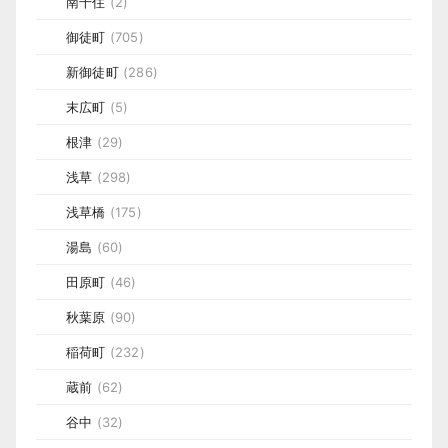
南千住
(2)
御徒町
(705)
新御徒町
(286)
末広町
(5)
根津
(29)
浅草
(298)
浅草橋
(175)
湯島
(60)
田原町
(46)
秋葉原
(90)
稲荷町
(232)
蔵前
(62)
谷中
(32)