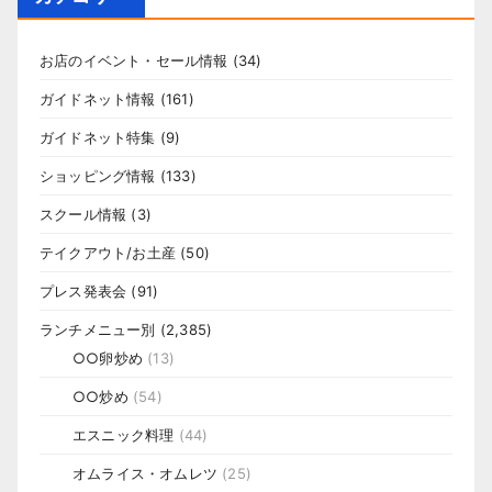
お店のイベント・セール情報
(34)
ガイドネット情報
(161)
ガイドネット特集
(9)
ショッピング情報
(133)
スクール情報
(3)
テイクアウト/お土産
(50)
プレス発表会
(91)
ランチメニュー別
(2,385)
○○卵炒め
(13)
○○炒め
(54)
エスニック料理
(44)
オムライス・オムレツ
(25)