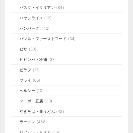
パスタ・イタリアン
(84)
ハヤシライス
(12)
ハンバーグ
(112)
パン系・ファーストフード
(34)
ピザ
(30)
ビビンバ・冷麺
(37)
ピラフ
(12)
フライ
(65)
ヘルシー
(10)
マーボー豆腐
(33)
やきそば・皿うどん
(42)
ラーメン
(458)
リゾット・ドリア
(15)