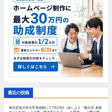
最近の投稿
東京芸術大学大学美術館にて7月24日（金）より『藝大式 美術