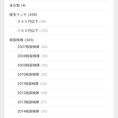
未分類
(4)
格安ランチ
(306)
５００円以下
(98)
７００円以下
(210)
桜探検隊
(345)
2007桜探検隊
(42)
2008桜探検隊
(35)
2009桜探検隊
(40)
2010桜探検隊
(30)
2011桜探検隊
(24)
2012桜探検隊
(29)
2013桜探検隊
(21)
2014桜探検隊
(20)