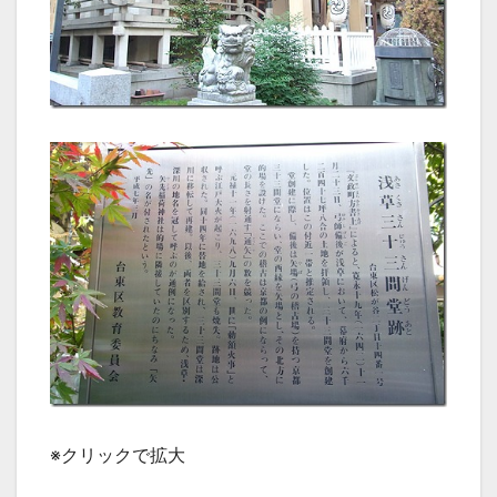
※クリックで拡大