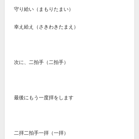
守り給い（まもりたまい）
幸え給え（さきわきたまえ）
次に、二拍手（二拍手）
最後にもう一度拝をします
二拝二拍手一拝（一拝）