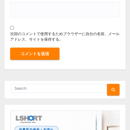
次回のコメントで使用するためブラウザーに自分の名前、メール
アドレス、サイトを保存する。