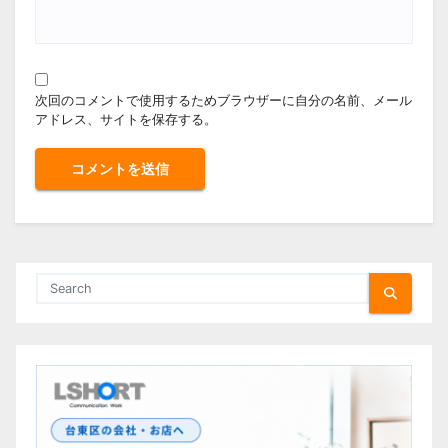
次回のコメントで使用するためブラウザーに自分の名前、メール
アドレス、サイトを保存する。