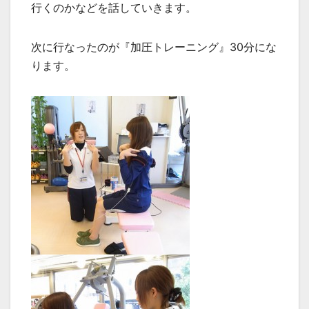
行くのかなどを話していきます。
次に行なったのが『加圧トレーニング』30分にな
ります。