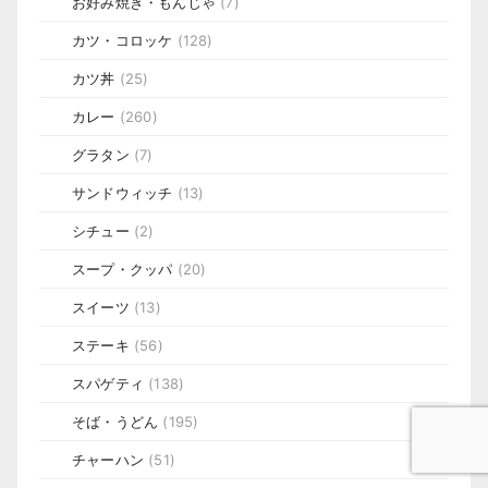
お好み焼き・もんじゃ
(7)
カツ・コロッケ
(128)
カツ丼
(25)
カレー
(260)
グラタン
(7)
サンドウィッチ
(13)
シチュー
(2)
スープ・クッパ
(20)
スイーツ
(13)
ステーキ
(56)
スパゲティ
(138)
そば・うどん
(195)
チャーハン
(51)