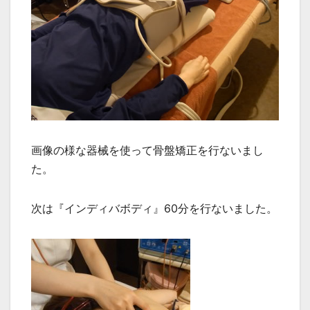
画像の様な器械を使って骨盤矯正を行ないまし
た。
次は『インディバボディ』60分を行ないました。