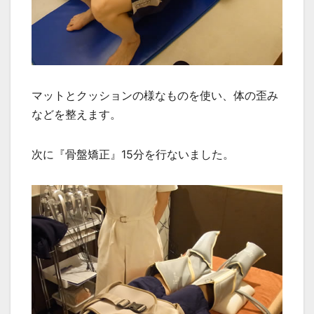
マットとクッションの様なものを使い、体の歪み
などを整えます。
次に『骨盤矯正』15分を行ないました。