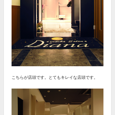
こちらが店頭です。とてもキレイな店頭です。