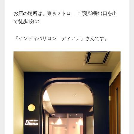
お店の場所は、東京メトロ 上野駅3番出口を出
て徒歩1分の
『インディバサロン ディアナ』さんです。