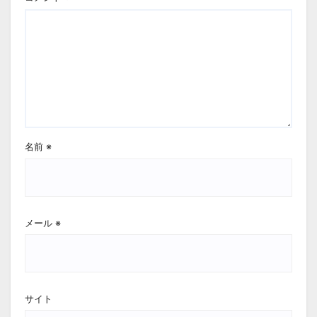
名前
※
メール
※
サイト