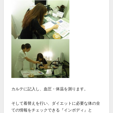
カルテに記入し、血圧・体温を測ります。
そして着替えを行い、ダイエットに必要な体の全
ての情報をチェックできる『インボディ』と