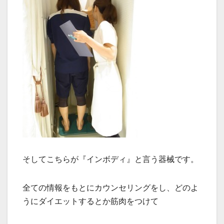
そしてこちらが『インボディ』と言う器械です。
全ての情報をもとにカウンセリングをし、どのよ
うにダイエットするとか筋肉をつけて