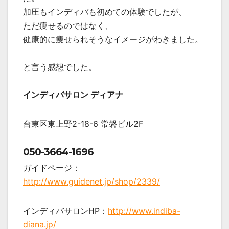
加圧もインディバも初めての体験でしたが、
ただ痩せるのではなく、
健康的に痩せられそうなイメージがわきました。
と言う感想でした。
インディバサロン ディアナ
台東区東上野2-18-6 常磐ビル2F
050-3664-1696
ガイドページ：
http://www.guidenet.jp/shop/2339/
インディバサロンHP：
http://www.indiba-
diana.jp/