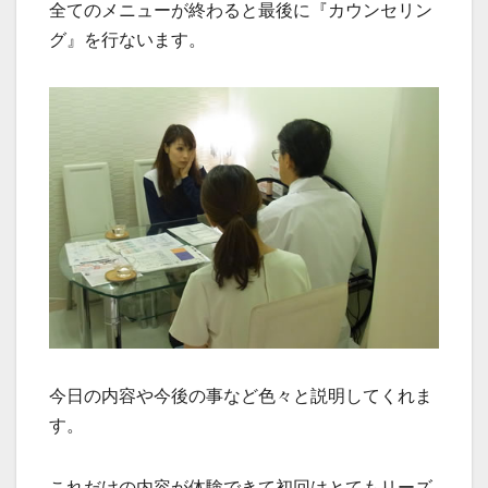
全てのメニューが終わると最後に『カウンセリン
グ』を行ないます。
今日の内容や今後の事など色々と説明してくれま
す。
これだけの内容が体験できて初回はとてもリーズ