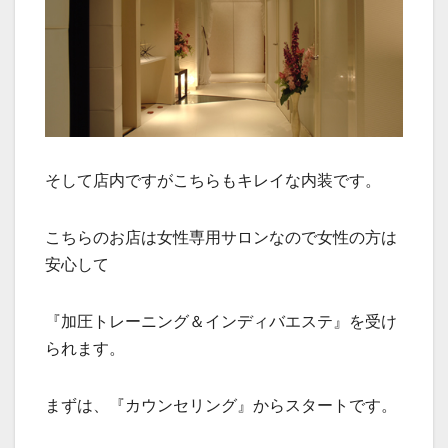
そして店内ですがこちらもキレイな内装です。
こちらのお店は女性専用サロンなので女性の方は
安心して
『加圧トレーニング＆インディバエステ』を受け
られます。
まずは、『カウンセリング』からスタートです。