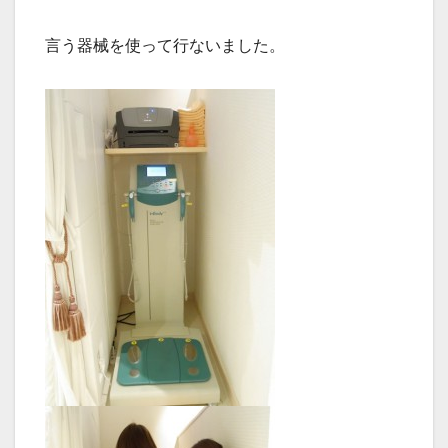
言う器械を使って行ないました。