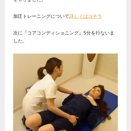
加圧トレーニングについて
詳しくはコチラ
次に『コアコンディショニング』5分を行ないま
した。