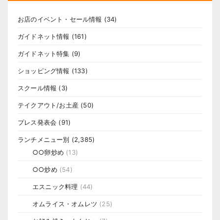
お店のイベント・セール情報
(34)
ガイドネット情報
(161)
ガイドネット特集
(9)
ショッピング情報
(133)
スクール情報
(3)
テイクアウト/お土産
(50)
プレス発表会
(91)
ランチメニュー別
(2,385)
○○卵炒め
(13)
○○炒め
(54)
エスニック料理
(44)
オムライス・オムレツ
(25)