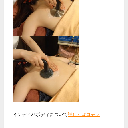
インディバボディについて
詳しくはコチラ