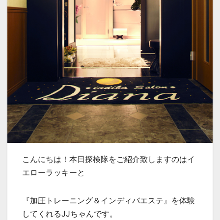
こんにちは！本日探検隊をご紹介致しますのはイ
エローラッキーと
『加圧トレーニング＆インディバエステ』を体験
してくれるJJちゃんです。