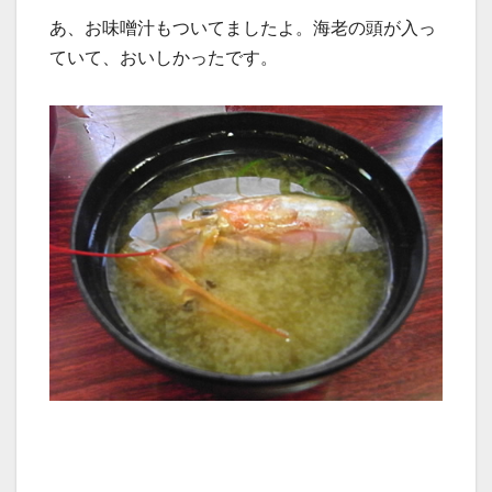
あ、お味噌汁もついてましたよ。海老の頭が入っ
ていて、おいしかったです。