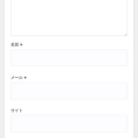
名前
※
メール
※
サイト