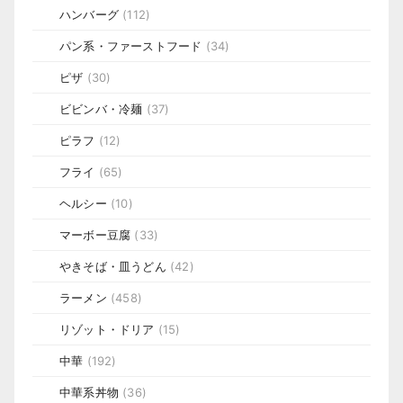
ハンバーグ
(112)
パン系・ファーストフード
(34)
ピザ
(30)
ビビンバ・冷麺
(37)
ピラフ
(12)
フライ
(65)
ヘルシー
(10)
マーボー豆腐
(33)
やきそば・皿うどん
(42)
ラーメン
(458)
リゾット・ドリア
(15)
中華
(192)
中華系丼物
(36)