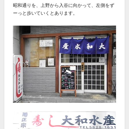
昭和通りを、上野から入谷に向かって、左側をず
ーっと歩いていくとあります。