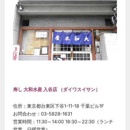
寿し 大和水産 入谷店 （ダイワスイサン）
住所：東京都台東区下谷1-11-18 千葉ビル1F
お問合わせ：03-5828-1631
営業時間：11:30～14:00 16:30～22:30（ランチ
営業、日曜営業）