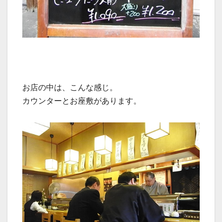
お店の中は、こんな感じ。
カウンターとお座敷があります。