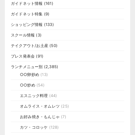
ガイドネット情報
(161)
ガイドネット特集
(9)
ショッピング情報
(133)
スクール情報
(3)
テイクアウト/お土産
(50)
プレス発表会
(91)
ランチメニュー別
(2,385)
○○卵炒め
(13)
○○炒め
(54)
エスニック料理
(44)
オムライス・オムレツ
(25)
お好み焼き・もんじゃ
(7)
カツ・コロッケ
(128)