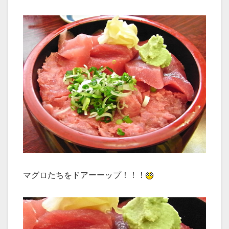
マグロたちをドアーーップ！！！