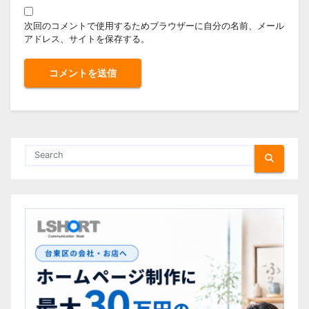
次回のコメントで使用するためブラウザーに自分の名前、メール
アドレス、サイトを保存する。