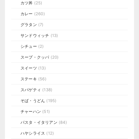
カツ丼
(25)
カレー
(260)
グラタン
(7)
サンドウィッチ
(13)
シチュー
(2)
スープ・クッパ
(20)
スイーツ
(13)
ステーキ
(56)
スパゲティ
(138)
そば・うどん
(195)
チャーハン
(51)
パスタ・イタリアン
(84)
ハヤシライス
(12)