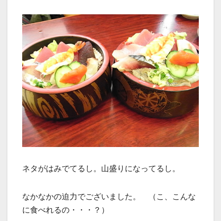
ネタがはみでてるし。山盛りになってるし。
なかなかの迫力でございました。 （こ、こんな
に食べれるの・・・？）