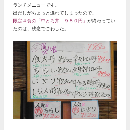
ランチメニューです。
出だしがちょっと遅れてしまったので、
限定４食の「中とろ丼 ９８０円」
が終わってい
たのは、残念でごわした。