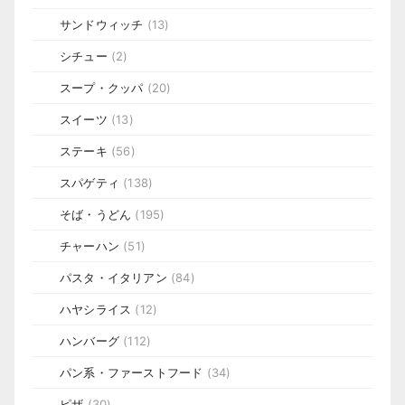
サンドウィッチ
(13)
シチュー
(2)
スープ・クッパ
(20)
スイーツ
(13)
ステーキ
(56)
スパゲティ
(138)
そば・うどん
(195)
チャーハン
(51)
パスタ・イタリアン
(84)
ハヤシライス
(12)
ハンバーグ
(112)
パン系・ファーストフード
(34)
ピザ
(30)