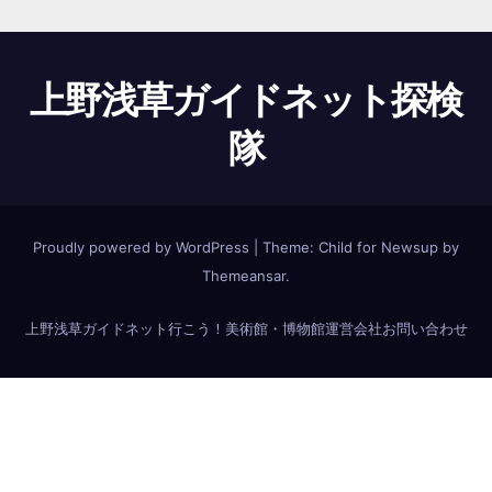
上野浅草ガイドネット探検
隊
Proudly powered by WordPress
|
Theme:
Child for Newsup
by
Themeansar
.
上野浅草ガイドネット
行こう！美術館・博物館
運営会社
お問い合わせ