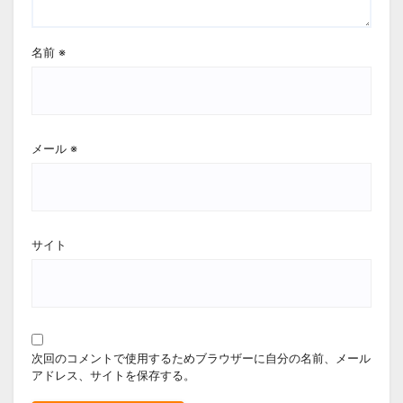
名前
※
メール
※
サイト
次回のコメントで使用するためブラウザーに自分の名前、メール
アドレス、サイトを保存する。