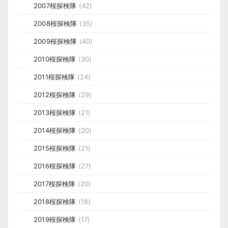
2007桜探検隊
(42)
2008桜探検隊
(35)
2009桜探検隊
(40)
2010桜探検隊
(30)
2011桜探検隊
(24)
2012桜探検隊
(29)
2013桜探検隊
(21)
2014桜探検隊
(20)
2015桜探検隊
(21)
2016桜探検隊
(27)
2017桜探検隊
(20)
2018桜探検隊
(18)
2019桜探検隊
(17)