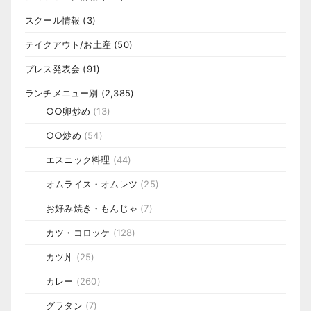
スクール情報
(3)
テイクアウト/お土産
(50)
プレス発表会
(91)
ランチメニュー別
(2,385)
○○卵炒め
(13)
○○炒め
(54)
エスニック料理
(44)
オムライス・オムレツ
(25)
お好み焼き・もんじゃ
(7)
カツ・コロッケ
(128)
カツ丼
(25)
カレー
(260)
グラタン
(7)