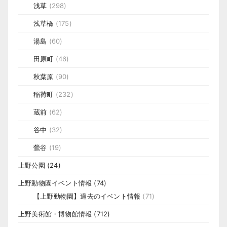
浅草
(298)
浅草橋
(175)
湯島
(60)
田原町
(46)
秋葉原
(90)
稲荷町
(232)
蔵前
(62)
谷中
(32)
鶯谷
(19)
上野公園
(24)
上野動物園イベント情報
(74)
【上野動物園】過去のイベント情報
(71)
上野美術館・博物館情報
(712)