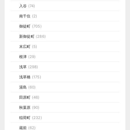
入谷
(74)
南千住
(2)
御徒町
(705)
新御徒町
(286)
末広町
(5)
根津
(29)
浅草
(298)
浅草橋
(175)
湯島
(60)
田原町
(46)
秋葉原
(90)
稲荷町
(232)
蔵前
(62)