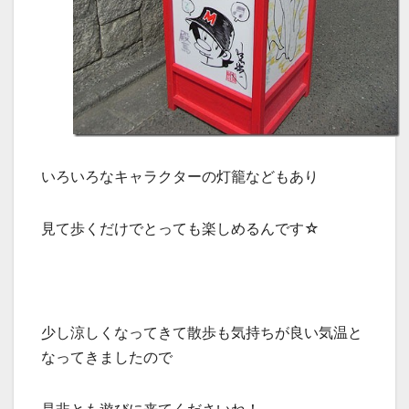
いろいろなキャラクターの灯籠などもあり
見て歩くだけでとっても楽しめるんです☆
少し涼しくなってきて散歩も気持ちが良い気温と
なってきましたので
是非とも遊びに来てくださいね！