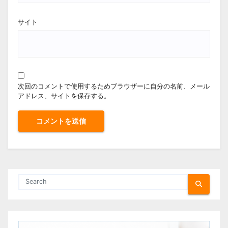
サイト
次回のコメントで使用するためブラウザーに自分の名前、メール
アドレス、サイトを保存する。