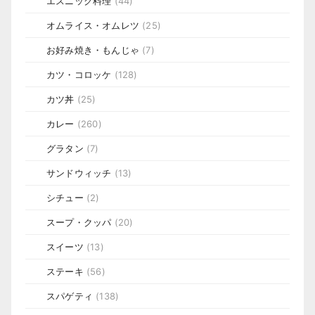
エスニック料理
(44)
オムライス・オムレツ
(25)
お好み焼き・もんじゃ
(7)
カツ・コロッケ
(128)
カツ丼
(25)
カレー
(260)
グラタン
(7)
サンドウィッチ
(13)
シチュー
(2)
スープ・クッパ
(20)
スイーツ
(13)
ステーキ
(56)
スパゲティ
(138)