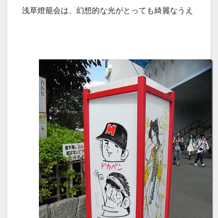
浅草燈籠会は、幻想的な光がとっても綺麗なうえ