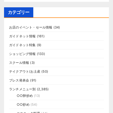
カテゴリー
お店のイベント・セール情報
(34)
ガイドネット情報
(161)
ガイドネット特集
(9)
ショッピング情報
(133)
スクール情報
(3)
テイクアウト/お土産
(50)
プレス発表会
(91)
ランチメニュー別
(2,385)
○○卵炒め
(13)
○○炒め
(54)