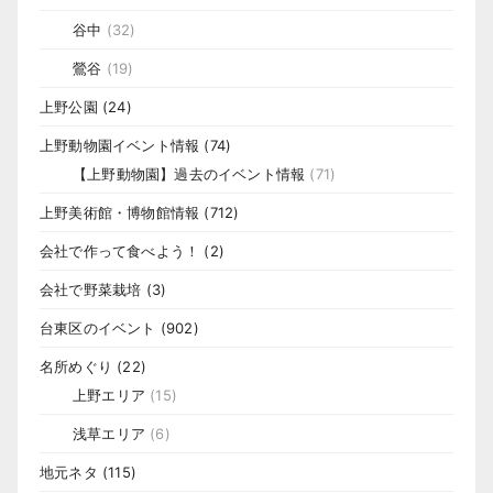
谷中
(32)
鶯谷
(19)
上野公園
(24)
上野動物園イベント情報
(74)
【上野動物園】過去のイベント情報
(71)
上野美術館・博物館情報
(712)
会社で作って食べよう！
(2)
会社で野菜栽培
(3)
台東区のイベント
(902)
名所めぐり
(22)
上野エリア
(15)
浅草エリア
(6)
地元ネタ
(115)