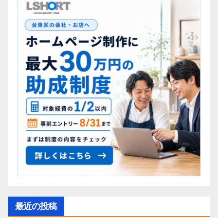
最近の投稿