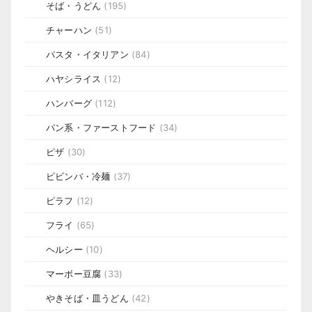
そば・うどん
(195)
チャーハン
(51)
パスタ・イタリアン
(84)
ハヤシライス
(12)
ハンバーグ
(112)
パン系・ファーストフード
(34)
ピザ
(30)
ビビンバ・冷麺
(37)
ピラフ
(12)
フライ
(65)
ヘルシー
(10)
マーボー豆腐
(33)
やきそば・皿うどん
(42)