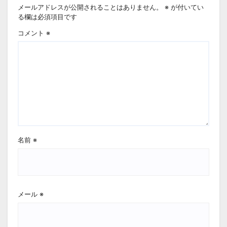
メールアドレスが公開されることはありません。
※
が付いてい
る欄は必須項目です
コメント
※
名前
※
メール
※