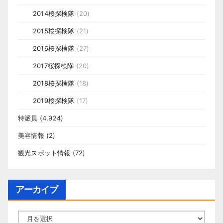
2014桜探検隊
(20)
2015桜探検隊
(21)
2016桜探検隊
(27)
2017桜探検隊
(20)
2018桜探検隊
(18)
2019桜探検隊
(17)
特派員
(4,924)
美容情報
(2)
観光スポット情報
(72)
アーカイブ
ア