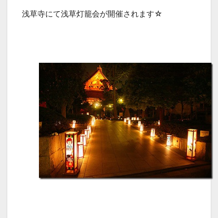
浅草寺にて浅草灯籠会が開催されます☆