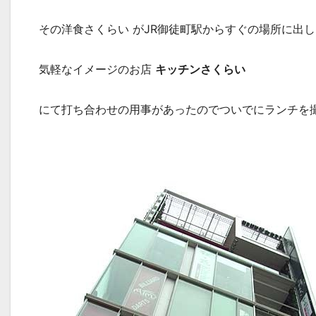
その洋食さくらい がJR御徒町駅からすぐの場所に出し
気軽なイメージのお店
キッチンさくらい
にて打ち合わせの用事があったのでついでにランチを