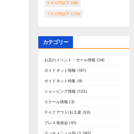
５００円以下
(98)
７００円以下
(210)
カテゴリー
お店のイベント・セール情報
(34)
ガイドネット情報
(161)
ガイドネット特集
(9)
ショッピング情報
(133)
スクール情報
(3)
テイクアウト/お土産
(50)
プレス発表会
(91)
ランチメニュー別
(2,385)