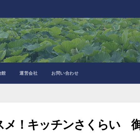
物館
運営会社
お問い合わせ
スメ！キッチンさくらい 