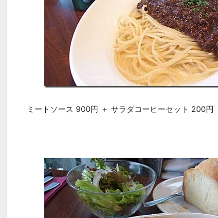
ミートソース 900円 ＋ サラダコーヒーセット 200円