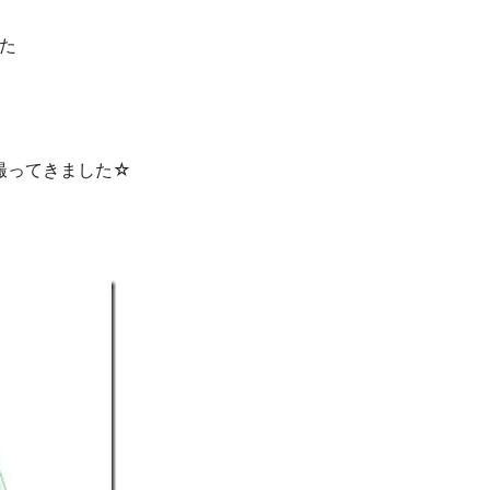
た
撮ってきました☆