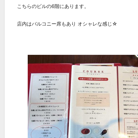
こちらのビルの6階にあります。
店内はバルコニー席もあり オシャレな感じ☆