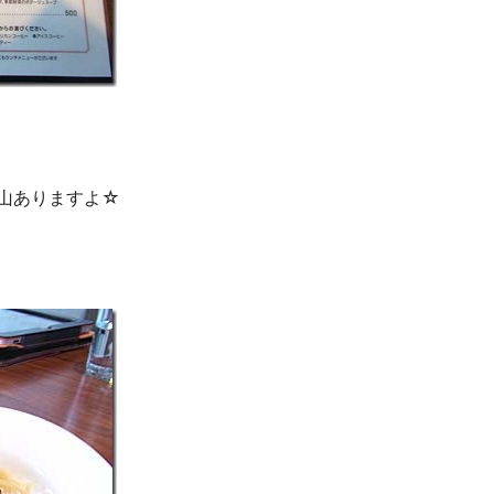
山ありますよ☆