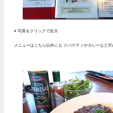
※ 写真をクリックで拡大
メニューはこちら以外にも スパゲティやカレーなど沢