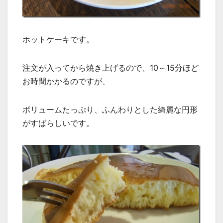
ホットケーキです。
注文が入ってから焼き上げるので、10～15分ほど
お時間かかるのですが、
ボリュームたっぷり、ふんわりとした綺麗な円形
がすばらしいです。