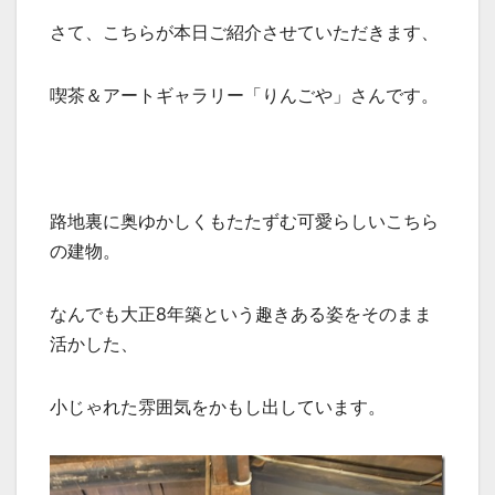
さて、こちらが本日ご紹介させていただきます、
喫茶＆アートギャラリー「りんごや」さんです。
路地裏に奥ゆかしくもたたずむ可愛らしいこちら
の建物。
なんでも大正8年築という趣きある姿をそのまま
活かした、
小じゃれた雰囲気をかもし出しています。