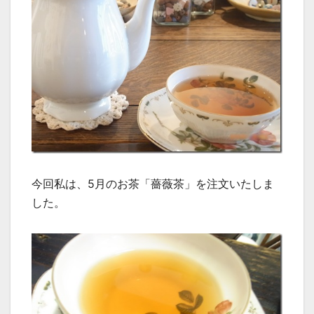
今回私は、5月のお茶「薔薇茶」を注文いたしま
した。