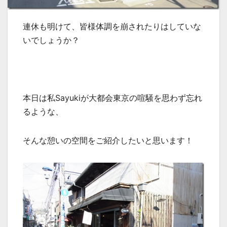
連休も明けて、皆様体調を崩されたりはしていな
いでしょうか？
本日は私Sayukiが大都会東京の喧騒を思わず忘れ
るような、
そんな憩いの空間をご紹介したいと思います！