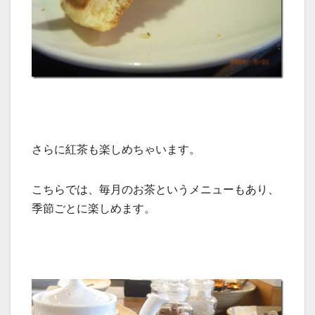
さらに紅茶も楽しめちゃいます。
こちらでは、毎月のお茶というメニューもあり、
季節ごとに楽しめます。