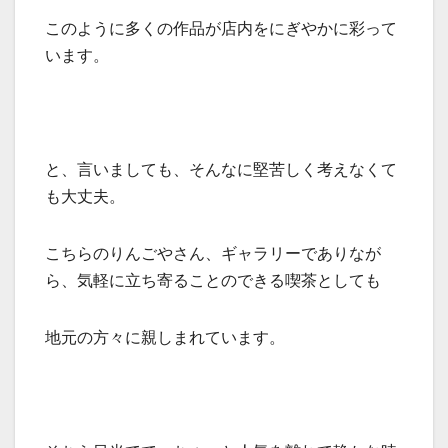
このように多くの作品が店内をにぎやかに彩って
います。
と、言いましても、そんなに堅苦しく考えなくて
も大丈夫。
こちらのりんごやさん、ギャラリーでありなが
ら、気軽に立ち寄ることのできる喫茶としても
地元の方々に親しまれています。