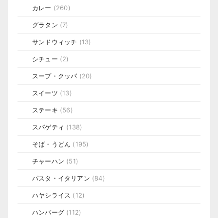
カレー
(260)
グラタン
(7)
サンドウィッチ
(13)
シチュー
(2)
スープ・クッパ
(20)
スイーツ
(13)
ステーキ
(56)
スパゲティ
(138)
そば・うどん
(195)
チャーハン
(51)
パスタ・イタリアン
(84)
ハヤシライス
(12)
ハンバーグ
(112)