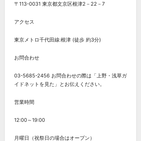
〒113-0031 東京都文京区根津2－22－7
アクセス
東京メトロ千代田線:根津 (徒歩 約3分)
お問合わせ
03-5685-2456 お問合わせの際は「上野・浅草ガ
イドネットを見た」とお伝えください。
営業時間
12:00～19:00
月曜日（祝祭日の場合はオープン）