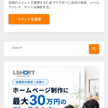
次回のコメントで使用するためブラウザーに自分の名前、メール
アドレス、サイトを保存する。