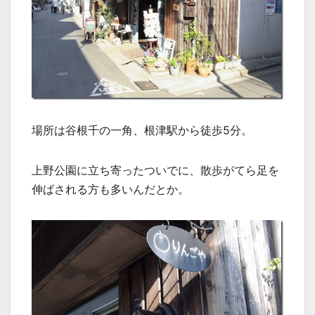
場所は谷根千の一角、根津駅から徒歩5分。
上野公園に立ち寄ったついでに、散歩がてら足を
伸ばされる方も多いんだとか。