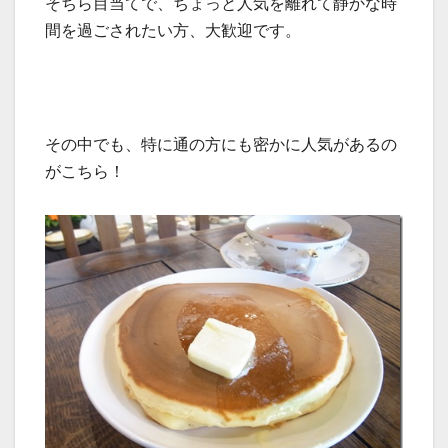
そちら目当てで、ちょっと人気を離れて静かな時
間を過ごされたい方、大歓迎です。
その中でも、特に通の方にも密かに人気があるの
がこちら！