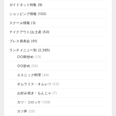
ガイドネット特集
(9)
ショッピング情報
(133)
スクール情報
(3)
テイクアウト/お土産
(50)
プレス発表会
(91)
ランチメニュー別
(2,385)
○○卵炒め
(13)
○○炒め
(54)
エスニック料理
(44)
オムライス・オムレツ
(25)
お好み焼き・もんじゃ
(7)
カツ・コロッケ
(128)
カツ丼
(25)