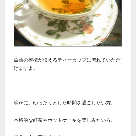
薔薇の模様が映えるティーカップに淹れていただ
けますよ。
静かに、ゆったりとした時間を過ごしたい方。
本格的な紅茶やホットケーキを楽しみたい方。