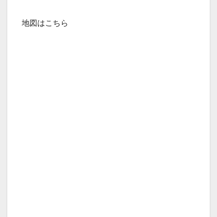
地図はこちら