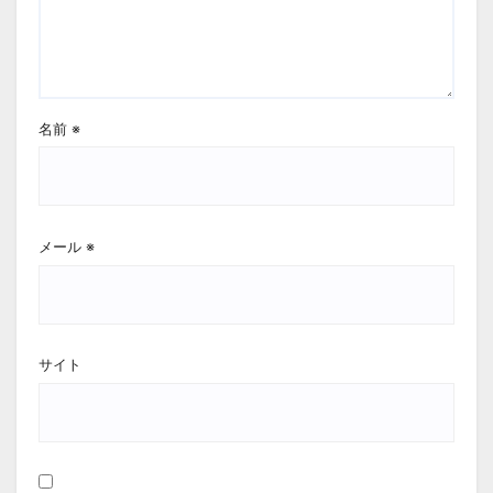
名前
※
メール
※
サイト