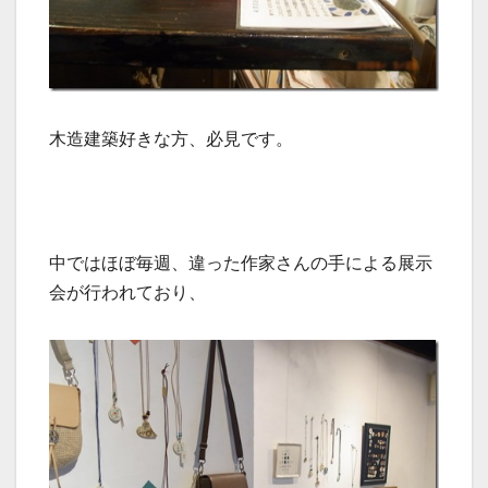
木造建築好きな方、必見です。
中ではほぼ毎週、違った作家さんの手による展示
会が行われており、