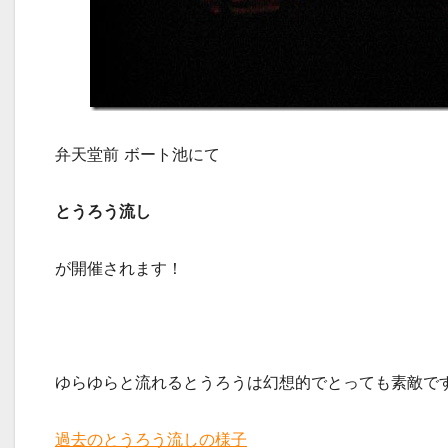
弁天堂前 ボート池にて
とうろう流し
が開催されます！
ゆらゆらと流れるとうろうは幻想的でとっても素敵で
過去のとうろう流しの様子