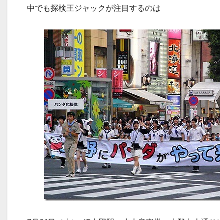
中でも探検王ジャックが注目するのは