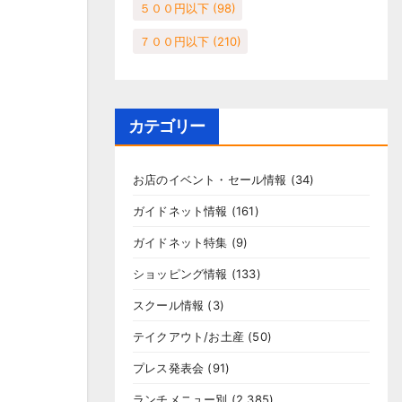
５００円以下
(98)
７００円以下
(210)
カテゴリー
お店のイベント・セール情報
(34)
ガイドネット情報
(161)
ガイドネット特集
(9)
ショッピング情報
(133)
スクール情報
(3)
テイクアウト/お土産
(50)
プレス発表会
(91)
ランチメニュー別
(2,385)