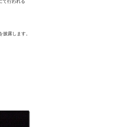
りにて行われる
を披露します。