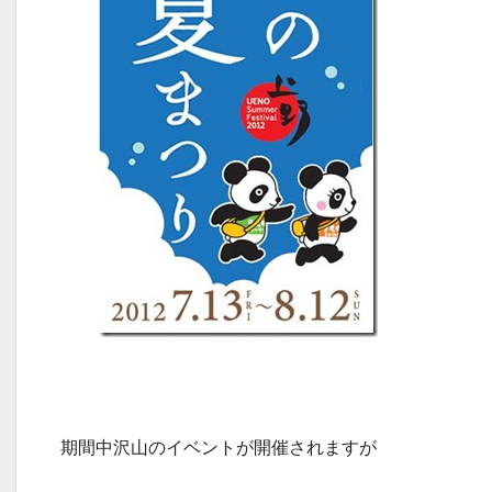
期間中沢山のイベントが開催されますが