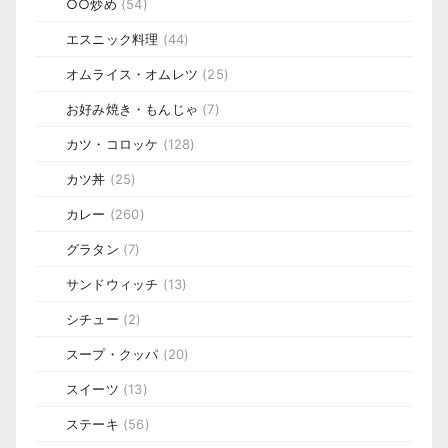
○○炒め
(54)
エスニック料理
(44)
オムライス・オムレツ
(25)
お好み焼き・もんじゃ
(7)
カツ・コロッケ
(128)
カツ丼
(25)
カレー
(260)
グラタン
(7)
サンドウィッチ
(13)
シチュー
(2)
スープ・クッパ
(20)
スイーツ
(13)
ステーキ
(56)