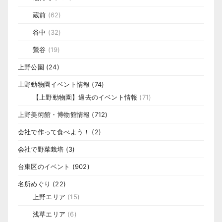
蔵前
(62)
谷中
(32)
鶯谷
(19)
上野公園
(24)
上野動物園イベント情報
(74)
【上野動物園】過去のイベント情報
(71)
上野美術館・博物館情報
(712)
会社で作って食べよう！
(2)
会社で野菜栽培
(3)
台東区のイベント
(902)
名所めぐり
(22)
上野エリア
(15)
浅草エリア
(6)