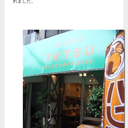
れました。