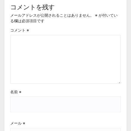
コメントを残す
メールアドレスが公開されることはありません。
※
が付いてい
る欄は必須項目です
コメント
※
名前
※
メール
※