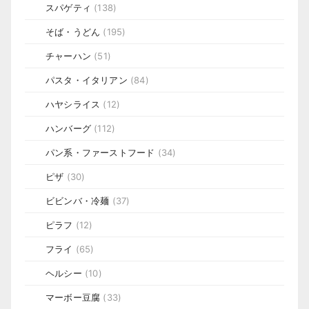
スパゲティ
(138)
そば・うどん
(195)
チャーハン
(51)
パスタ・イタリアン
(84)
ハヤシライス
(12)
ハンバーグ
(112)
パン系・ファーストフード
(34)
ピザ
(30)
ビビンバ・冷麺
(37)
ピラフ
(12)
フライ
(65)
ヘルシー
(10)
マーボー豆腐
(33)