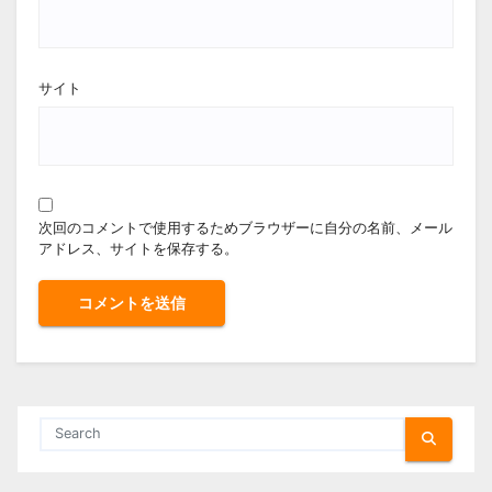
サイト
次回のコメントで使用するためブラウザーに自分の名前、メール
アドレス、サイトを保存する。