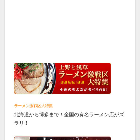
ラーメン激戦区大特集
北海道から博多まで！全国の有名ラーメン店がズ
ラリ！