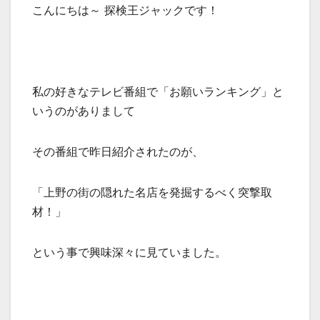
こんにちは～ 探検王ジャックです！
私の好きなテレビ番組で「お願いランキング」と
いうのがありまして
その番組で昨日紹介されたのが、
「上野の街の隠れた名店を発掘するべく突撃取
材！」
という事で興味深々に見ていました。