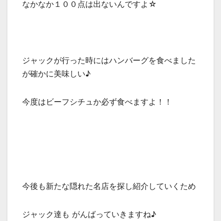
なかなか１００点は出ないんですよ☆
ジャックが行った時にはハンバーグを食べました
が確かに美味しい♪
今度はビーフシチュか必ず食べますよ！！
今後も新たな隠れた名店を探し紹介していくため
ジャック達も がんばっていきますね♪