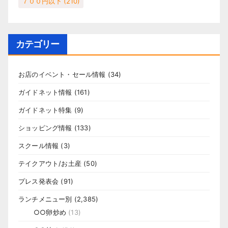
７００円以下
(210)
カテゴリー
お店のイベント・セール情報
(34)
ガイドネット情報
(161)
ガイドネット特集
(9)
ショッピング情報
(133)
スクール情報
(3)
テイクアウト/お土産
(50)
プレス発表会
(91)
ランチメニュー別
(2,385)
○○卵炒め
(13)