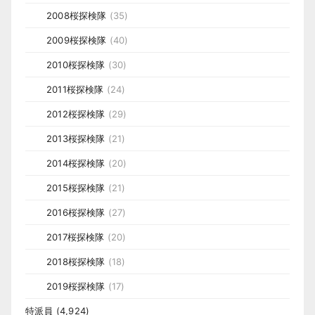
2008桜探検隊
(35)
2009桜探検隊
(40)
2010桜探検隊
(30)
2011桜探検隊
(24)
2012桜探検隊
(29)
2013桜探検隊
(21)
2014桜探検隊
(20)
2015桜探検隊
(21)
2016桜探検隊
(27)
2017桜探検隊
(20)
2018桜探検隊
(18)
2019桜探検隊
(17)
特派員
(4,924)