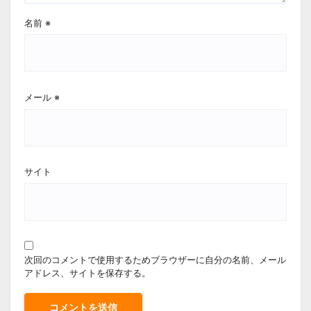
名前
※
メール
※
サイト
次回のコメントで使用するためブラウザーに自分の名前、メール
アドレス、サイトを保存する。