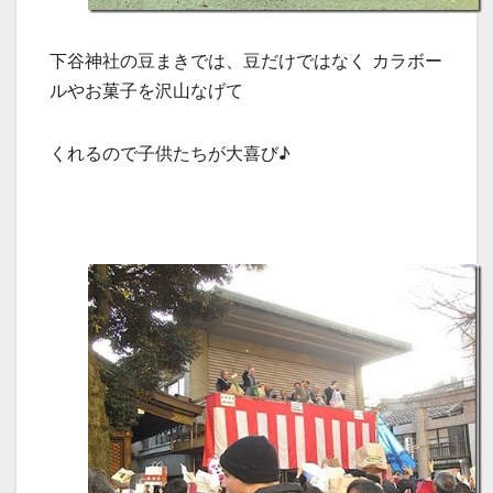
下谷神社の豆まきでは、豆だけではなく カラボー
ルやお菓子を沢山なげて
くれるので子供たちが大喜び♪