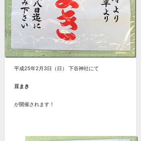
平成25年2月3日（日） 下谷神社にて
豆まき
が開催されます！