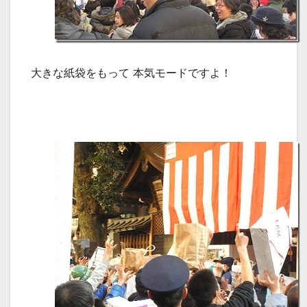
大きな紙袋をもって 本気モードですよ！