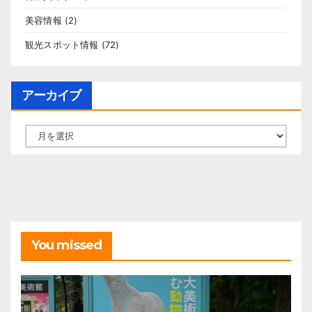
美容情報
(2)
観光スポット情報
(72)
アーカイブ
ア
ー
カ
イ
ブ
You missed