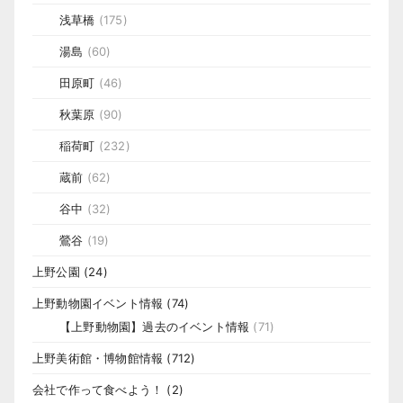
浅草橋
(175)
湯島
(60)
田原町
(46)
秋葉原
(90)
稲荷町
(232)
蔵前
(62)
谷中
(32)
鶯谷
(19)
上野公園
(24)
上野動物園イベント情報
(74)
【上野動物園】過去のイベント情報
(71)
上野美術館・博物館情報
(712)
会社で作って食べよう！
(2)