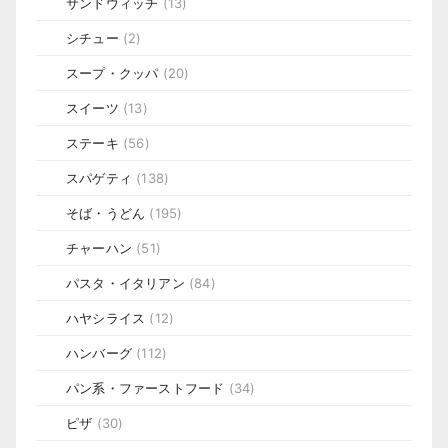
サンドウィッチ
(13)
シチュー
(2)
スープ・クッパ
(20)
スイーツ
(13)
ステーキ
(56)
スパゲティ
(138)
そば・うどん
(195)
チャーハン
(51)
パスタ・イタリアン
(84)
ハヤシライス
(12)
ハンバーグ
(112)
パン系・ファーストフード
(34)
ピザ
(30)