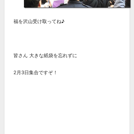
福を沢山受け取ってね♪
皆さん 大きな紙袋を忘れずに
2月3日集合ですぞ！