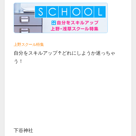
上野スクール特集
自分をスキルアップ↑どれにしようか迷っちゃ
う！
下谷神社