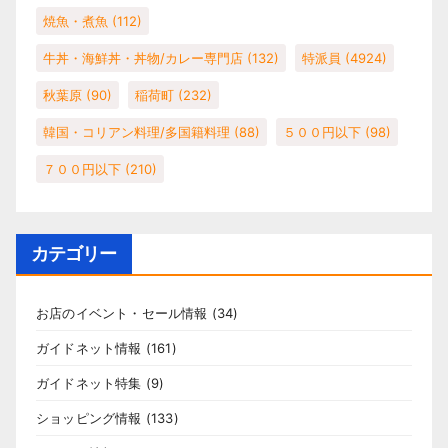
焼魚・煮魚
(112)
牛丼・海鮮丼・丼物/カレー専門店
(132)
特派員
(4924)
秋葉原
(90)
稲荷町
(232)
韓国・コリアン料理/多国籍料理
(88)
５００円以下
(98)
７００円以下
(210)
カテゴリー
お店のイベント・セール情報
(34)
ガイドネット情報
(161)
ガイドネット特集
(9)
ショッピング情報
(133)