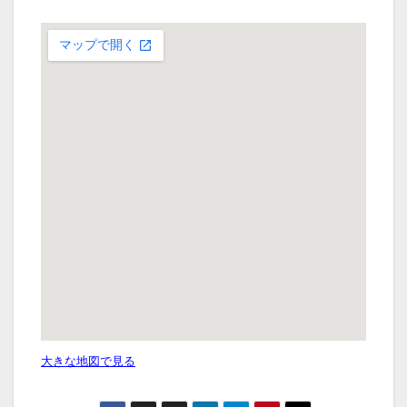
大きな地図で見る