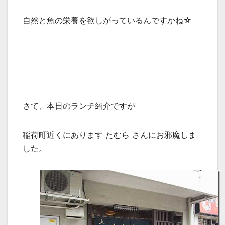
自然と魚の栄養を欲しがっているんですかね☆
さて、本日のランチ紹介ですが
稲荷町近くにあります たむら さんにお邪魔しま
した。