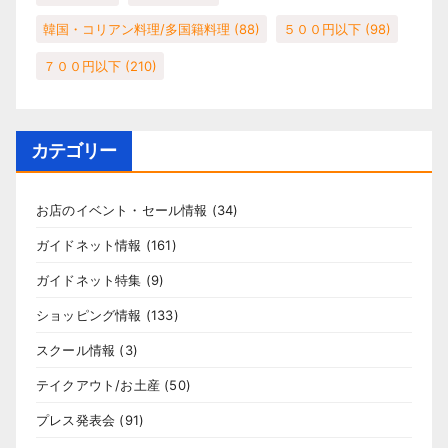
韓国・コリアン料理/多国籍料理
(88)
５００円以下
(98)
７００円以下
(210)
カテゴリー
お店のイベント・セール情報
(34)
ガイドネット情報
(161)
ガイドネット特集
(9)
ショッピング情報
(133)
スクール情報
(3)
テイクアウト/お土産
(50)
プレス発表会
(91)