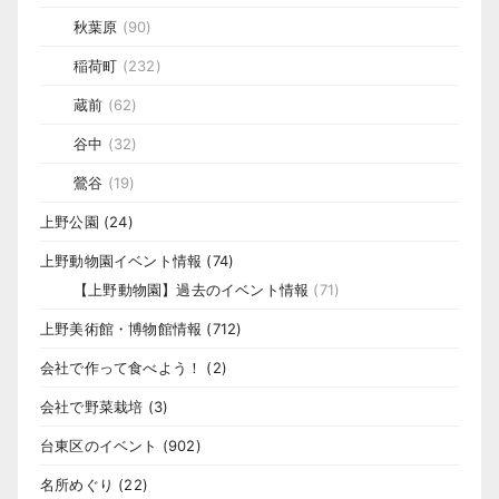
秋葉原
(90)
稲荷町
(232)
蔵前
(62)
谷中
(32)
鶯谷
(19)
上野公園
(24)
上野動物園イベント情報
(74)
【上野動物園】過去のイベント情報
(71)
上野美術館・博物館情報
(712)
会社で作って食べよう！
(2)
会社で野菜栽培
(3)
台東区のイベント
(902)
名所めぐり
(22)