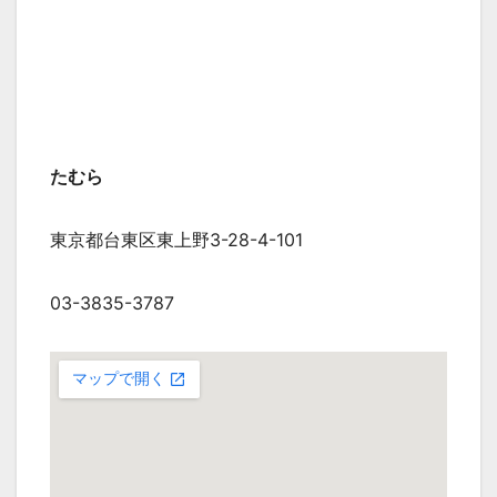
たむら
東京都台東区東上野3-28-4-101
03-3835-3787