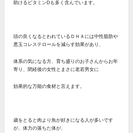
助けるビタミンDも多く含んでいます。
頭の良くなるとわれているＤＨＡには中性脂肪や
悪玉コレステロールを減らす効果があり、
体系の気になる方、育ち盛りのお子さんからお年
寄り、閉経後の女性とまさに老若男女に
効果的な万能の食材と言えます。
歳をとると肉より魚が好きになる人が多いです
が、体力の落ちた体が、