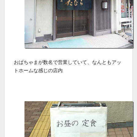
おばちゃまが数名で営業していて、なんともアッ
トホームな感じの店内