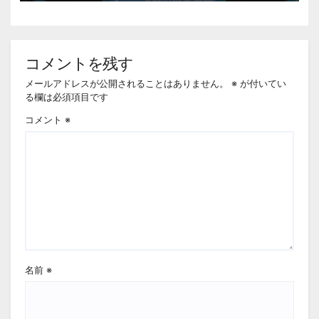
コメントを残す
メールアドレスが公開されることはありません。
※
が付いてい
る欄は必須項目です
コメント
※
名前
※