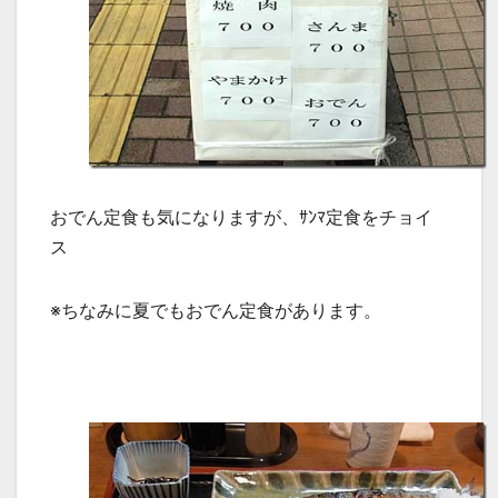
おでん定食も気になりますが、ｻﾝﾏ定食をチョイ
ス
※ちなみに夏でもおでん定食があります。