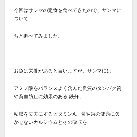
今回はサンマの定食を食べてきたので、サンマに
ついて
ちと調べてみました。
お魚は栄養があると言いますが、サンマには
アミノ酸をバランスよく含んだ良質のタンパク質
や貧血防止に効果のある 鉄分、
粘膜を丈夫にするビタミンA、骨や歯の健康に欠
かせないカルシウムとその吸収を