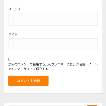
メール
※
サイト
次回のコメントで使用するためブラウザーに自分の名前、メール
アドレス、サイトを保存する。