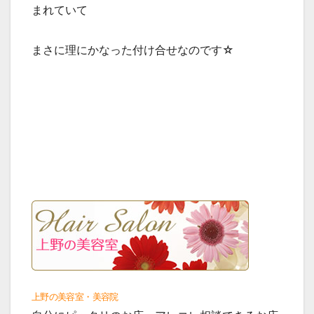
まれていて
まさに理にかなった付け合せなのです☆
上野の美容室・美容院