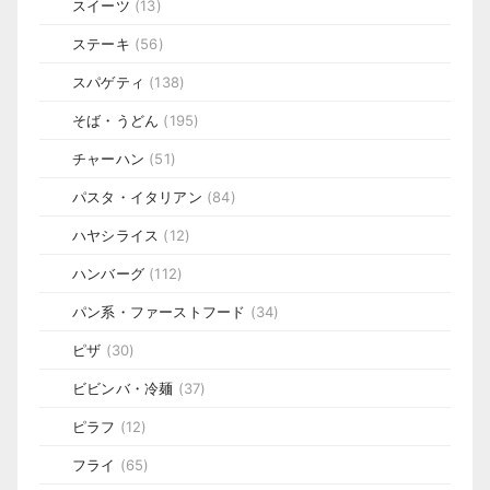
スイーツ
(13)
ステーキ
(56)
スパゲティ
(138)
そば・うどん
(195)
チャーハン
(51)
パスタ・イタリアン
(84)
ハヤシライス
(12)
ハンバーグ
(112)
パン系・ファーストフード
(34)
ピザ
(30)
ビビンバ・冷麺
(37)
ピラフ
(12)
フライ
(65)