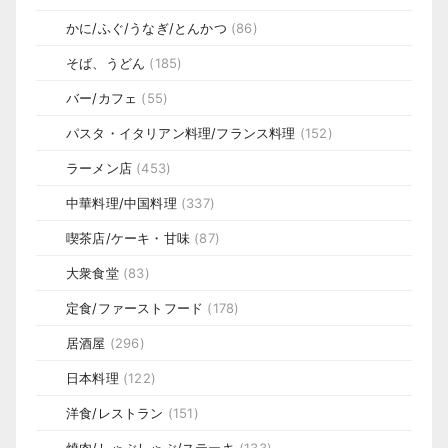
かに/ふぐ/うなぎ/とんかつ
(86)
そば、うどん
(185)
バー/カフェ
(55)
パスタ・イタリアン料理/フランス料理
(152)
ラーメン店
(453)
中華料理/中国料理
(337)
喫茶店/ケーキ・甘味
(87)
大衆食堂
(83)
定食/ファーストフード
(178)
居酒屋
(296)
日本料理
(122)
洋食/レストラン
(151)