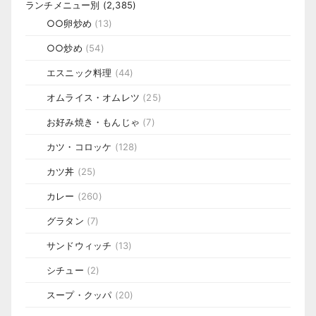
ランチメニュー別
(2,385)
○○卵炒め
(13)
○○炒め
(54)
エスニック料理
(44)
オムライス・オムレツ
(25)
お好み焼き・もんじゃ
(7)
カツ・コロッケ
(128)
カツ丼
(25)
カレー
(260)
グラタン
(7)
サンドウィッチ
(13)
シチュー
(2)
スープ・クッパ
(20)