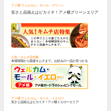
アメ横 ウェルカム・モール・グリーン
安さと品揃えはピカイチ！アメ横グリーンエリア
人気！キムチ店特集
本場韓国から国産キムチまで。お好みの一品が見つかる
アメ横 ウェルカム・モール・イエロー
安さと品揃えはピカイチ！アメ横イエローエリア