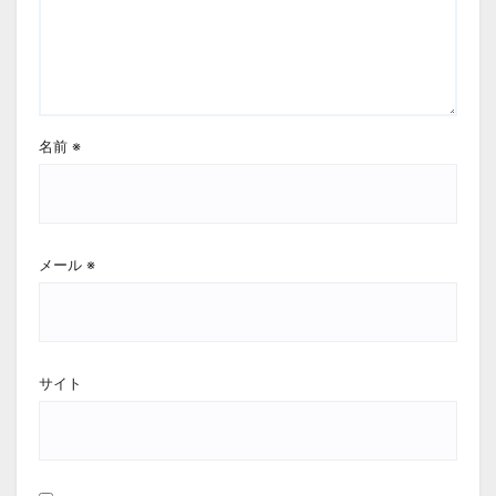
名前
※
メール
※
サイト