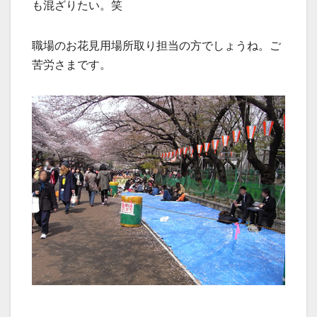
も混ざりたい。笑
職場のお花見用場所取り担当の方でしょうね。ご
苦労さまです。