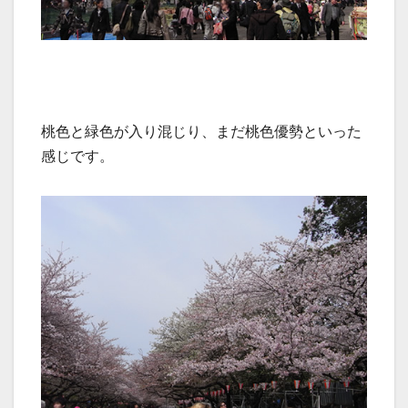
桃色と緑色が入り混じり、まだ桃色優勢といった
感じです。