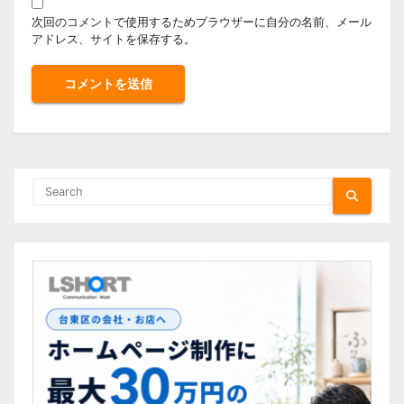
次回のコメントで使用するためブラウザーに自分の名前、メール
アドレス、サイトを保存する。