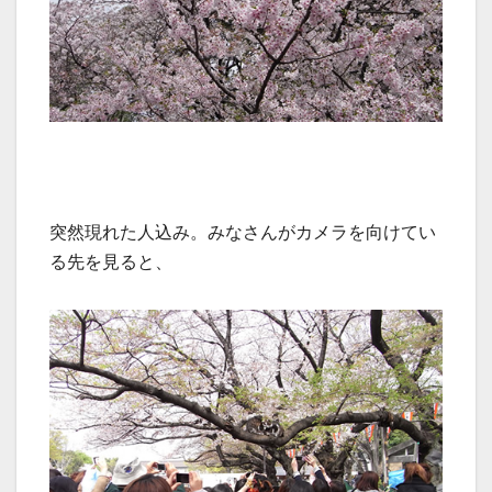
突然現れた人込み。みなさんがカメラを向けてい
る先を見ると、