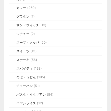
カレー
(260)
グラタン
(7)
サンドウィッチ
(13)
シチュー
(2)
スープ・クッパ
(20)
スイーツ
(13)
ステーキ
(56)
スパゲティ
(138)
そば・うどん
(195)
チャーハン
(51)
パスタ・イタリアン
(84)
ハヤシライス
(12)