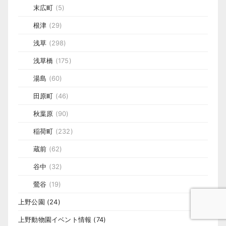
末広町
(5)
根津
(29)
浅草
(298)
浅草橋
(175)
湯島
(60)
田原町
(46)
秋葉原
(90)
稲荷町
(232)
蔵前
(62)
谷中
(32)
鶯谷
(19)
上野公園
(24)
上野動物園イベント情報
(74)