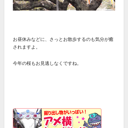
お昼休みなどに、さっとお散歩するのも気分が癒
されますよ。
今年の桜もお見逃しなくですね。