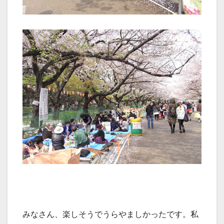
みなさん、楽しそうでうらやましかったです。私