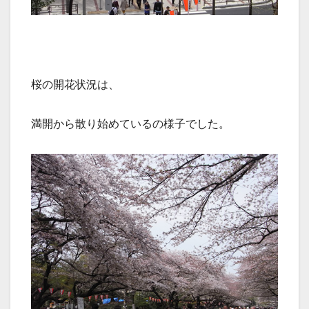
桜の開花状況は、
満開から散り始めているの様子でした。