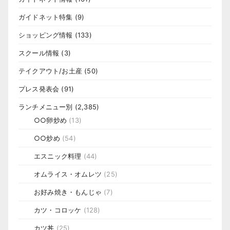
ガイドネット特集
(9)
ショッピング情報
(133)
スクール情報
(3)
テイクアウト/お土産
(50)
プレス発表会
(91)
ランチメニュー別
(2,385)
○○卵炒め
(13)
○○炒め
(54)
エスニック料理
(44)
オムライス・オムレツ
(25)
お好み焼き・もんじゃ
(7)
カツ・コロッケ
(128)
カツ丼
(25)