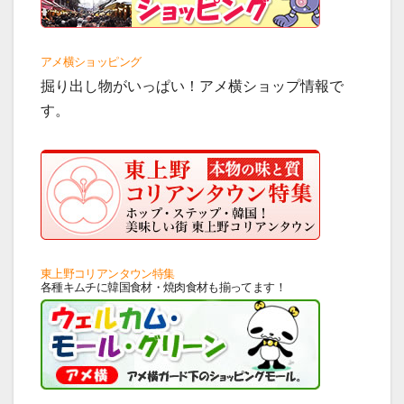
アメ横ショッピング
掘り出し物がいっぱい！アメ横ショップ情報で
す。
東上野コリアンタウン特集
各種キムチに韓国食材・焼肉食材も揃ってます！