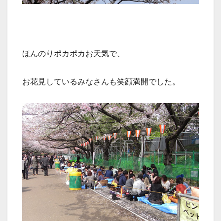
ほんのりポカポカお天気で、
お花見しているみなさんも笑顔満開でした。