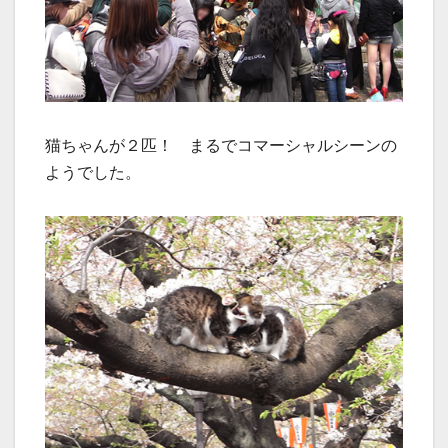
猫ちゃんが２匹！ まるでコマーシャルシーンの
ようでした。