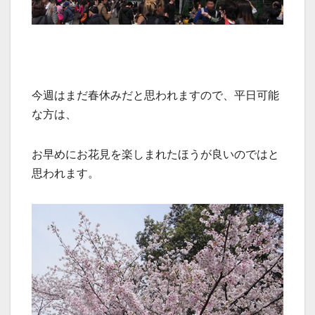
今週はまだ春休みだと思われますので、平日可能
な方は、
お早めにお花見を楽しまれたほうが良いのではと
思われます。