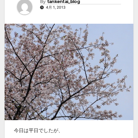
By
tankentai_blog
4月 1, 2013
今日は平日でしたが、