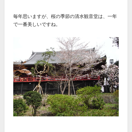
毎年思いますが、桜の季節の清水観音堂は、一年
で一番美しいですね。