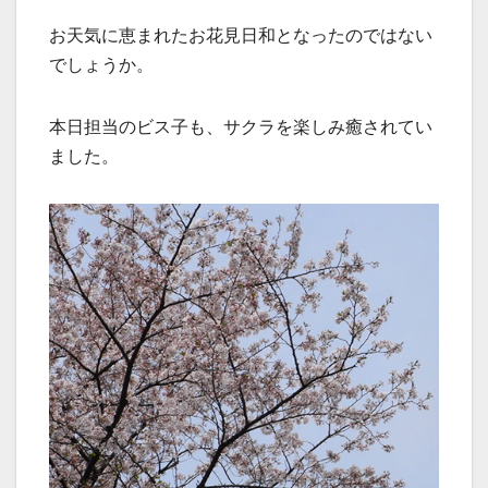
お天気に恵まれたお花見日和となったのではない
でしょうか。
本日担当のビス子も、サクラを楽しみ癒されてい
ました。