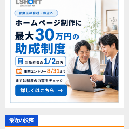
最近の投稿