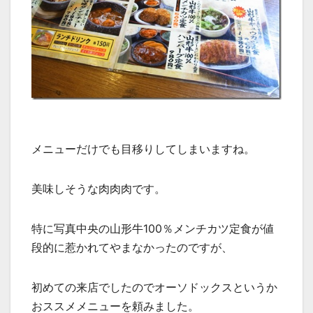
メニューだけでも目移りしてしまいますね。
美味しそうな肉肉肉です。
特に写真中央の山形牛100％メンチカツ定食が値
段的に惹かれてやまなかったのですが、
初めての来店でしたのでオーソドックスというか
おススメメニューを頼みました。