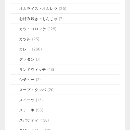
オムライス・オムレツ
(25)
お好み焼き・もんじゃ
(7)
カツ・コロッケ
(128)
カツ丼
(25)
カレー
(260)
グラタン
(7)
サンドウィッチ
(13)
シチュー
(2)
スープ・クッパ
(20)
スイーツ
(13)
ステーキ
(56)
スパゲティ
(138)