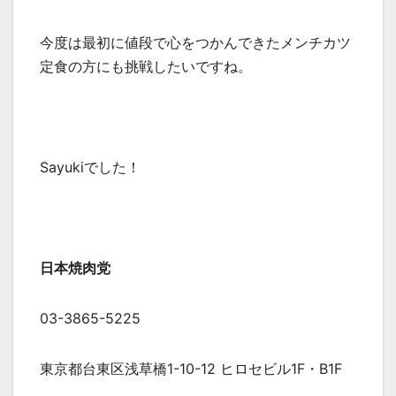
今度は最初に値段で心をつかんできたメンチカツ
定食の方にも挑戦したいですね。
Sayukiでした！
日本焼肉党
03-3865-5225
東京都台東区浅草橋1-10-12 ヒロセビル1F・B1F