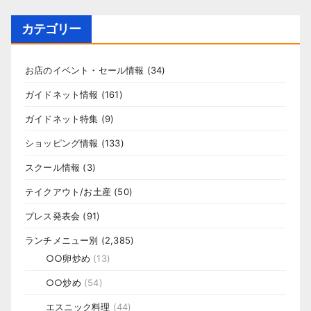
カテゴリー
お店のイベント・セール情報
(34)
ガイドネット情報
(161)
ガイドネット特集
(9)
ショッピング情報
(133)
スクール情報
(3)
テイクアウト/お土産
(50)
プレス発表会
(91)
ランチメニュー別
(2,385)
○○卵炒め
(13)
○○炒め
(54)
エスニック料理
(44)