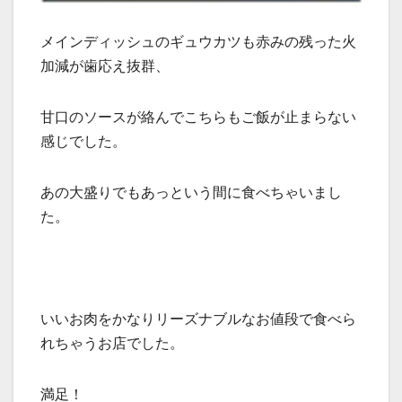
メインディッシュのギュウカツも赤みの残った火
加減が歯応え抜群、
甘口のソースが絡んでこちらもご飯が止まらない
感じでした。
あの大盛りでもあっという間に食べちゃいまし
た。
いいお肉をかなりリーズナブルなお値段で食べら
れちゃうお店でした。
満足！