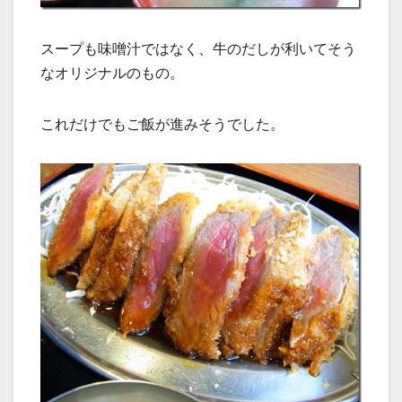
スープも味噌汁ではなく、牛のだしが利いてそう
なオリジナルのもの。
これだけでもご飯が進みそうでした。