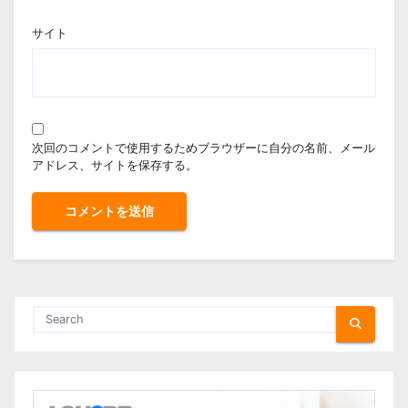
サイト
次回のコメントで使用するためブラウザーに自分の名前、メール
アドレス、サイトを保存する。