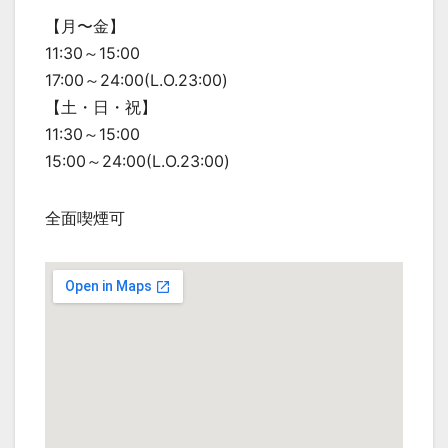
【月〜金】
11:30～15:00
17:00～24:00(L.O.23:00)
【土・日・祝】
11:30～15:00
15:00～24:00(L.O.23:00)
全面喫煙可