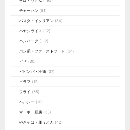
そば・うどん
(195)
チャーハン
(51)
パスタ・イタリアン
(84)
ハヤシライス
(12)
ハンバーグ
(112)
パン系・ファーストフード
(34)
ピザ
(30)
ビビンバ・冷麺
(37)
ピラフ
(12)
フライ
(65)
ヘルシー
(10)
マーボー豆腐
(33)
やきそば・皿うどん
(42)