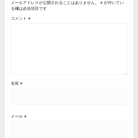
メールアドレスが公開されることはありません。
※
が付いてい
る欄は必須項目です
コメント
※
名前
※
メール
※