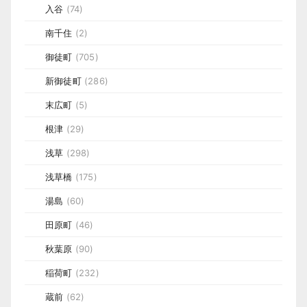
入谷
(74)
南千住
(2)
御徒町
(705)
新御徒町
(286)
末広町
(5)
根津
(29)
浅草
(298)
浅草橋
(175)
湯島
(60)
田原町
(46)
秋葉原
(90)
稲荷町
(232)
蔵前
(62)