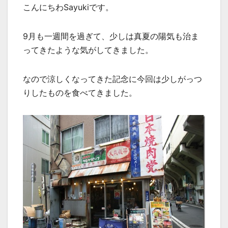
こんにちわSayukiです。
9月も一週間を過ぎて、少しは真夏の陽気も治ま
ってきたような気がしてきました。
なので涼しくなってきた記念に今回は少しがっつ
りしたものを食べてきました。