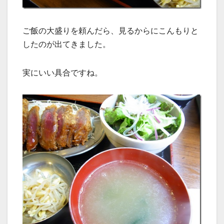
ご飯の大盛りを頼んだら、見るからにこんもりと
したのが出てきました。
実にいい具合ですね。