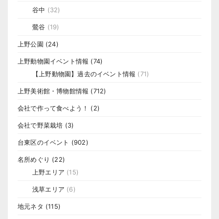
谷中
(32)
鶯谷
(19)
上野公園
(24)
上野動物園イベント情報
(74)
【上野動物園】過去のイベント情報
(71)
上野美術館・博物館情報
(712)
会社で作って食べよう！
(2)
会社で野菜栽培
(3)
台東区のイベント
(902)
名所めぐり
(22)
上野エリア
(15)
浅草エリア
(6)
地元ネタ
(115)