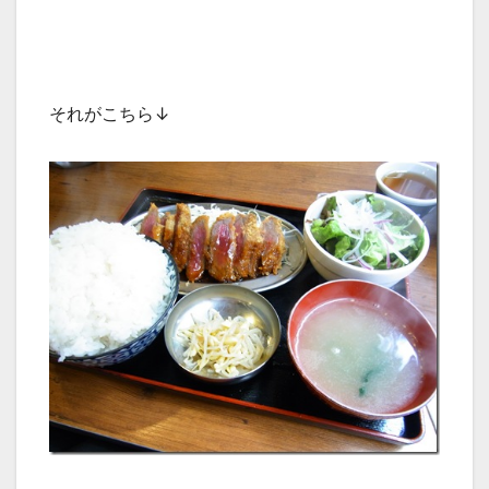
それがこちら↓