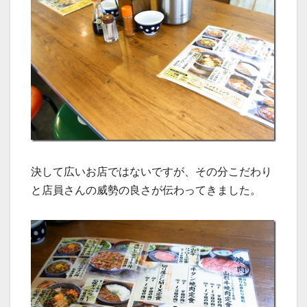
決して広いお店ではないですが、その分こだわり
と店員さんの威勢の良さが伝わってきました。