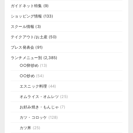
ガイドネット特集
(9)
ショッピング情報
(133)
スクール情報
(3)
テイクアウト/お土産
(50)
プレス発表会
(91)
ランチメニュー別
(2,385)
○○卵炒め
(13)
○○炒め
(54)
エスニック料理
(44)
オムライス・オムレツ
(25)
お好み焼き・もんじゃ
(7)
カツ・コロッケ
(128)
カツ丼
(25)