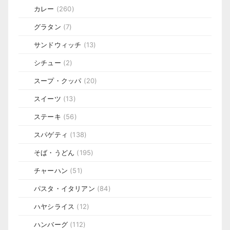
カレー
(260)
グラタン
(7)
サンドウィッチ
(13)
シチュー
(2)
スープ・クッパ
(20)
スイーツ
(13)
ステーキ
(56)
スパゲティ
(138)
そば・うどん
(195)
チャーハン
(51)
パスタ・イタリアン
(84)
ハヤシライス
(12)
ハンバーグ
(112)