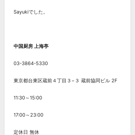
Sayukiでした。
中国厨房 上海亭
03-3864-5330
東京都台東区蔵前４丁目３−３ 蔵前協同ビル 2F
11:30～15:00
17:00～23:00
定休日 無休