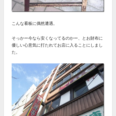
こんな看板に偶然遭遇。
そっかー今なら安くなってるのかー、とお財布に
優しい心意気に打たれてお店に入ることにしまし
た。