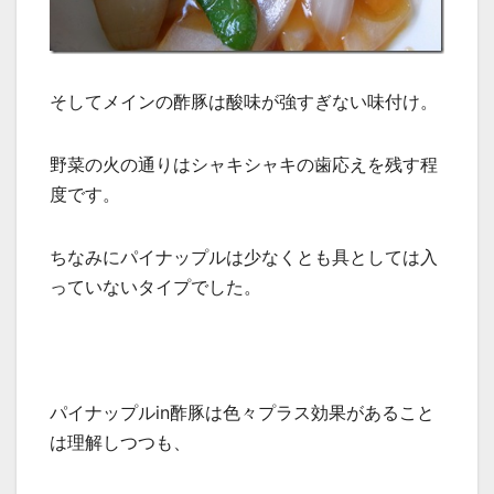
そしてメインの酢豚は酸味が強すぎない味付け。
野菜の火の通りはシャキシャキの歯応えを残す程
度です。
ちなみにパイナップルは少なくとも具としては入
っていないタイプでした。
パイナップルin酢豚は色々プラス効果があること
は理解しつつも、