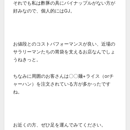
それでも私は酢豚の具にパイナップルがない方が
好みなので、個人的にはGJ。
お値段とのコストパフォーマンスが良い、近場の
サラリーマンたちの胃袋を支えるお店なんでしょ
うねきっと。
ちなみに周囲のお客さんは〇〇麺+ライス（orチ
ャーハン）を注文されている方が多かったです
ね。
お近くの方、ぜひ足を運んでみてください。