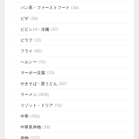
パン系・ファーストフード
(34)
ピザ
(30)
ビビンバ・冷麺
(37)
ピラフ
(12)
フライ
(65)
ヘルシー
(10)
マーボー豆腐
(33)
やきそば・皿うどん
(42)
ラーメン
(458)
リゾット・ドリア
(15)
中華
(192)
中華系丼物
(36)
丼物
(122)