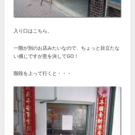
入り口はこちら。
一階が別のお店みたいなので、ちょっと目立たな
い感じですが意を決してGO！
階段を上って行くと・・・