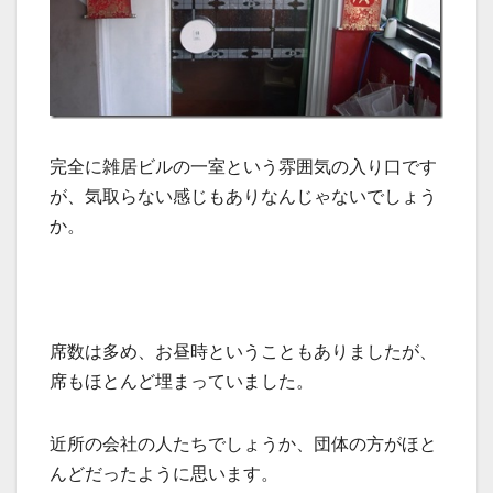
完全に雑居ビルの一室という雰囲気の入り口です
が、気取らない感じもありなんじゃないでしょう
か。
席数は多め、お昼時ということもありましたが、
席もほとんど埋まっていました。
近所の会社の人たちでしょうか、団体の方がほと
んどだったように思います。