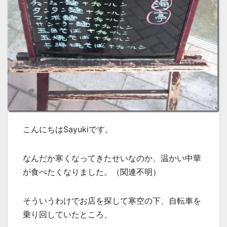
こんにちはSayukiです。
なんだか寒くなってきたせいなのか、温かい中華
が食べたくなりました。（関連不明）
そういうわけでお店を探して寒空の下、自転車を
乗り回していたところ、