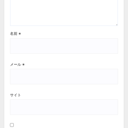
名前
※
メール
※
サイト