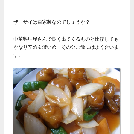
ザーサイは自家製なのでしょうか？
中華料理屋さんで良く出てくるものと比較しても
かなり辛め＆濃いめ。その分ご飯にはよく合いま
す。