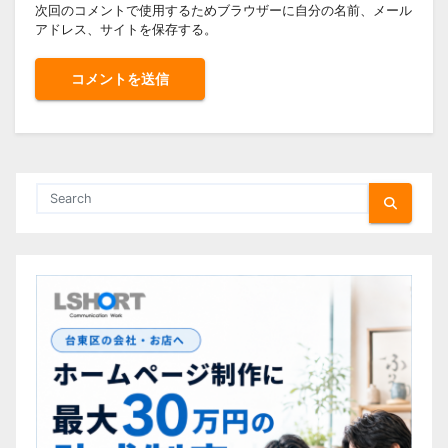
次回のコメントで使用するためブラウザーに自分の名前、メール
アドレス、サイトを保存する。