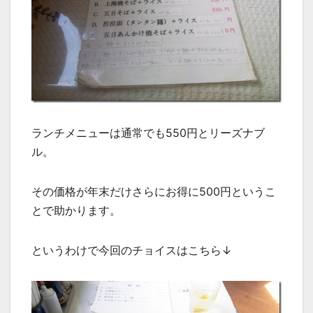
ランチメニューは通常でも550円とリーズナブ
ル。
その価格が年末だけさらにお得に500円というこ
とで助かります。
というわけで今回のチョイスはこちら↓