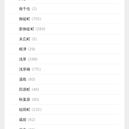
南千住
(2)
御徒町
(705)
新御徒町
(286)
末広町
(5)
根津
(29)
浅草
(298)
浅草橋
(175)
湯島
(60)
田原町
(46)
秋葉原
(90)
稲荷町
(232)
蔵前
(62)