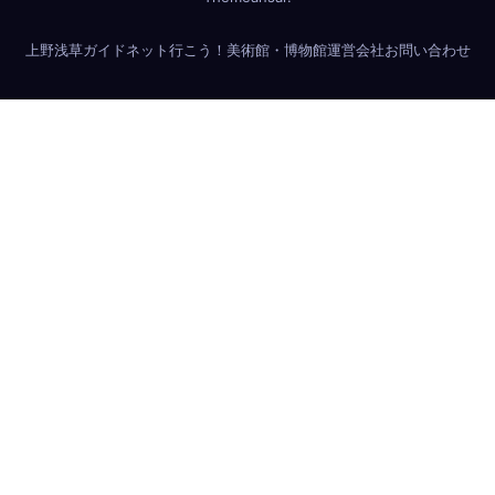
上野浅草ガイドネット
行こう！美術館・博物館
運営会社
お問い合わせ