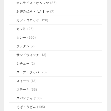
オムライス・オムレツ
(25)
お好み焼き・もんじゃ
(7)
カツ・コロッケ
(128)
カツ丼
(25)
カレー
(260)
グラタン
(7)
サンドウィッチ
(13)
シチュー
(2)
スープ・クッパ
(20)
スイーツ
(13)
ステーキ
(56)
スパゲティ
(138)
そば・うどん
(195)