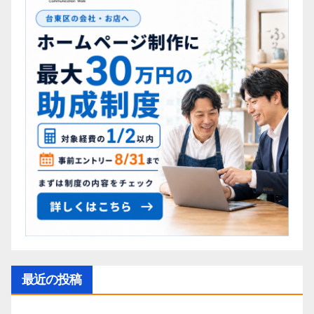
最近の投稿