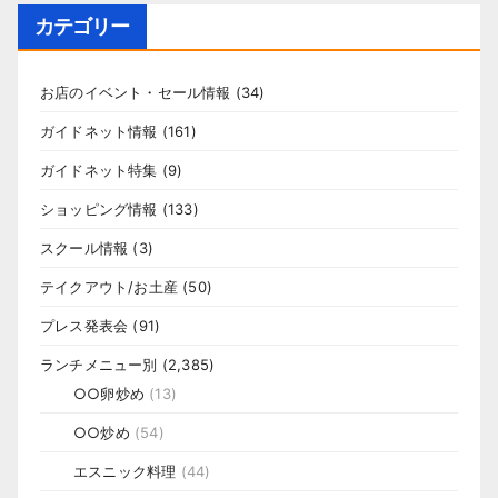
カテゴリー
お店のイベント・セール情報
(34)
ガイドネット情報
(161)
ガイドネット特集
(9)
ショッピング情報
(133)
スクール情報
(3)
テイクアウト/お土産
(50)
プレス発表会
(91)
ランチメニュー別
(2,385)
○○卵炒め
(13)
○○炒め
(54)
エスニック料理
(44)