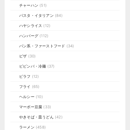
チャーハン
(51)
パスタ・イタリアン
(84)
ハヤシライス
(12)
ハンバーグ
(112)
パン系・ファーストフード
(34)
ピザ
(30)
ビビンバ・冷麺
(37)
ピラフ
(12)
フライ
(65)
ヘルシー
(10)
マーボー豆腐
(33)
やきそば・皿うどん
(42)
ラーメン
(458)