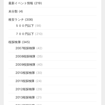
最新イベント情報
(219)
未分類
(4)
格安ランチ
(306)
５００円以下
(98)
７００円以下
(210)
桜探検隊
(345)
2007桜探検隊
(42)
2008桜探検隊
(35)
2009桜探検隊
(40)
2010桜探検隊
(30)
2011桜探検隊
(24)
2012桜探検隊
(29)
2013桜探検隊
(21)