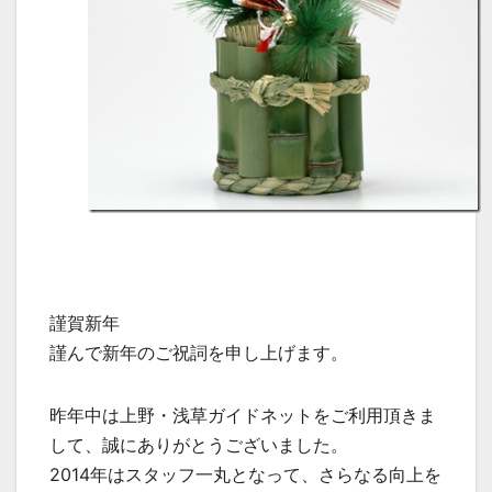
謹賀新年
謹んで新年のご祝詞を申し上げます。
昨年中は上野・浅草ガイドネットをご利用頂きま
して、誠にありがとうございました。
2014年はスタッフ一丸となって、さらなる向上を