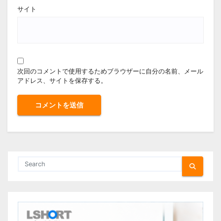
サイト
次回のコメントで使用するためブラウザーに自分の名前、メール
アドレス、サイトを保存する。