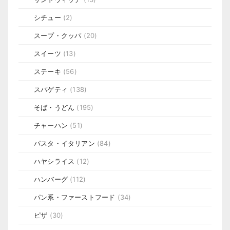
シチュー
(2)
スープ・クッパ
(20)
スイーツ
(13)
ステーキ
(56)
スパゲティ
(138)
そば・うどん
(195)
チャーハン
(51)
パスタ・イタリアン
(84)
ハヤシライス
(12)
ハンバーグ
(112)
パン系・ファーストフード
(34)
ピザ
(30)