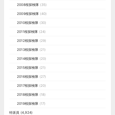
2008桜探検隊
(35)
2009桜探検隊
(40)
2010桜探検隊
(30)
2011桜探検隊
(24)
2012桜探検隊
(29)
2013桜探検隊
(21)
2014桜探検隊
(20)
2015桜探検隊
(21)
2016桜探検隊
(27)
2017桜探検隊
(20)
2018桜探検隊
(18)
2019桜探検隊
(17)
特派員
(4,924)