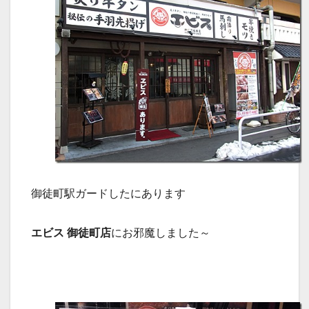
御徒町駅ガードしたにあります
エビス 御徒町店
にお邪魔しました～