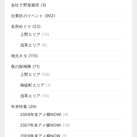
会社で野菜栽培
(3)
台東区のイベント
(902)
名所めぐり
(22)
上野エリア
(15)
浅草エリア
(6)
地元ネタ
(115)
夜の探検隊
(71)
上野エリア
(59)
御徒町エリア
(1)
浅草エリア
(10)
年末特集
(29)
2006年末アメ横NOW!
(9)
2007年末アメ横NOW!
(13)
2009年末アメ横NOW
(7)