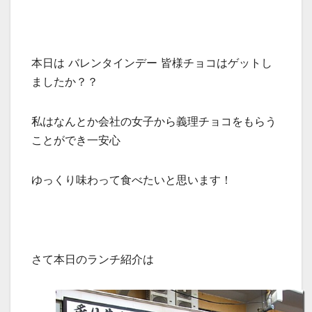
本日は バレンタインデー 皆様チョコはゲットし
ましたか？？
私はなんとか会社の女子から義理チョコをもらう
ことができ一安心
ゆっくり味わって食べたいと思います！
さて本日のランチ紹介は