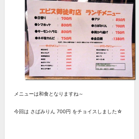
メニューは和食となりますね～
今回は さばみりん 700円 をチョイスしました☆