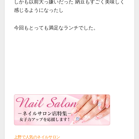
しかも以前大っ嫌いだった 納豆もすごく美味しく
感じるようになったし
今回もとっても満足なランチでした。
上野で人気のネイルサロン