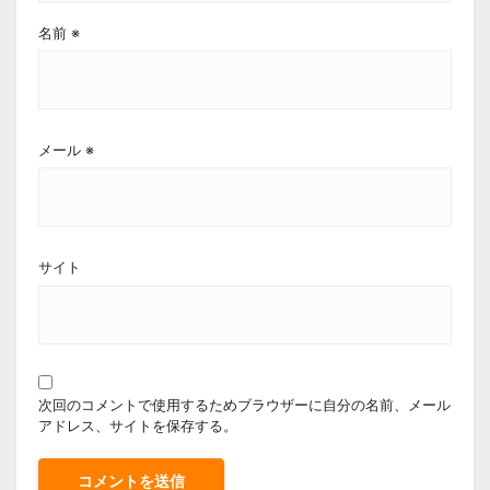
名前
※
メール
※
サイト
次回のコメントで使用するためブラウザーに自分の名前、メール
アドレス、サイトを保存する。