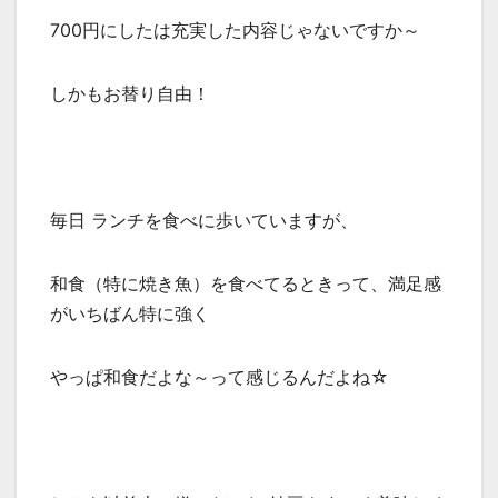
700円にしたは充実した内容じゃないですか～
しかもお替り自由！
毎日 ランチを食べに歩いていますが、
和食（特に焼き魚）を食べてるときって、満足感
がいちばん特に強く
やっぱ和食だよな～って感じるんだよね☆