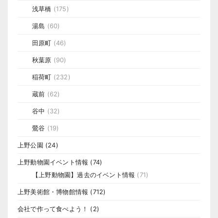
浅草橋
(175)
湯島
(60)
田原町
(46)
秋葉原
(90)
稲荷町
(232)
蔵前
(62)
谷中
(32)
鶯谷
(19)
上野公園
(24)
上野動物園イベント情報
(74)
【上野動物園】過去のイベント情報
(71)
上野美術館・博物館情報
(712)
会社で作って食べよう！
(2)