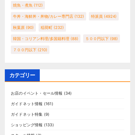
焼魚・煮魚
(112)
牛丼・海鮮丼・丼物/カレー専門店
(132)
特派員
(4924)
秋葉原
(90)
稲荷町
(232)
韓国・コリアン料理/多国籍料理
(88)
５００円以下
(98)
７００円以下
(210)
カテゴリー
お店のイベント・セール情報
(34)
ガイドネット情報
(161)
ガイドネット特集
(9)
ショッピング情報
(133)