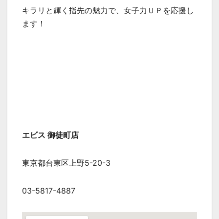
キラリと輝く指先の魅力で、女子力ＵＰを応援し
ます！
エビス 御徒町店
東京都台東区上野5-20-3
03-5817-4887