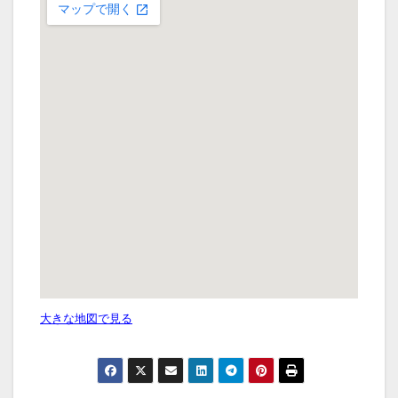
大きな地図で見る