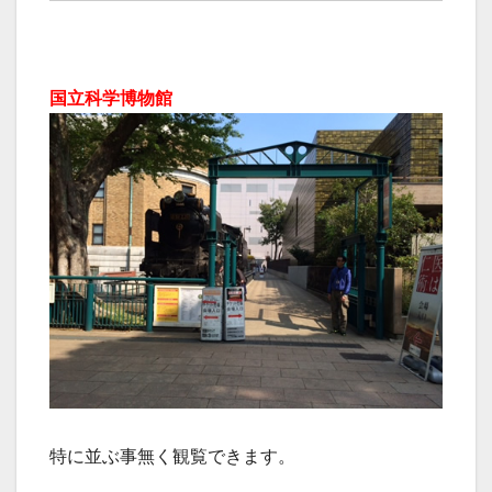
国立科学博物館
特に並ぶ事無く観覧できます。