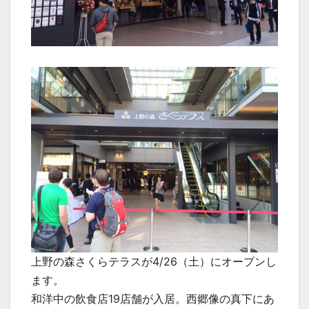
上野の森さくらテラスが4/26（土）にオープンし
ます。
和洋中の飲食店19店舗が入居。西郷像の真下にあ