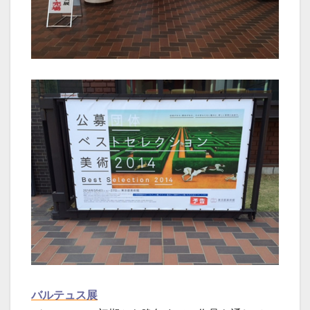
バルテュス展