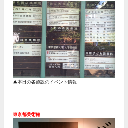
▲本日の各施設のイベント情報
東京都美術館