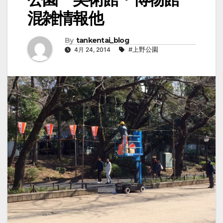
混雑情報他
By
tankentai_blog
4月 24, 2014
#上野公園