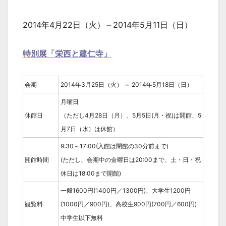
2014年4月22日（火）～2014年5月11日（日）
特別展「栄西と建仁寺」
会期
2014年3月25日（火） ～ 2014年5月18日（日）
月曜日
休館日
（ただし4月28日（月）、5月5日(月・祝)は開館、5
月7日（水）は休館）
9:30～17:00(入館は閉館の30分前まで)
開館時間
(ただし、会期中の金曜日は20:00まで、土・日・祝
休日は18:00まで開館)
一般1600円(1400円／1300円)、大学生1200円
観覧料
(1000円／900円)、高校生900円(700円／600円)
中学生以下無料