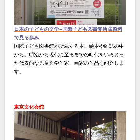
日本の子どもの文学−国際子ども図書館所蔵資料
で見る歩み
国際子ども図書館が所蔵する本、絵本や雑誌の中
から、明治から現代に至るまでの時代をいろどっ
た代表的な児童文学作家・画家の作品を紹介しま
す。
東京文化会館