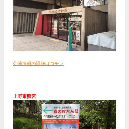
公演情報の詳細はコチラ
上野東照宮