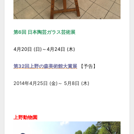
第6回 日本陶芸ガラス芸術展
4月20日 (日)～4月24日 (木)
第32回上野の森美術館大賞展
【予告】
2014年4月25日 (金)～ 5月8日 (木)
上野動物園