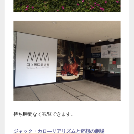
待ち時間なく観覧できます。
ジャック・カロ―リアリズムと奇想の劇場