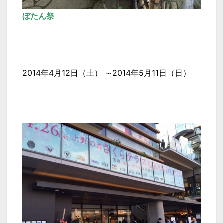
ぼたん祭
2014年4月12日（土） ～2014年5月11日（日）