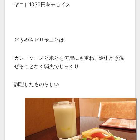
ヤニ）1030円をチョイス
どうやらビリヤニとは、
カレーソースと米とを何層にも重ね、途中かき混
ぜることなく弱火でじっくり
調理したものらしい