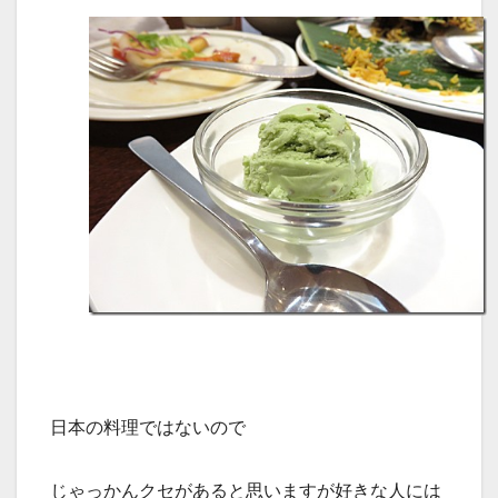
日本の料理ではないので
じゃっかんクセがあると思いますが好きな人には