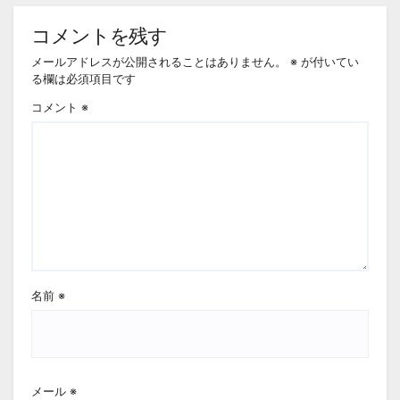
コメントを残す
メールアドレスが公開されることはありません。
※
が付いてい
る欄は必須項目です
コメント
※
名前
※
メール
※