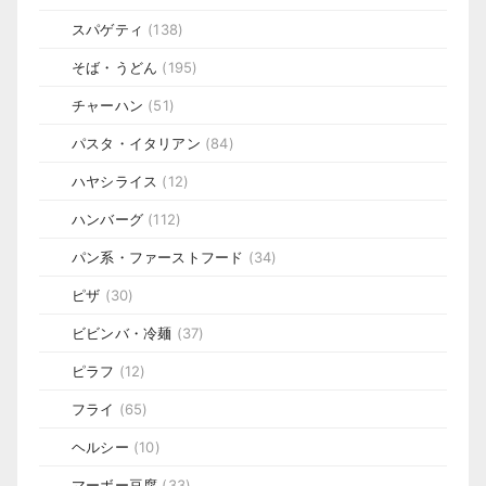
スパゲティ
(138)
そば・うどん
(195)
チャーハン
(51)
パスタ・イタリアン
(84)
ハヤシライス
(12)
ハンバーグ
(112)
パン系・ファーストフード
(34)
ピザ
(30)
ビビンバ・冷麺
(37)
ピラフ
(12)
フライ
(65)
ヘルシー
(10)
マーボー豆腐
(33)