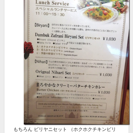
もちろん ビリヤニセット （ホクホクチキンビリ