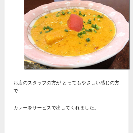
お店のスタッフの方が とってもやさしい感じの方
で
カレーをサービスで出してくれました。