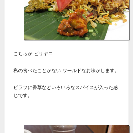
こちらが ビリヤニ
私の食べたことがない ワールドなお味がします。
ピラフに香草などいろいろなスパイスが入った感
じです。