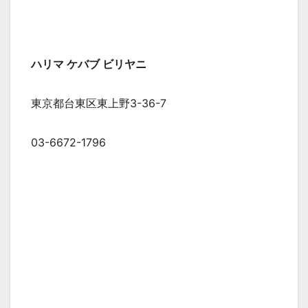
ハリマ ケバブ ビリヤニ
東京都台東区東上野3-36-7
03-6672-1796