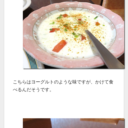
こちらはヨーグルトのような味ですが、かけて食
べるんだそうです。