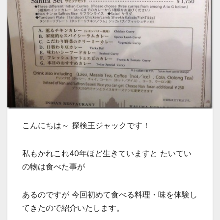
こんにちは～ 探検王ジャックです！
私もかれこれ40年ほど生きていますと たいてい
の物は食べた事が
あるのですが 今回初めて食べる料理・味を体験し
てきたので紹介いたします。