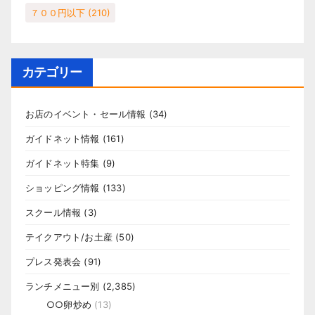
７００円以下
(210)
カテゴリー
お店のイベント・セール情報
(34)
ガイドネット情報
(161)
ガイドネット特集
(9)
ショッピング情報
(133)
スクール情報
(3)
テイクアウト/お土産
(50)
プレス発表会
(91)
ランチメニュー別
(2,385)
○○卵炒め
(13)