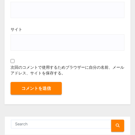
サイト
次回のコメントで使用するためブラウザーに自分の名前、メール
アドレス、サイトを保存する。