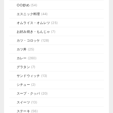
○○炒め
(54)
エスニック料理
(44)
オムライス・オムレツ
(25)
お好み焼き・もんじゃ
(7)
カツ・コロッケ
(128)
カツ丼
(25)
カレー
(260)
グラタン
(7)
サンドウィッチ
(13)
シチュー
(2)
スープ・クッパ
(20)
スイーツ
(13)
ステーキ
(56)