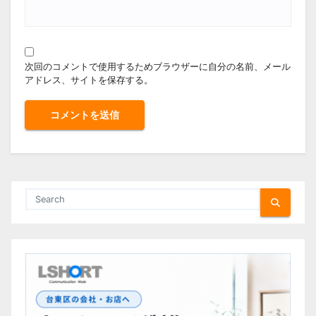
次回のコメントで使用するためブラウザーに自分の名前、メール
アドレス、サイトを保存する。