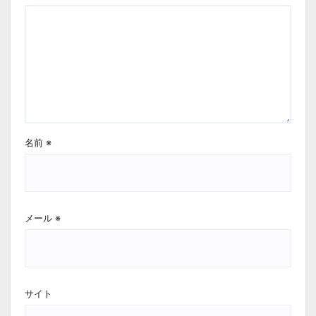
名前
※
メール
※
サイト