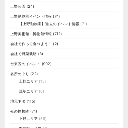
上野公園
(24)
上野動物園イベント情報
(74)
【上野動物園】過去のイベント情報
(71)
上野美術館・博物館情報
(712)
会社で作って食べよう！
(2)
会社で野菜栽培
(3)
台東区のイベント
(902)
名所めぐり
(22)
上野エリア
(15)
浅草エリア
(6)
地元ネタ
(115)
夜の探検隊
(71)
上野エリア
(59)