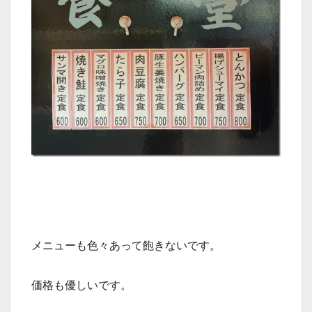
メニューも色々あって飽きないです。
価格も優しいです。