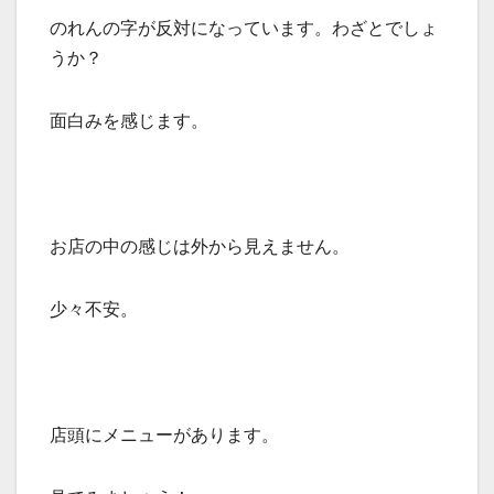
のれんの字が反対になっています。わざとでしょ
うか？
面白みを感じます。
お店の中の感じは外から見えません。
少々不安。
店頭にメニューがあります。