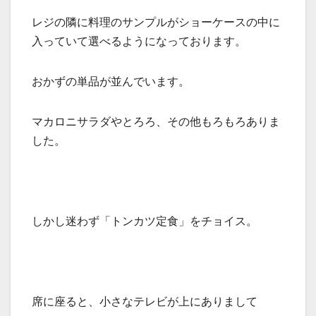
レジの隣に料理のサンプルがショーケースの中に
入っていて選べるようになっております。
おかずの単品が並んでいます。
マカロニサラダやとろろ、その他もろもろありま
した。
しかし迷わず「トンカツ定食」をチョイス。
席に座ると、小さなテレビが上にありまして