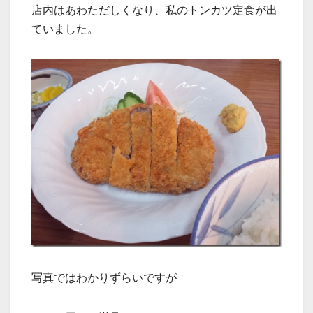
店内はあわただしくなり、私のトンカツ定食が出
ていました。
写真ではわかりずらいですが