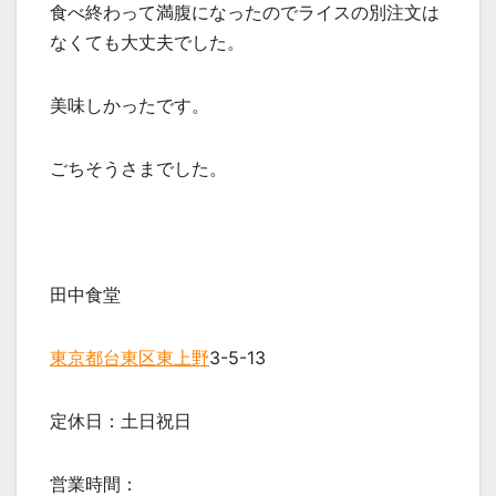
食べ終わって満腹になったのでライスの別注文は
なくても大丈夫でした。
美味しかったです。
ごちそうさまでした。
田中食堂
東京都
台東区
東上野
3-5-13
定休日：土日祝日
営業時間：