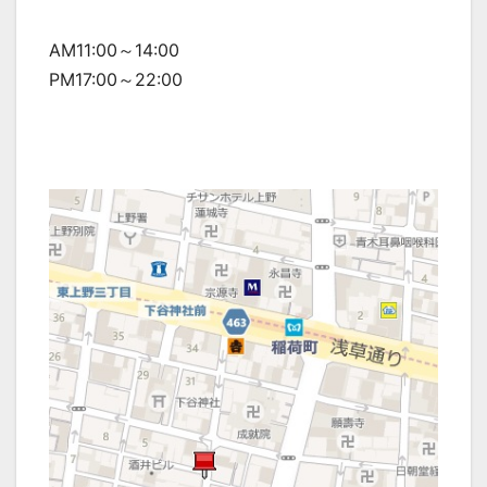
AM11:00～14:00
PM17:00～22:00