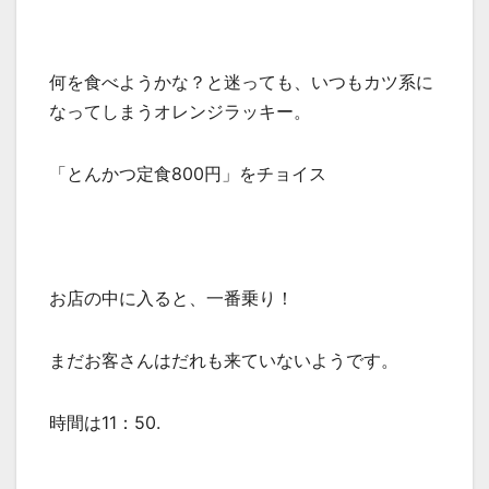
何を食べようかな？と迷っても、いつもカツ系に
なってしまうオレンジラッキー。
「とんかつ定食800円」をチョイス
お店の中に入ると、一番乗り！
まだお客さんはだれも来ていないようです。
時間は11：50.