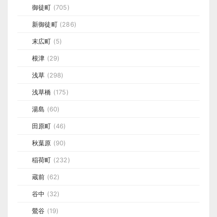
御徒町
(705)
新御徒町
(286)
末広町
(5)
根津
(29)
浅草
(298)
浅草橋
(175)
湯島
(60)
田原町
(46)
秋葉原
(90)
稲荷町
(232)
蔵前
(62)
谷中
(32)
鶯谷
(19)