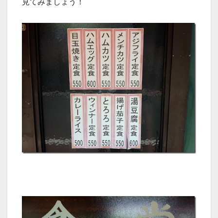
見てみましょう！