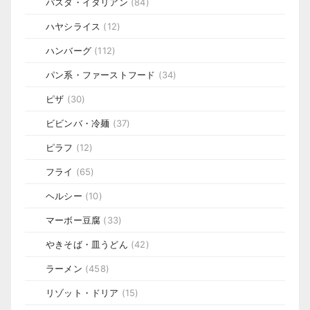
パスタ・イタリアン
(84)
ハヤシライス
(12)
ハンバーグ
(112)
パン系・ファーストフード
(34)
ピザ
(30)
ビビンバ・冷麺
(37)
ピラフ
(12)
フライ
(65)
ヘルシー
(10)
マーボー豆腐
(33)
やきそば・皿うどん
(42)
ラーメン
(458)
リゾット・ドリア
(15)