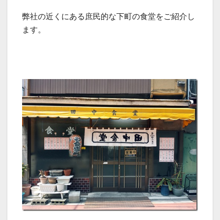
弊社の近くにある庶民的な下町の食堂をご紹介し
ます。