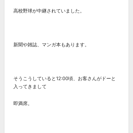
高校野球が中継されていました。
新聞や雑誌、マンガ本もあります。
そうこうしていると12:00頃、お客さんがドーと
入ってきまして
即満席。