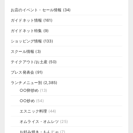
お店のイベント・セール情報
(34)
ガイドネット情報
(161)
ガイドネット特集
(9)
ショッピング情報
(133)
スクール情報
(3)
テイクアウト/お土産
(50)
プレス発表会
(91)
ランチメニュー別
(2,385)
○○卵炒め
(13)
○○炒め
(54)
エスニック料理
(44)
オムライス・オムレツ
(25)
お好み焼き・もんじゃ
(7)