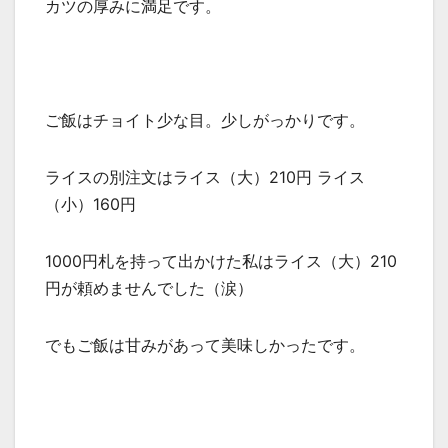
カツの厚みに満足です。
ご飯はチョイト少な目。少しがっかりです。
ライスの別注文はライス（大）210円 ライス
（小）160円
1000円札を持って出かけた私はライス（大）210
円が頼めませんでした（涙）
でもご飯は甘みがあって美味しかったです。