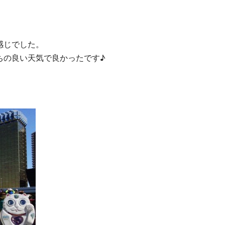
感じでした。
ちの良い天気で良かったです♪