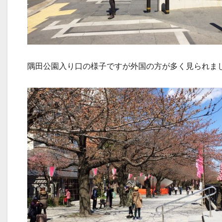
隅田公園入り口の様子ですが外国の方が多く見られま