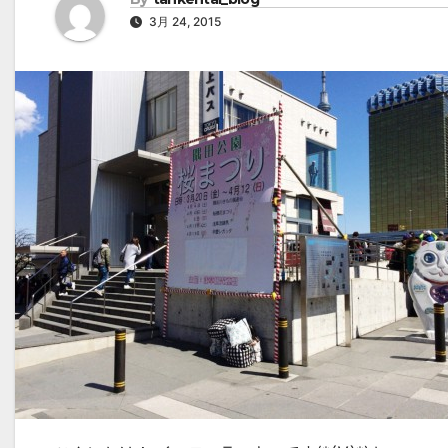
3月 24, 2015