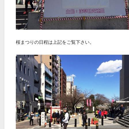
桜まつりの日程は上記をご覧下さい。