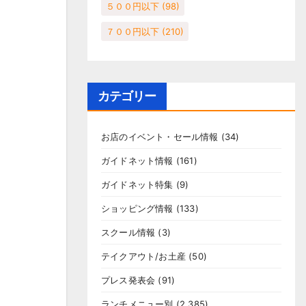
５００円以下
(98)
７００円以下
(210)
カテゴリー
お店のイベント・セール情報
(34)
ガイドネット情報
(161)
ガイドネット特集
(9)
ショッピング情報
(133)
スクール情報
(3)
テイクアウト/お土産
(50)
プレス発表会
(91)
ランチメニュー別
(2,385)