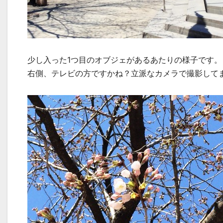
少し入った1つ目のオブジェがあるあたりの様子です。
右側、テレビの方ですかね？立派なカメラで撮影して