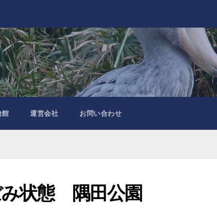
物館
運営会社
お問い合わせ
ぼみ状態 隅田公園