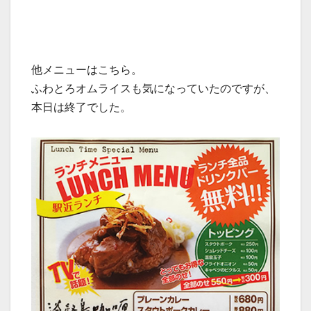
他メニューはこちら。
ふわとろオムライスも気になっていたのですが、
本日は終了でした。