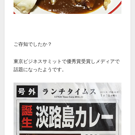
ご存知でしたか？
東京ビジネスサミットで優秀賞受賞しメディアで
話題になったようです。