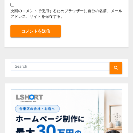
次回のコメントで使用するためブラウザーに自分の名前、メール
アドレス、サイトを保存する。