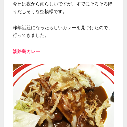
今日は夜から雨らしいですが、すでにそろそろ降
りだしそうな空模様です。
昨年話題になったらしいカレーを見つけたので、
行ってきました。
淡路島カレー