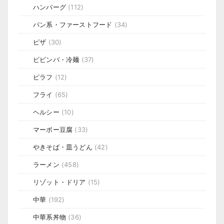
ハンバーグ
(112)
パン系・ファーストフード
(34)
ピザ
(30)
ビビンバ・冷麺
(37)
ピラフ
(12)
フライ
(65)
ヘルシー
(10)
マーボー豆腐
(33)
やきそば・皿うどん
(42)
ラーメン
(458)
リゾット・ドリア
(15)
中華
(192)
中華系丼物
(36)