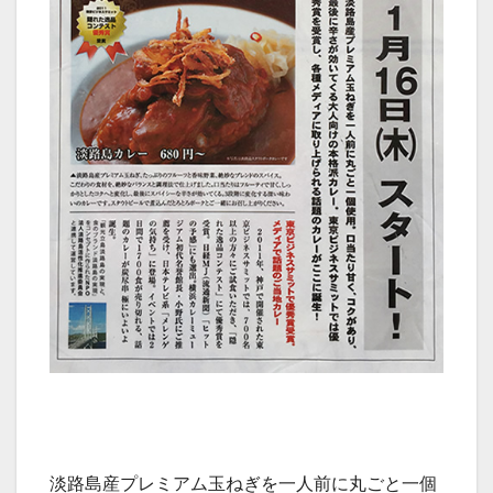
淡路島産プレミアム玉ねぎを一人前に丸ごと一個