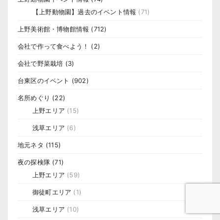
【上野動物園】過去のイベント情報
(71)
上野美術館・博物館情報
(712)
会社で作って食べよう！
(2)
会社で野菜栽培
(3)
台東区のイベント
(902)
名所めぐり
(22)
上野エリア
(15)
浅草エリア
(6)
地元ネタ
(115)
夜の探検隊
(71)
上野エリア
(59)
御徒町エリア
(1)
浅草エリア
(10)