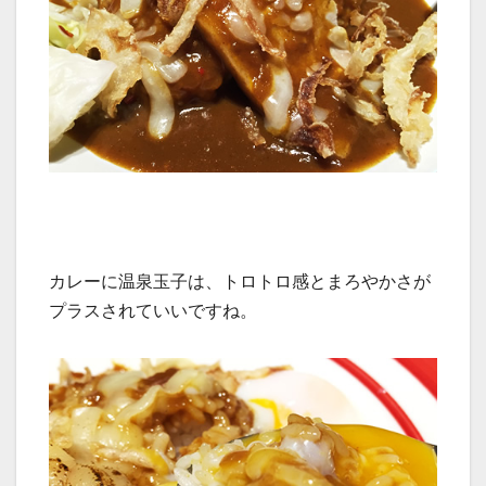
カレーに温泉玉子は、トロトロ感とまろやかさが
プラスされていいですね。