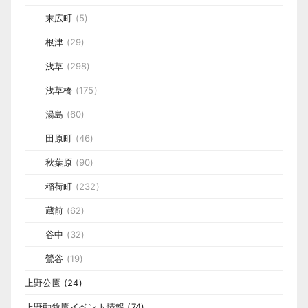
末広町
(5)
根津
(29)
浅草
(298)
浅草橋
(175)
湯島
(60)
田原町
(46)
秋葉原
(90)
稲荷町
(232)
蔵前
(62)
谷中
(32)
鶯谷
(19)
上野公園
(24)
上野動物園イベント情報
(74)