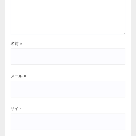
名前
※
メール
※
サイト