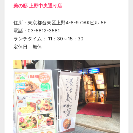
美の邸 上野中央通り店
住所：東京都台東区上野4-8-9 OAKビル 5F
電話：03-5812-3581
ランチタイム： 11：30～15：30
定休日：無休