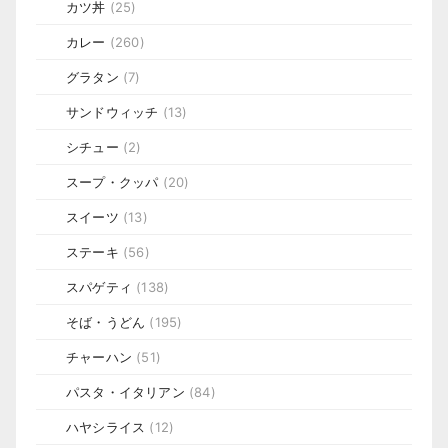
カツ丼
(25)
カレー
(260)
グラタン
(7)
サンドウィッチ
(13)
シチュー
(2)
スープ・クッパ
(20)
スイーツ
(13)
ステーキ
(56)
スパゲティ
(138)
そば・うどん
(195)
チャーハン
(51)
パスタ・イタリアン
(84)
ハヤシライス
(12)