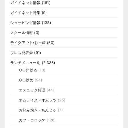
ガイドネット情報
(161)
ガイドネット特集
(9)
ショッピング情報
(133)
スクール情報
(3)
テイクアウト/お土産
(50)
プレス発表会
(91)
ランチメニュー別
(2,385)
○○卵炒め
(13)
○○炒め
(54)
エスニック料理
(44)
オムライス・オムレツ
(25)
お好み焼き・もんじゃ
(7)
カツ・コロッケ
(128)