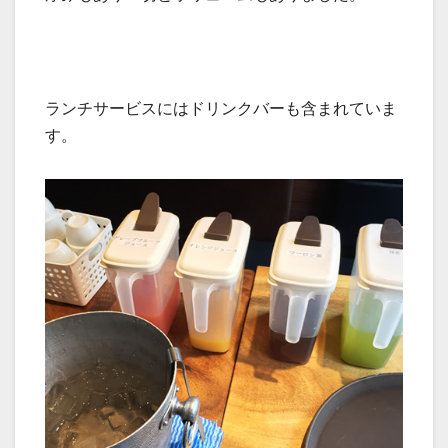
ランチサービスにはドリンクバーも含まれていま
す。