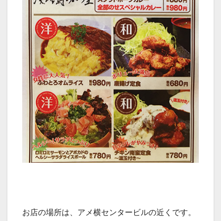
お店の場所は、アメ横センタービルの近くです。