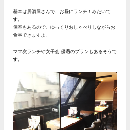
基本は居酒屋さんで、お昼にランチ！みたいで
す。
個室もあるので、ゆっくりおしゃべりしながらお
食事できますよ。
ママ友ランチや女子会 優遇のプランもあるそうで
す。