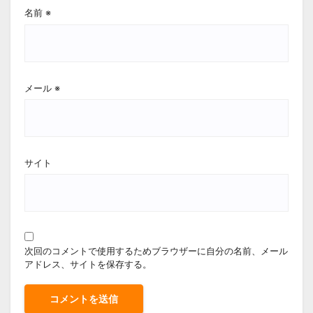
名前
※
メール
※
サイト
次回のコメントで使用するためブラウザーに自分の名前、メール
アドレス、サイトを保存する。