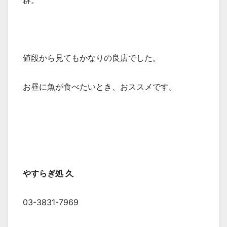
群。
値段から見てもかなりの良店でした。
お昼に魚が食べたいとき、おススメです。
やすらぎ処 久
03-3831-7969