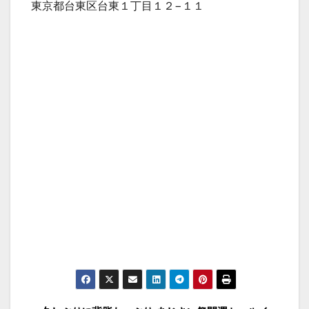
東京都台東区台東１丁目１２−１１