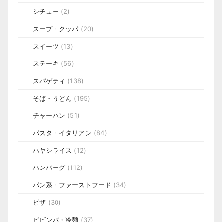
シチュー
(2)
スープ・クッパ
(20)
スイーツ
(13)
ステーキ
(56)
スパゲティ
(138)
そば・うどん
(195)
チャーハン
(51)
パスタ・イタリアン
(84)
ハヤシライス
(12)
ハンバーグ
(112)
パン系・ファーストフード
(34)
ピザ
(30)
ビビンバ・冷麺
(37)