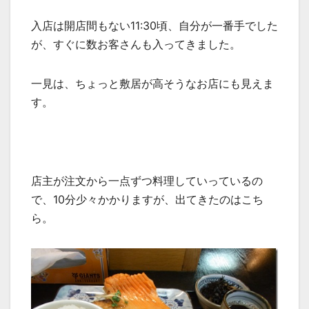
入店は開店間もない11:30頃、自分が一番手でした
が、すぐに数お客さんも入ってきました。
一見は、ちょっと敷居が高そうなお店にも見えま
す。
店主が注文から一点ずつ料理していっているの
で、10分少々かかりますが、出てきたのはこち
ら。