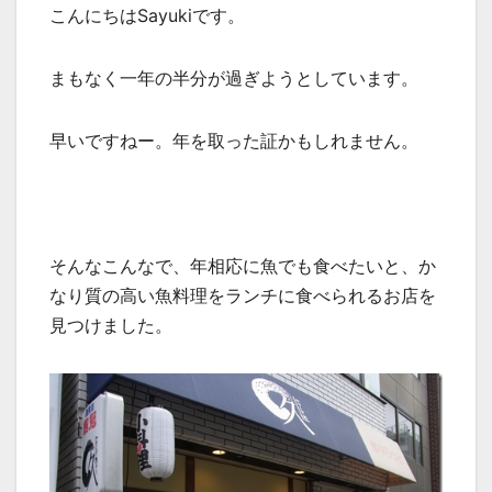
こんにちはSayukiです。
まもなく一年の半分が過ぎようとしています。
早いですねー。年を取った証かもしれません。
そんなこんなで、年相応に魚でも食べたいと、か
なり質の高い魚料理をランチに食べられるお店を
見つけました。