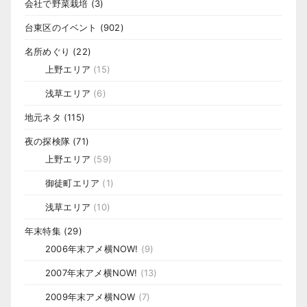
会社で野菜栽培
(3)
台東区のイベント
(902)
名所めぐり
(22)
上野エリア
(15)
浅草エリア
(6)
地元ネタ
(115)
夜の探検隊
(71)
上野エリア
(59)
御徒町エリア
(1)
浅草エリア
(10)
年末特集
(29)
2006年末アメ横NOW!
(9)
2007年末アメ横NOW!
(13)
2009年末アメ横NOW
(7)