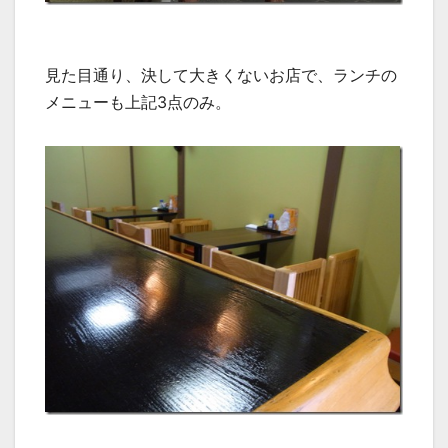
見た目通り、決して大きくないお店で、ランチの
メニューも上記3点のみ。