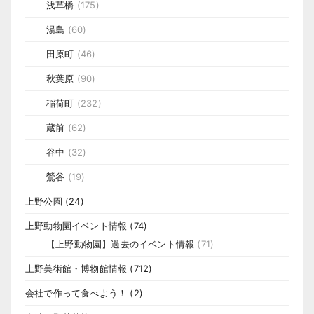
浅草橋
(175)
湯島
(60)
田原町
(46)
秋葉原
(90)
稲荷町
(232)
蔵前
(62)
谷中
(32)
鶯谷
(19)
上野公園
(24)
上野動物園イベント情報
(74)
【上野動物園】過去のイベント情報
(71)
上野美術館・博物館情報
(712)
会社で作って食べよう！
(2)