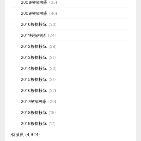
2008桜探検隊
(35)
2009桜探検隊
(40)
2010桜探検隊
(30)
2011桜探検隊
(24)
2012桜探検隊
(29)
2013桜探検隊
(21)
2014桜探検隊
(20)
2015桜探検隊
(21)
2016桜探検隊
(27)
2017桜探検隊
(20)
2018桜探検隊
(18)
2019桜探検隊
(17)
特派員
(4,924)