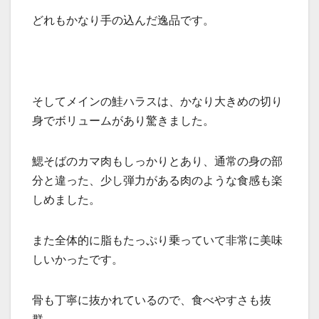
どれもかなり手の込んだ逸品です。
そしてメインの鮭ハラスは、かなり大きめの切り
身でボリュームがあり驚きました。
鰓そばのカマ肉もしっかりとあり、通常の身の部
分と違った、少し弾力がある肉のような食感も楽
しめました。
また全体的に脂もたっぷり乗っていて非常に美味
しいかったです。
骨も丁寧に抜かれているので、食べやすさも抜