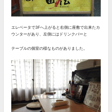
エレベータで3Fへ上がると右側に座敷で出来たカ
ウンターがあり、左側にはドリンクバーと
テーブルの個室の様なものがありました。