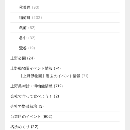
秋葉原
(90)
稲荷町
(232)
蔵前
(62)
谷中
(32)
鶯谷
(19)
上野公園
(24)
上野動物園イベント情報
(74)
【上野動物園】過去のイベント情報
(71)
上野美術館・博物館情報
(712)
会社で作って食べよう！
(2)
会社で野菜栽培
(3)
台東区のイベント
(902)
名所めぐり
(22)