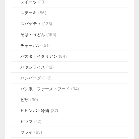
スイーツ
(13)
ステーキ
(56)
スパゲティ
(138)
そば・うどん
(195)
チャーハン
(51)
パスタ・イタリアン
(84)
ハヤシライス
(12)
ハンバーグ
(112)
パン系・ファーストフード
(34)
ピザ
(30)
ビビンバ・冷麺
(37)
ピラフ
(12)
フライ
(65)