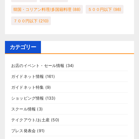
韓国・コリアン料理/多国籍料理
(88)
５００円以下
(98)
７００円以下
(210)
カテゴリー
お店のイベント・セール情報
(34)
ガイドネット情報
(161)
ガイドネット特集
(9)
ショッピング情報
(133)
スクール情報
(3)
テイクアウト/お土産
(50)
プレス発表会
(91)