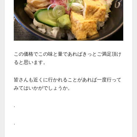
この価格でこの味と量であればきっとご満足頂け
ると思います。
皆さんも近くに行かれることがあれば一度行って
みてはいかがでしょうか。
.
.