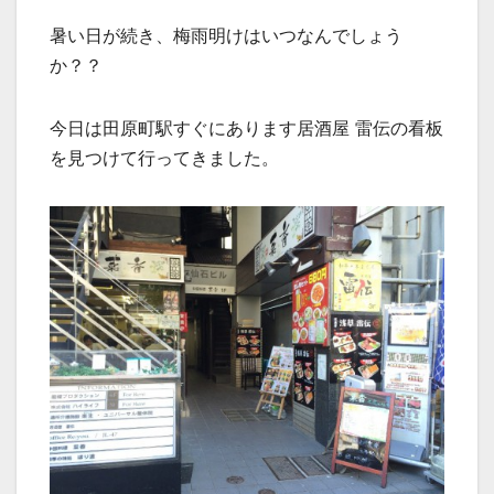
暑い日が続き、梅雨明けはいつなんでしょう
か？？
今日は田原町駅すぐにあります居酒屋 雷伝の看板
を見つけて行ってきました。