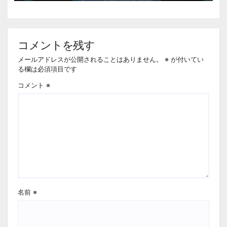
コメントを残す
メールアドレスが公開されることはありません。
※
が付いてい
る欄は必須項目です
コメント
※
名前
※