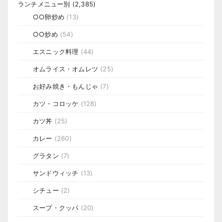
ランチメニュー別
(2,385)
○○卵炒め
(13)
○○炒め
(54)
エスニック料理
(44)
オムライス・オムレツ
(25)
お好み焼き・もんじゃ
(7)
カツ・コロッケ
(128)
カツ丼
(25)
カレー
(260)
グラタン
(7)
サンドウィッチ
(13)
シチュー
(2)
スープ・クッパ
(20)