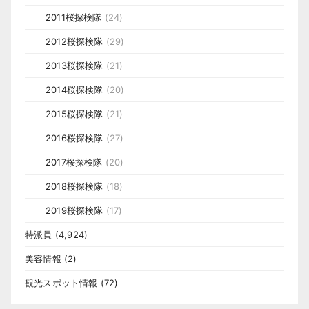
2011桜探検隊
(24)
2012桜探検隊
(29)
2013桜探検隊
(21)
2014桜探検隊
(20)
2015桜探検隊
(21)
2016桜探検隊
(27)
2017桜探検隊
(20)
2018桜探検隊
(18)
2019桜探検隊
(17)
特派員
(4,924)
美容情報
(2)
観光スポット情報
(72)