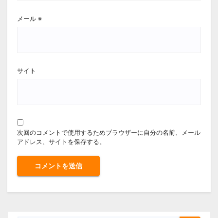
メール
※
サイト
次回のコメントで使用するためブラウザーに自分の名前、メール
アドレス、サイトを保存する。