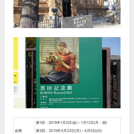
第1回：2015年1月2日(金)～1月12日(月・祝)
会期
第2回：2015年3月23日(月)～4月5日(日)