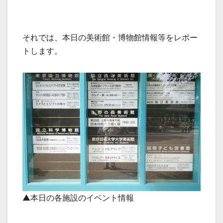
それでは、本日の美術館・博物館情報等をレポー
トします。
▲本日の各施設のイベント情報