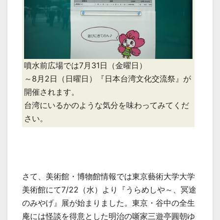
噴水前広場では7月31日（金曜日）
～8月2日（日曜日）『日本台湾文化交流祭』が
開催されます。
台湾にいるかのような気分を味わってみてくだ
さい。
さて、美術館・博物館情報では東京藝術大学大学
美術館にて7/22（水）より『うらめしや～、冥途
のみやげ』展が始まりました。東京・谷中の全生
庵には怪談を得意とした明治の噺家三遊亭圓朝ゆ