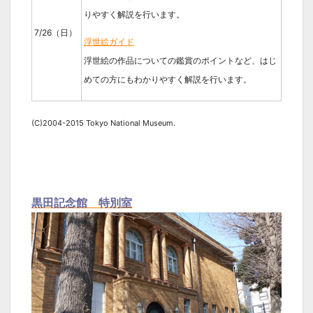
りやすく解説を行います。
7/26（日）
浮世絵ガイド
浮世絵の作品についての鑑賞のポイントなど、はじ
めての方にもわかりやすく解説を行います。
(C)2004-2015 Tokyo National Museum.
黒田記念館 特別室