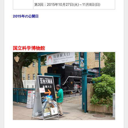
第3回：2015年10月27日(火)～11月8日(日)
2015年の公開日
国立科学博物館