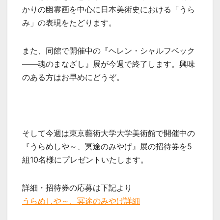
かりの幽霊画を中心に日本美術史における「うら
み」の表現をたどります。
また、同館で開催中の『ヘレン・シャルフベック
――魂のまなざし』展が今週で終了します。興味
のある方はお早めにどうぞ。
そして今週は東京藝術大学大学美術館で開催中の
『うらめしや～、冥途のみやげ』展の招待券を5
組10名様にプレゼントいたします。
詳細・招待券の応募は下記より
うらめしや～、冥途のみやげ詳細