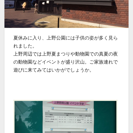
夏休みに入り、上野公園には子供の姿が多く見ら
れました。
上野周辺では上野夏まつりや動物園での真夏の夜
の動物園などイベントが盛り沢山。ご家族連れで
遊びに来てみてはいかがでしょうか。