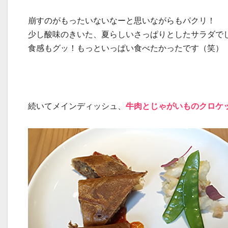
崩すのがもったいないなーと思いながらもパクリ！
少し酸味のきいた、夏らしいさっぱりとしたサラダで
食感もグッ！もっといっぱい食べたかったです（笑）
続いてメインディッシュ、
牛肉とじゃがいものクロケ