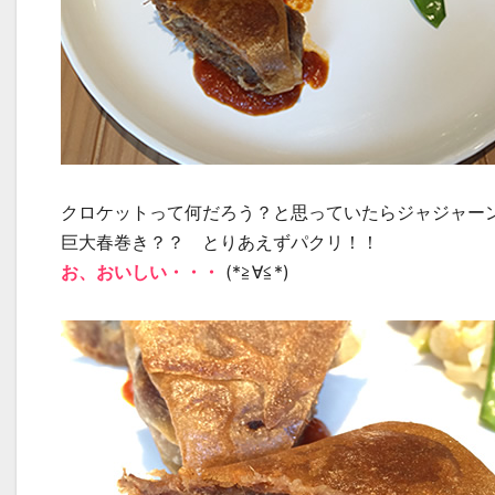
クロケットって何だろう？と思っていたらジャジャー
巨大春巻き？？ とりあえずパクリ！！
お、おいしい・・・
(*≧∀≦*)