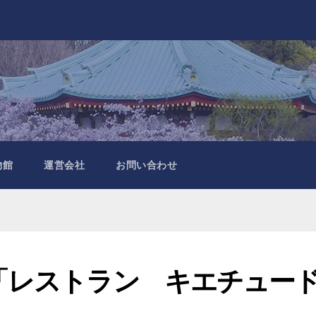
物館
運営会社
お問い合わせ
「レストラン キエチュー