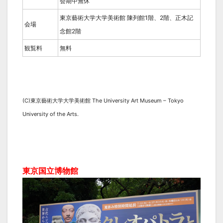
会期中無休
東京藝術大学大学美術館 陳列館1階、2階、正木記
会場
念館2階
観覧料
無料
(C)東京藝術大学大学美術館 The University Art Museum – Tokyo
University of the Arts.
東京国立博物館