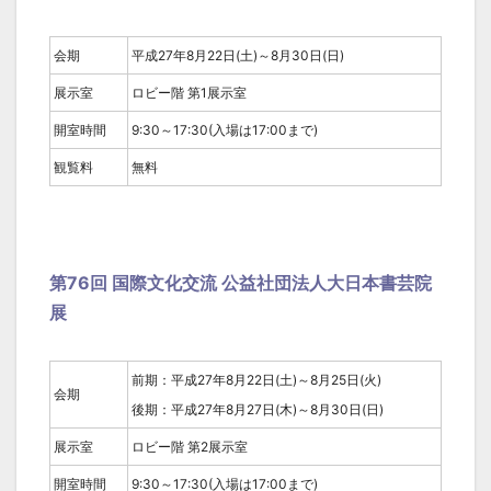
会期
平成27年8月22日(土)～8月30日(日)
展示室
ロビー階 第1展示室
開室時間
9:30～17:30(入場は17:00まで)
観覧料
無料
第76回 国際文化交流 公益社団法人大日本書芸院
展
前期：平成27年8月22日(土)～8月25日(火)
会期
後期：平成27年8月27日(木)～8月30日(日)
展示室
ロビー階 第2展示室
開室時間
9:30～17:30(入場は17:00まで)