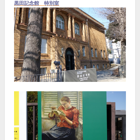
黒田記念館 特別室