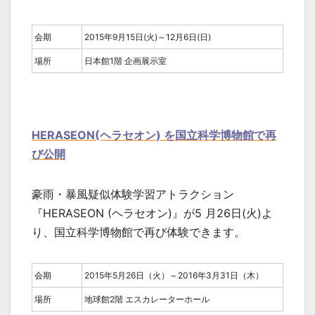
会期
2015年9月15日(火)～12月6日(日)
場所
日本館1階 企画展示室
HERASEON(ヘラセオン) を国立科学博物館で再
び公開
豪雨・暴風疑似体験学習アトラクション
『HERASEON (ヘラセオン)』が5 月26日(火)よ
り、国立科学博物館で再び体験できます。
会期
2015年5月26日（火）～2016年3月31日（木）
場所
地球館2階 エスカレーターホール