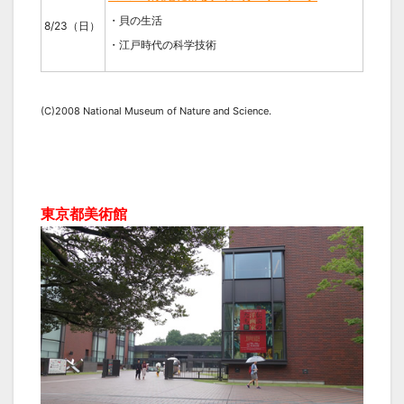
・貝の生活
8/23（日）
・江戸時代の科学技術
(C)2008 National Museum of Nature and Science.
東京都美術館