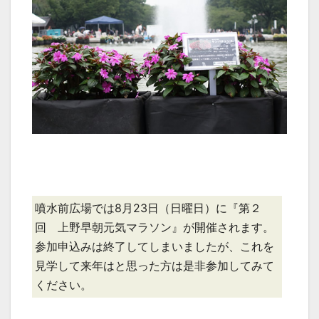
噴水前広場では8月23日（日曜日）に『第２
回 上野早朝元気マラソン』が開催されます。
参加申込みは終了してしまいましたが、これを
見学して来年はと思った方は是非参加してみて
ください。