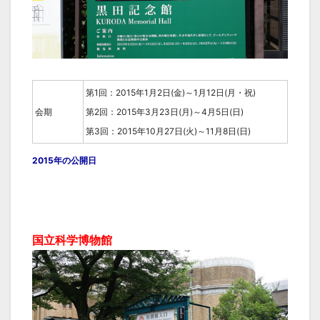
第1回：2015年1月2日(金)～1月12日(月・祝)
会期
第2回：2015年3月23日(月)～4月5日(日)
第3回：2015年10月27日(火)～11月8日(日)
2015年の公開日
国立科学博物館