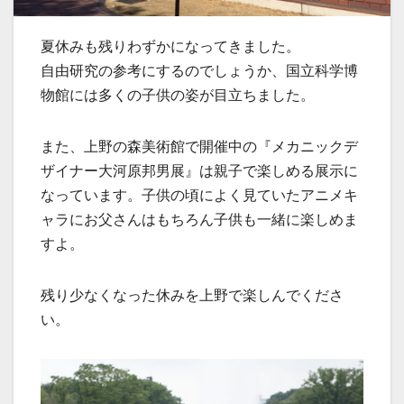
夏休みも残りわずかになってきました。
自由研究の参考にするのでしょうか、国立科学博
物館には多くの子供の姿が目立ちました。
また、上野の森美術館で開催中の『メカニックデ
ザイナー大河原邦男展』は親子で楽しめる展示に
なっています。子供の頃によく見ていたアニメキ
ャラにお父さんはもちろん子供も一緒に楽しめま
すよ。
残り少なくなった休みを上野で楽しんでくださ
い。