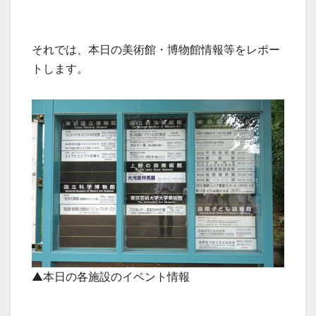
それでは、本日の美術館・博物館情報等をレポー
トします。
▲本日の各施設のイベント情報