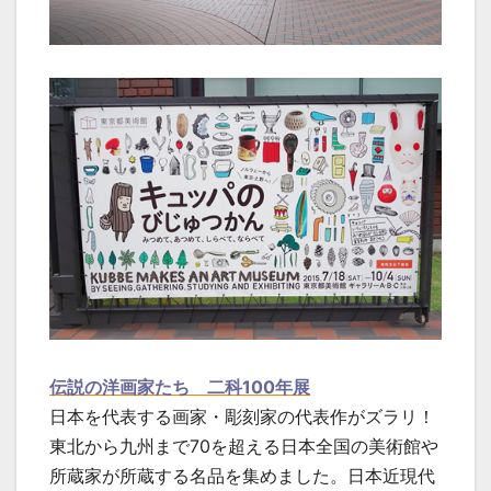
伝説の洋画家たち 二科100年展
日本を代表する画家・彫刻家の代表作がズラリ！
東北から九州まで70を超える日本全国の美術館や
所蔵家が所蔵する名品を集めました。日本近現代