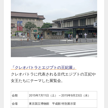
「クレオパトラとエジプトの王妃展」
クレオパトラに代表される古代エジプトの王妃や
女王たちにテーマした展覧会。
会期
2015年7月11日（土） ～2015年9月23日（水）
会場
東京国立博物館 平成館 特別展示室