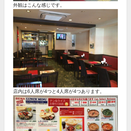
外観はこんな感じです。
店内は6人席が4つと4人席が4つあります。