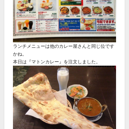
ランチメニューは他のカレー屋さんと同じ位です
かね。
本日は『マトンカレー』を注文しました。