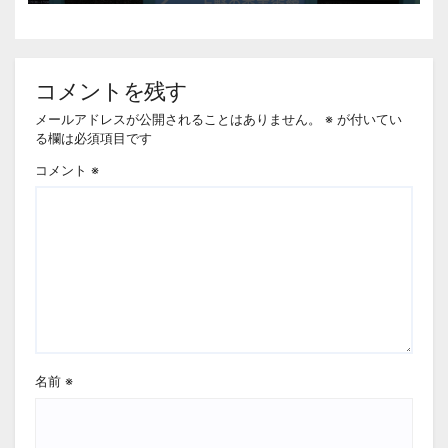
コメントを残す
メールアドレスが公開されることはありません。
※
が付いてい
る欄は必須項目です
コメント
※
名前
※