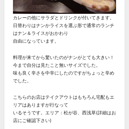
カレーの他にサラダとドリンクが付いてきます。
日替わりはナンかライスを選ぶ形で通常のランチ
はナン＆ライスがおかわり
自由になっています。
料理が来てから驚いたのがナンがとても大きい！
今まで自分は見たこと無いサイズでした。
味も良く辛さを中辛にしたのですがちょっと辛め
でした。
こちらのお店はテイクアウトはもちろん宅配もエ
リアはありますが行なって
いるそうです。エリア：松が谷、西浅草(詳細はお
店にご確認下さい)