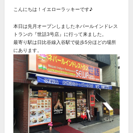
こんにちは！イエローラッキーです♪
本日は先月オープンしましたネパールインドレス
トランの『世話3号店』に行って来ました。
最寄り駅は日比谷線入谷駅で徒歩5分ほどの場所
にあります。