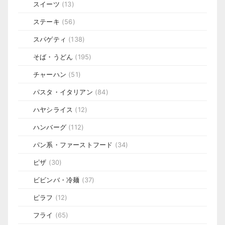
スイーツ
(13)
ステーキ
(56)
スパゲティ
(138)
そば・うどん
(195)
チャーハン
(51)
パスタ・イタリアン
(84)
ハヤシライス
(12)
ハンバーグ
(112)
パン系・ファーストフード
(34)
ピザ
(30)
ビビンバ・冷麺
(37)
ピラフ
(12)
フライ
(65)