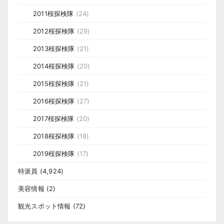
2011桜探検隊
(24)
2012桜探検隊
(29)
2013桜探検隊
(21)
2014桜探検隊
(20)
2015桜探検隊
(21)
2016桜探検隊
(27)
2017桜探検隊
(20)
2018桜探検隊
(18)
2019桜探検隊
(17)
特派員
(4,924)
美容情報
(2)
観光スポット情報
(72)