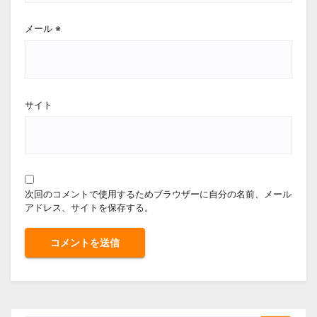
メール
※
サイト
次回のコメントで使用するためブラウザーに自分の名前、メール
アドレス、サイトを保存する。