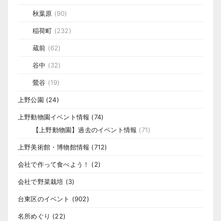
秋葉原
(90)
稲荷町
(232)
蔵前
(62)
谷中
(32)
鶯谷
(19)
上野公園
(24)
上野動物園イベント情報
(74)
【上野動物園】過去のイベント情報
(71)
上野美術館・博物館情報
(712)
会社で作って食べよう！
(2)
会社で野菜栽培
(3)
台東区のイベント
(902)
名所めぐり
(22)