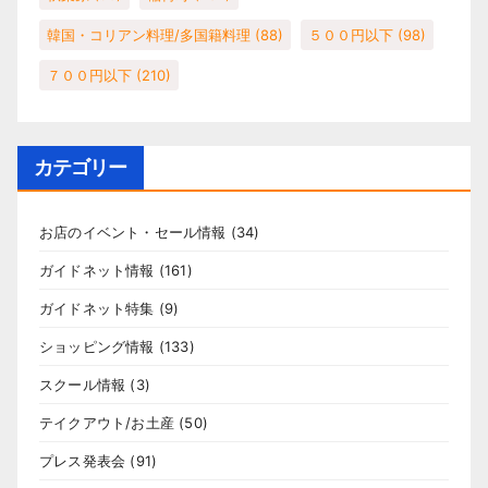
韓国・コリアン料理/多国籍料理
(88)
５００円以下
(98)
７００円以下
(210)
カテゴリー
お店のイベント・セール情報
(34)
ガイドネット情報
(161)
ガイドネット特集
(9)
ショッピング情報
(133)
スクール情報
(3)
テイクアウト/お土産
(50)
プレス発表会
(91)