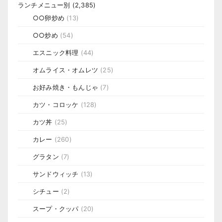
ランチメニュー別
(2,385)
○○卵炒め
(13)
○○炒め
(54)
エスニック料理
(44)
オムライス・オムレツ
(25)
お好み焼き・もんじゃ
(7)
カツ・コロッケ
(128)
カツ丼
(25)
カレー
(260)
グラタン
(7)
サンドウィッチ
(13)
シチュー
(2)
スープ・クッパ
(20)