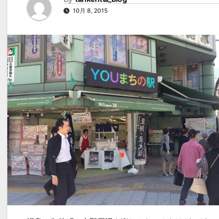
10月 8, 2015