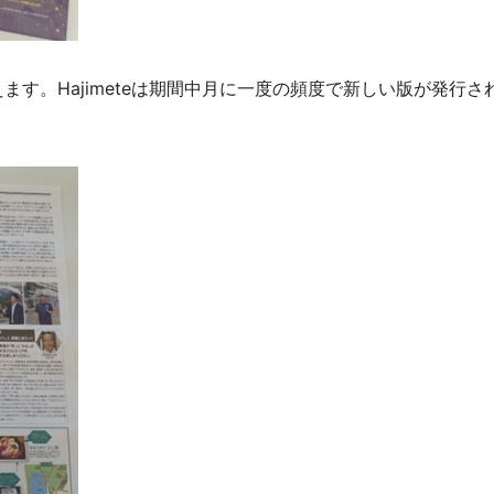
ます。Hajimeteは期間中月に一度の頻度で新しい版が発行さ