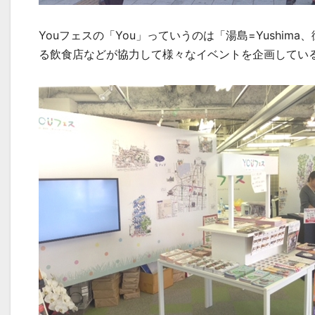
Youフェスの「You」っていうのは「湯島=Yushima、
る飲食店などが協力して様々なイベントを企画してい