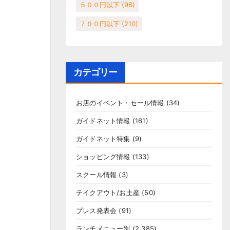
５００円以下
(98)
７００円以下
(210)
カテゴリー
お店のイベント・セール情報
(34)
ガイドネット情報
(161)
ガイドネット特集
(9)
ショッピング情報
(133)
スクール情報
(3)
テイクアウト/お土産
(50)
プレス発表会
(91)
ランチメニュー別
(2,385)