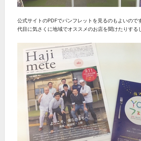
公式サイトのPDFでパンフレットを見るのもよいので
代目に気さくに地域でオススメのお店を聞けたりする