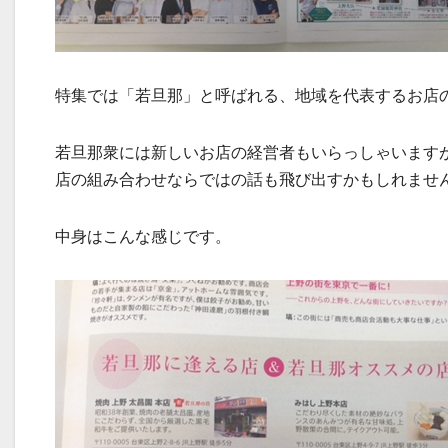
特集では「若旦那」と呼ばれる、地域を代表するお店
若旦那衆には新しいお店の経営者もいらっしゃいます
店の組み合わせならではの話も飛び出すかもしれませ
中身はこんな感じです。