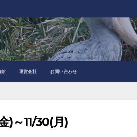
物館
運営会社
お問い合わせ
)～11/30(月)