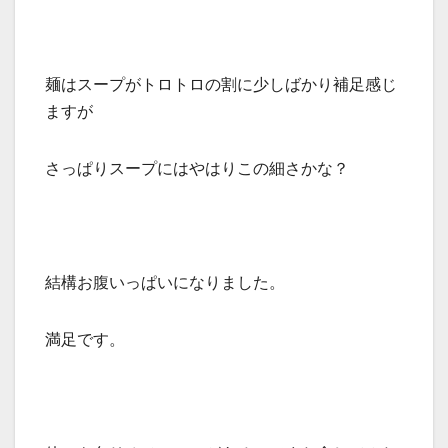
麺はスープがトロトロの割に少しばかり補足感じ
ますが
さっぱりスープにはやはりこの細さかな？
結構お腹いっぱいになりました。
満足です。