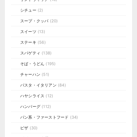
シチュー
(2)
スープ・クッパ
(20)
スイーツ
(13)
ステーキ
(56)
スパゲティ
(138)
そば・うどん
(195)
チャーハン
(51)
パスタ・イタリアン
(84)
ハヤシライス
(12)
ハンバーグ
(112)
パン系・ファーストフード
(34)
ピザ
(30)