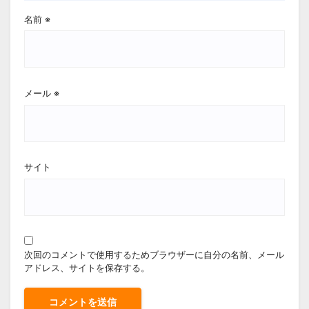
名前
※
メール
※
サイト
次回のコメントで使用するためブラウザーに自分の名前、メール
アドレス、サイトを保存する。