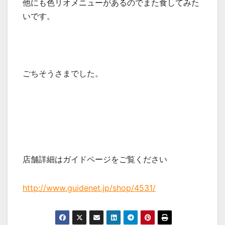
他にも色リオメニューがあるのでまた食してみた
いです。
ごちそうさまでした。
店舗詳細はガイドページをご覧ください
http://www.guidenet.jp/shop/4531/