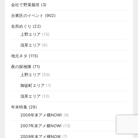
会社で野菜栽培
(3)
台東区のイベント
(902)
名所めぐり
(22)
上野エリア
(15)
浅草エリア
(6)
地元ネタ
(115)
夜の探検隊
(71)
上野エリア
(59)
御徒町エリア
(1)
浅草エリア
(10)
年末特集
(29)
2006年末アメ横NOW!
(9)
2007年末アメ横NOW!
(13)
2009年末アメ横NOW
(7)