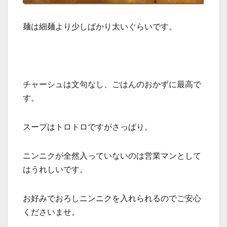
麺は細麺より少しばかり太いぐらいです。
チャーシュは文句なし、ごはんのおかずに最高で
す。
スープはトロトロですがさっぱり。
ニンニクが全然入っていないのは営業マンとして
はうれしいです。
お好みでおろしニンニクを入れられるのでご安心
くださいませ。