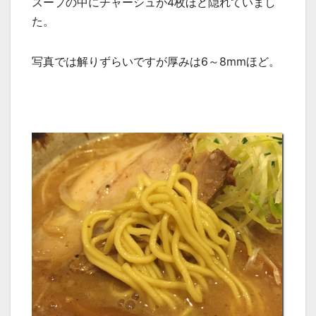
スープの中にチャーシュが4枚ほど隠れていまし
た。
写真では解りずらいですが厚みは6～8mmほど。