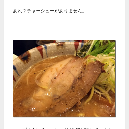
あれ？チャーシューがありません。