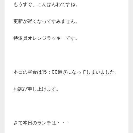
もうすぐ、こんばんわですね。
更新が遅くなってすみません。
特派員オレンジラッキーです。
本日の昼食は15：00過ぎになってしまいました。
お詫び申し上げます。
さて本日のランチは・・・