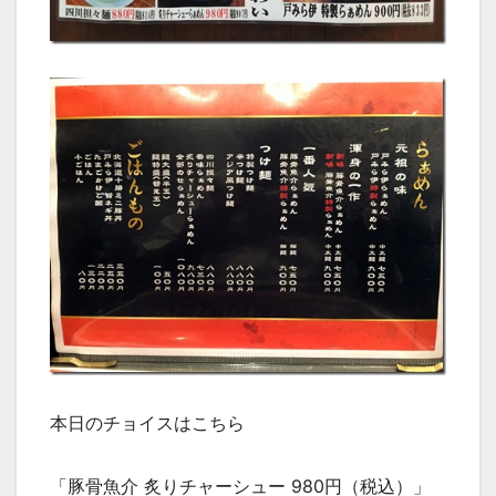
本日のチョイスはこちら
「豚骨魚介 炙りチャーシュー 980円（税込）」