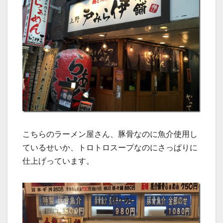
こちらのラーメン屋さん、豚骨なのに魚介使用し
ているせいか、トロトロスープなのにさっぱりに
仕上げっています。