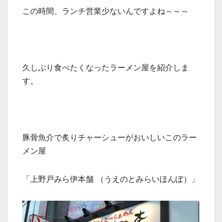
この時間、ランチ営業少ないんですよね～～～
久しぶり食べたくなったラーメン屋を紹介しま
す。
豚骨魚介で炙りチャーシューがおいしいこのラー
メン屋
「上野戸みら伊本舗 （うえのとみらいほんぽ）」