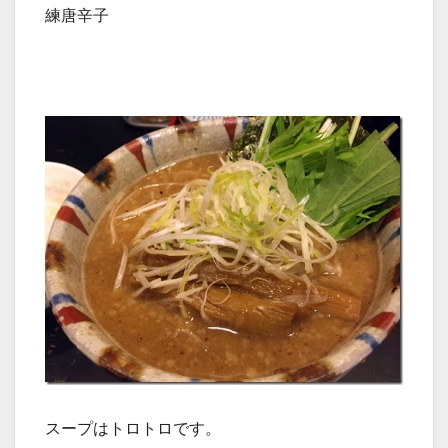
練唐辛子
スープはトロトロです。