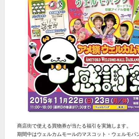
商店街で使える買物券が当たる福引を実施します。
期間中はウェルカムモールのマスコット・ウェルモパ