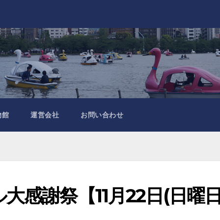
物館
運営会社
お問い合わせ
感謝祭【11月22日(日曜日