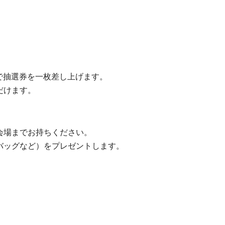
物で抽選券を一枚差し上げます。
だけます。
会場までお持ちください。
バッグなど）をプレゼントします。