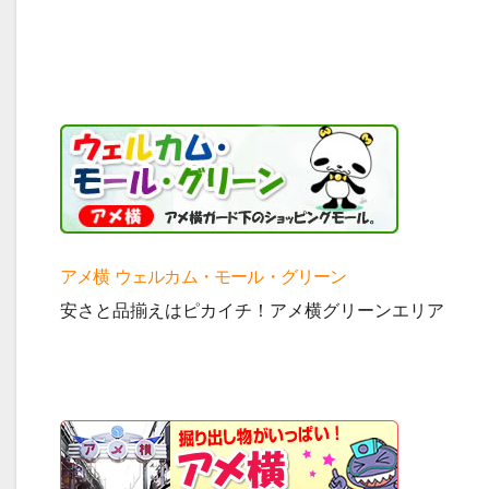
アメ横 ウェルカム・モール・グリーン
安さと品揃えはピカイチ！アメ横グリーンエリア