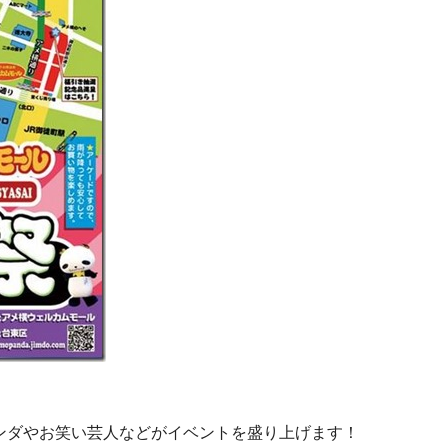
ンダやお笑い芸人などがイベントを盛り上げます！