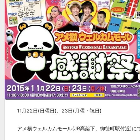
11月22日(日曜日)、23日(月曜・祝日)
アメ横ウェルカムモール(JR高架下、御徒町駅付近)に