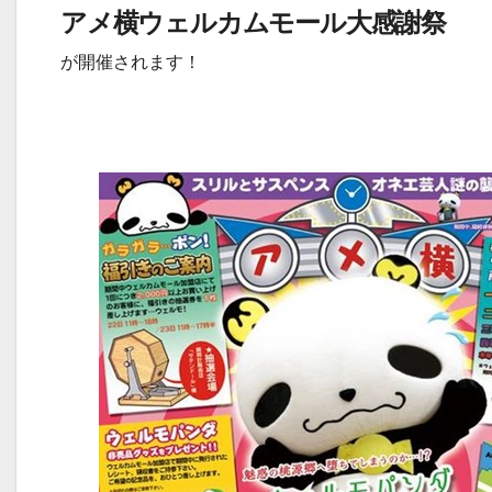
アメ横ウェルカムモール大感謝祭
が開催されます！