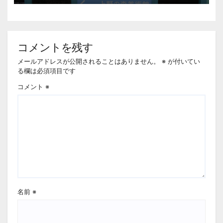
報他
コメントを残す
メールアドレスが公開されることはありません。
※
が付いてい
る欄は必須項目です
コメント
※
名前
※