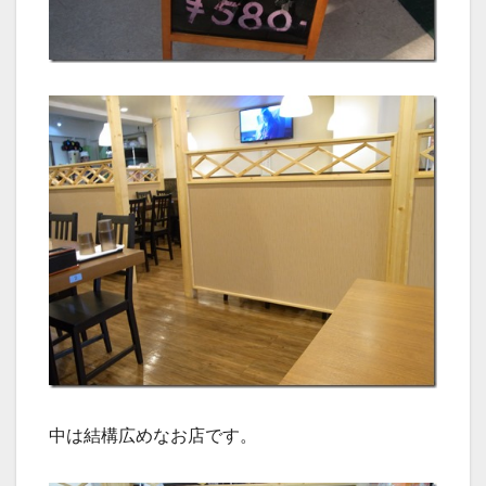
中は結構広めなお店です。