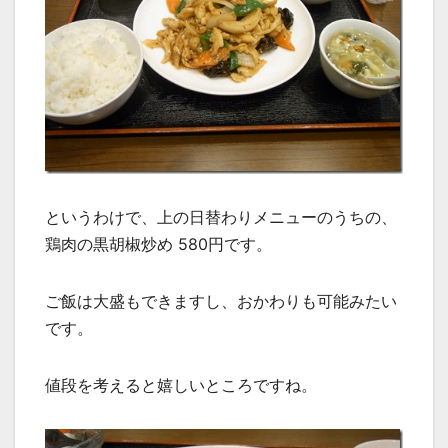
というわけで、上の日替わりメニューのうちの、
鶏肉の黒胡椒炒め 580円です。
ご飯は大盛もできますし、おかわりも可能みたい
です。
値段を考えると嬉しいところですね。