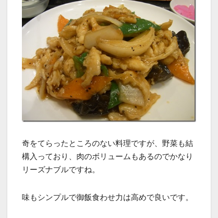
奇をてらったところのない料理ですが、野菜も結
構入っており、肉のボリュームもあるのでかなり
リーズナブルですね。
味もシンプルで御飯食わせ力は高めで良いです。