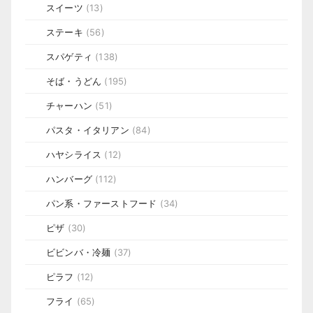
スイーツ
(13)
ステーキ
(56)
スパゲティ
(138)
そば・うどん
(195)
チャーハン
(51)
パスタ・イタリアン
(84)
ハヤシライス
(12)
ハンバーグ
(112)
パン系・ファーストフード
(34)
ピザ
(30)
ビビンバ・冷麺
(37)
ピラフ
(12)
フライ
(65)