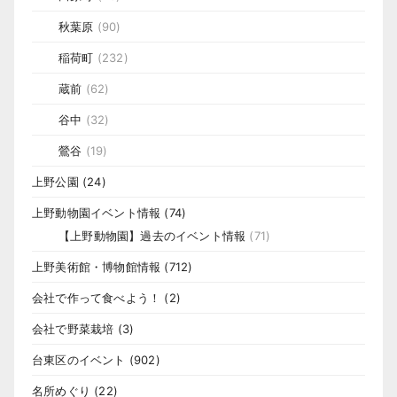
秋葉原
(90)
稲荷町
(232)
蔵前
(62)
谷中
(32)
鶯谷
(19)
上野公園
(24)
上野動物園イベント情報
(74)
【上野動物園】過去のイベント情報
(71)
上野美術館・博物館情報
(712)
会社で作って食べよう！
(2)
会社で野菜栽培
(3)
台東区のイベント
(902)
名所めぐり
(22)