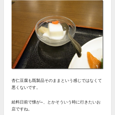
杏仁豆腐も既製品そのままという感じではなくて
悪くないです。
給料日前で懐が~、とかそういう時に行きたいお
店ですね。