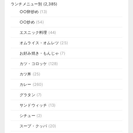
ランチメニュー別
(2,385)
○○卵炒め
(13)
○○炒め
(54)
エスニック料理
(44)
オムライス・オムレツ
(25)
お好み焼き・もんじゃ
(7)
カツ・コロッケ
(128)
カツ丼
(25)
カレー
(260)
グラタン
(7)
サンドウィッチ
(13)
シチュー
(2)
スープ・クッパ
(20)