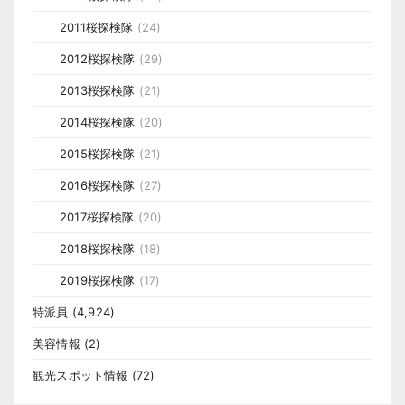
2011桜探検隊
(24)
2012桜探検隊
(29)
2013桜探検隊
(21)
2014桜探検隊
(20)
2015桜探検隊
(21)
2016桜探検隊
(27)
2017桜探検隊
(20)
2018桜探検隊
(18)
2019桜探検隊
(17)
特派員
(4,924)
美容情報
(2)
観光スポット情報
(72)