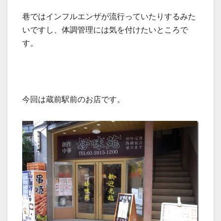
巷ではインフルエンザが流行っていたりするみた
いですし、体調管理には気を付けたいところで
す。
今回は蔵前駅前のお店です。