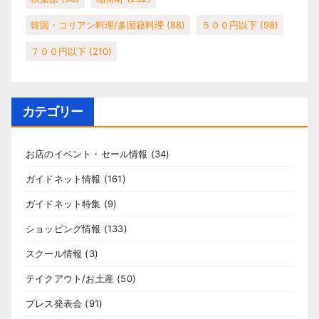
韓国・コリアン料理/多国籍料理
(88)
５００円以下
(98)
７００円以下
(210)
カテゴリー
お店のイベント・セール情報
(34)
ガイドネット情報
(161)
ガイドネット特集
(9)
ショッピング情報
(133)
スクール情報
(3)
テイクアウト/お土産
(50)
プレス発表会
(91)