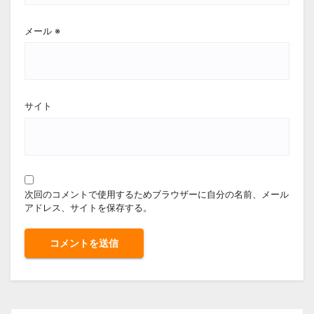
メール
※
サイト
次回のコメントで使用するためブラウザーに自分の名前、メール
アドレス、サイトを保存する。