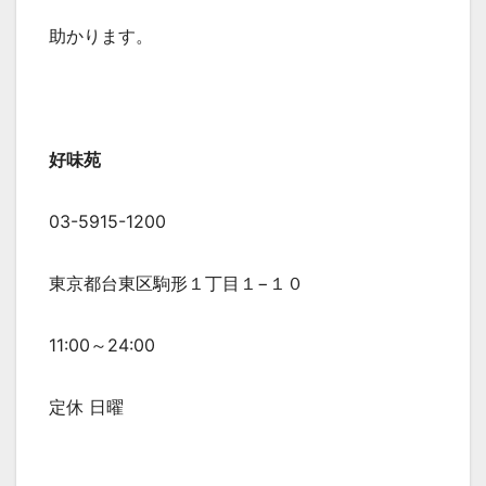
助かります。
好味苑
03-5915-1200
東京都台東区駒形１丁目１−１０
11:00～24:00
定休 日曜