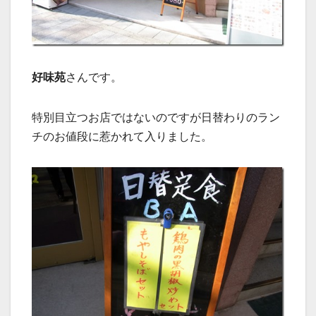
好味苑
さんです。
特別目立つお店ではないのですが日替わりのラン
チのお値段に惹かれて入りました。