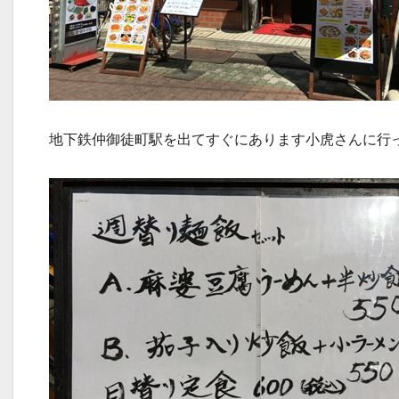
地下鉄仲御徒町駅を出てすぐにあります小虎さんに行