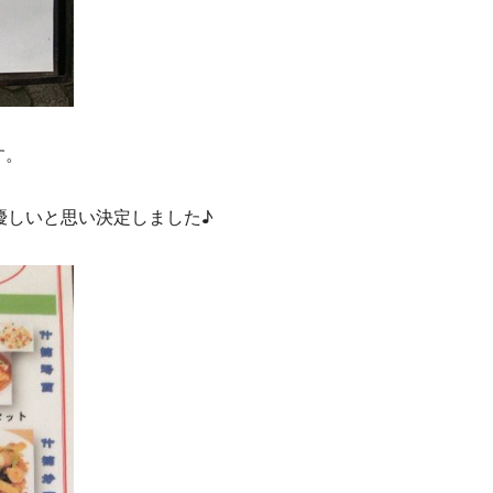
す。
優しいと思い決定しました♪