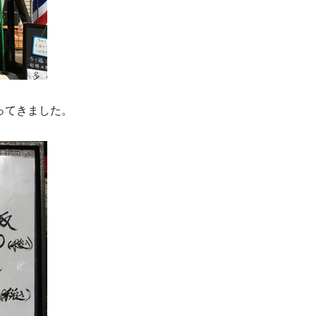
ってきました。