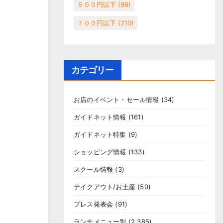
５００円以下
(98)
７００円以下
(210)
カテゴリー
お店のイベント・セール情報
(34)
ガイドネット情報
(161)
ガイドネット特集
(9)
ショッピング情報
(133)
スクール情報
(3)
テイクアウト/お土産
(50)
プレス発表会
(91)
ランチメニュー別
(2,385)