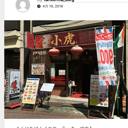
4月 19, 2016