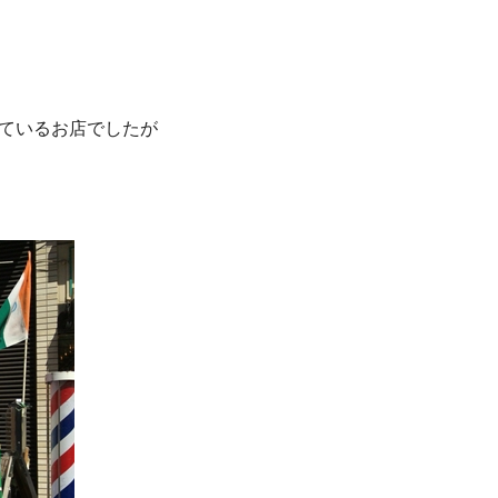
れているお店でしたが