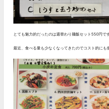
とても魅力的だったのは週替わり麺飯セット550円で
最近、食べる量も少なくなってきたのでコスト的にも