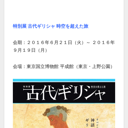
特別展 古代ギリシャ 時空を超えた旅
会期：２０１６年６月２１日（火）～ ２０１６年
９月１９日（月）
会場：東京国立博物館 平成館（東京・上野公園）