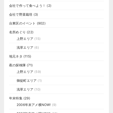
会社で作って食べよう！
(2)
会社で野菜栽培
(3)
台東区のイベント
(902)
名所めぐり
(22)
上野エリア
(15)
浅草エリア
(6)
地元ネタ
(115)
夜の探検隊
(71)
上野エリア
(59)
御徒町エリア
(1)
浅草エリア
(10)
年末特集
(29)
2006年末アメ横NOW!
(9)