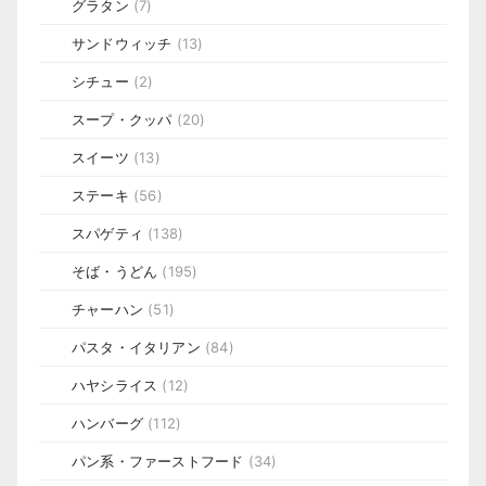
グラタン
(7)
サンドウィッチ
(13)
シチュー
(2)
スープ・クッパ
(20)
スイーツ
(13)
ステーキ
(56)
スパゲティ
(138)
そば・うどん
(195)
チャーハン
(51)
パスタ・イタリアン
(84)
ハヤシライス
(12)
ハンバーグ
(112)
パン系・ファーストフード
(34)