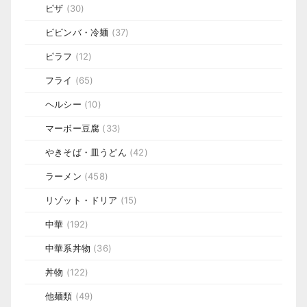
ピザ
(30)
ビビンバ・冷麺
(37)
ピラフ
(12)
フライ
(65)
ヘルシー
(10)
マーボー豆腐
(33)
やきそば・皿うどん
(42)
ラーメン
(458)
リゾット・ドリア
(15)
中華
(192)
中華系丼物
(36)
丼物
(122)
他麺類
(49)