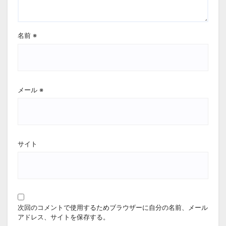
名前
※
メール
※
サイト
次回のコメントで使用するためブラウザーに自分の名前、メール
アドレス、サイトを保存する。