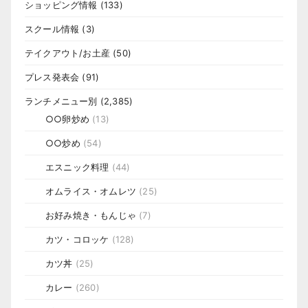
ショッピング情報
(133)
スクール情報
(3)
テイクアウト/お土産
(50)
プレス発表会
(91)
ランチメニュー別
(2,385)
○○卵炒め
(13)
○○炒め
(54)
エスニック料理
(44)
オムライス・オムレツ
(25)
お好み焼き・もんじゃ
(7)
カツ・コロッケ
(128)
カツ丼
(25)
カレー
(260)