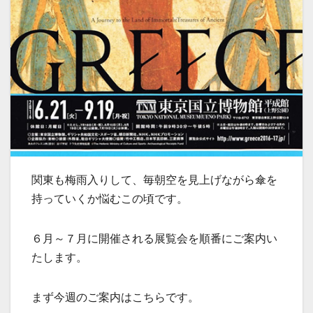
関東も梅雨入りして、毎朝空を見上げながら傘を
持っていくか悩むこの頃です。
６月～７月に開催される展覧会を順番にご案内い
たします。
まず今週のご案内はこちらです。